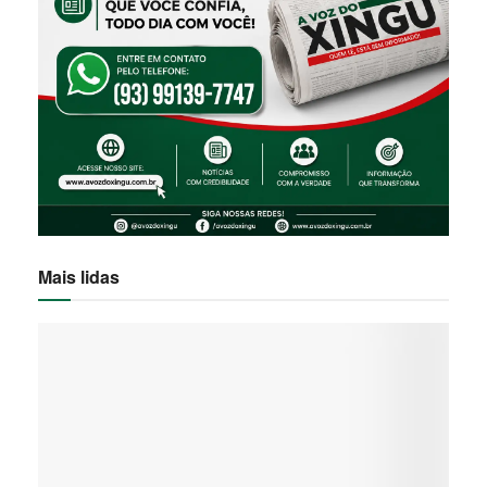
Mais lidas