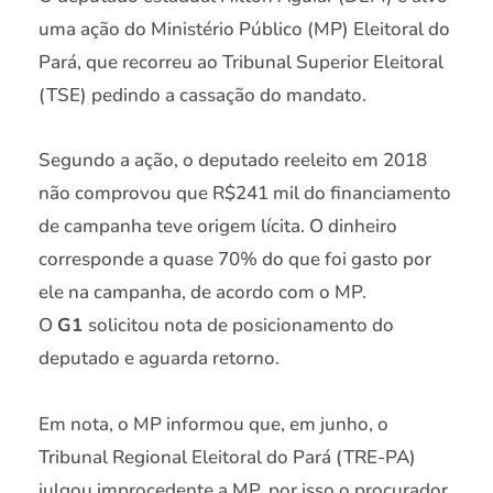
uma ação do Ministério Público (MP) Eleitoral do
Pará, que recorreu ao Tribunal Superior Eleitoral
(TSE) pedindo a cassação do mandato.
Segundo a ação, o deputado reeleito em 2018
não comprovou que R$241 mil do financiamento
de campanha teve origem lícita. O dinheiro
corresponde a quase 70% do que foi gasto por
ele na campanha, de acordo com o MP.
O
G1
solicitou nota de posicionamento do
deputado e aguarda retorno.
Em nota, o MP informou que, em junho, o
Tribunal Regional Eleitoral do Pará (TRE-PA)
julgou improcedente a MP, por isso o procurador