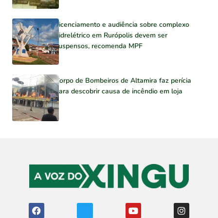
Licenciamento e audiência sobre complexo
hidrelétrico em Rurópolis devem ser
suspensos, recomenda MPF
Corpo de Bombeiros de Altamira faz perícia
para descobrir causa de incêndio em loja