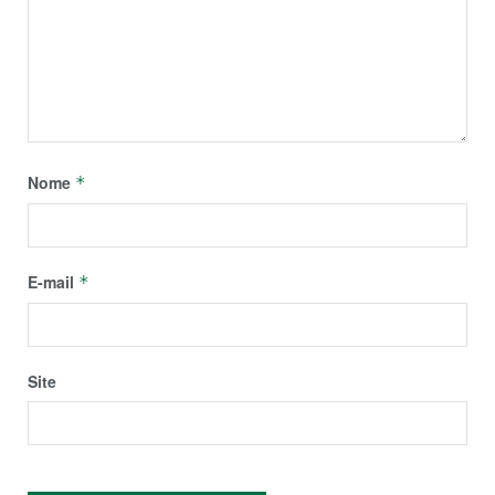
Nome
*
E-mail
*
Site