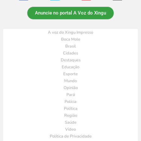
Anuncie no portal A Voz do Xingu
A voz do Xingu Impresso
Boca Mole
Brasil
Cidades
Destaques
Educação
Esporte
Mundo
Opinião
Pará
Polícia
Política
Região
Saúde
Vídeo
Política de Privacidade