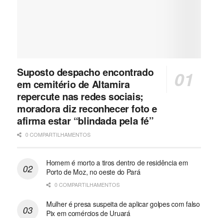
Suposto despacho encontrado
em cemitério de Altamira
repercute nas redes sociais;
moradora diz reconhecer foto e
afirma estar “blindada pela fé”
0 COMPARTILHAMENTOS
Homem é morto a tiros dentro de residência em
Porto de Moz, no oeste do Pará
0 COMPARTILHAMENTOS
Mulher é presa suspeita de aplicar golpes com falso
Pix em comércios de Uruará