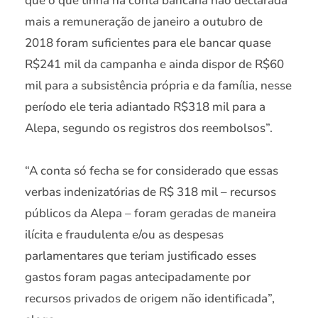
que o que tinha na conta bancária não declarada
mais a remuneração de janeiro a outubro de
2018 foram suficientes para ele bancar quase
R$241 mil da campanha e ainda dispor de R$60
mil para a subsistência própria e da família, nesse
período ele teria adiantado R$318 mil para a
Alepa, segundo os registros dos reembolsos”.
“A conta só fecha se for considerado que essas
verbas indenizatórias de R$ 318 mil – recursos
públicos da Alepa – foram geradas de maneira
ilícita e fraudulenta e/ou as despesas
parlamentares que teriam justificado esses
gastos foram pagas antecipadamente por
recursos privados de origem não identificada”,