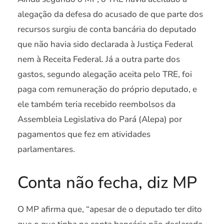
alegação da defesa do acusado de que parte dos
recursos surgiu de conta bancária do deputado
que não havia sido declarada à Justiça Federal
nem à Receita Federal. Já a outra parte dos
gastos, segundo alegação aceita pelo TRE, foi
paga com remuneração do próprio deputado, e
ele também teria recebido reembolsos da
Assembleia Legislativa do Pará (Alepa) por
pagamentos que fez em atividades
parlamentares.
Conta não fecha, diz MP
O MP afirma que, “apesar de o deputado ter dito