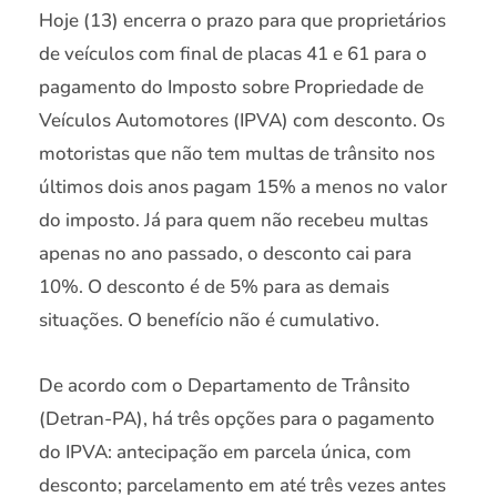
Hoje (13) encerra o prazo para que proprietários
de veículos com final de placas 41 e 61 para o
pagamento do Imposto sobre Propriedade de
Veículos Automotores (IPVA) com desconto. Os
motoristas que não tem multas de trânsito nos
últimos dois anos pagam 15% a menos no valor
do imposto. Já para quem não recebeu multas
apenas no ano passado, o desconto cai para
10%. O desconto é de 5% para as demais
situações. O benefício não é cumulativo.
De acordo com o Departamento de Trânsito
(Detran-PA), há três opções para o pagamento
do IPVA: antecipação em parcela única, com
desconto; parcelamento em até três vezes antes