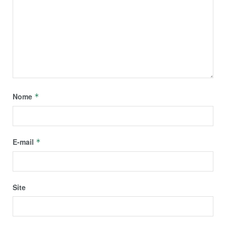
Nome
*
E-mail
*
Site