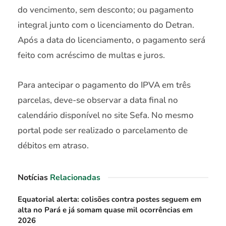
do vencimento, sem desconto; ou pagamento
integral junto com o licenciamento do Detran.
Após a data do licenciamento, o pagamento será
feito com acréscimo de multas e juros.
Para antecipar o pagamento do IPVA em três
parcelas, deve-se observar a data final no
calendário disponível no site Sefa. No mesmo
portal pode ser realizado o parcelamento de
débitos em atraso.
Notícias
Relacionadas
Equatorial alerta: colisões contra postes seguem em
alta no Pará e já somam quase mil ocorrências em
2026