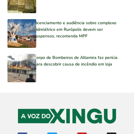
Licenciamento e audiência sobre complexo
hidrelétrico em Rurópolis devem ser
suspensos, recomenda MPF
Corpo de Bombeiros de Altamira faz perícia
para descobrir causa de incêndio em loja