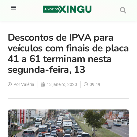
Descontos de IPVA para
veículos com finais de placa
41 a 61 terminam nesta
segunda-feira, 13
Por
Valéria
13 janeiro, 2020
09:49