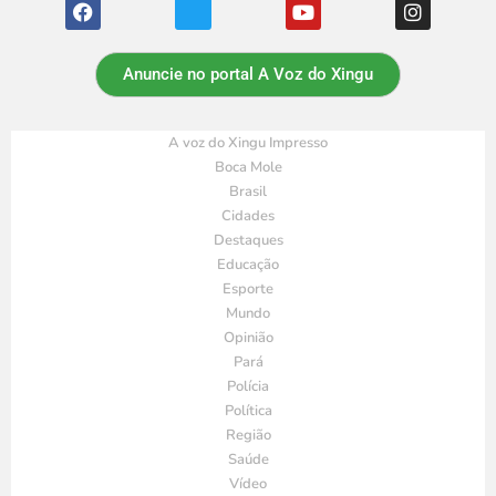
Anuncie no portal A Voz do Xingu
A voz do Xingu Impresso
Boca Mole
Brasil
Cidades
Destaques
Educação
Esporte
Mundo
Opinião
Pará
Polícia
Política
Região
Saúde
Vídeo