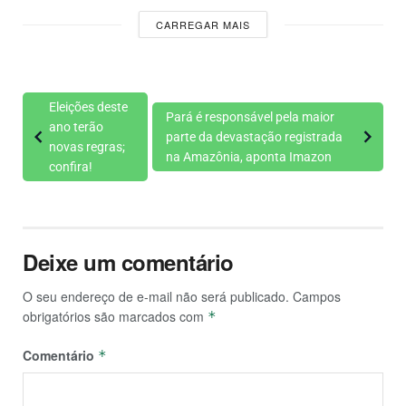
CARREGAR MAIS
Eleições deste
Pará é responsável pela maior
ano terão
parte da devastação registrada
novas regras;
na Amazônia, aponta Imazon
confira!
Deixe um comentário
O seu endereço de e-mail não será publicado.
Campos
obrigatórios são marcados com
*
Comentário
*