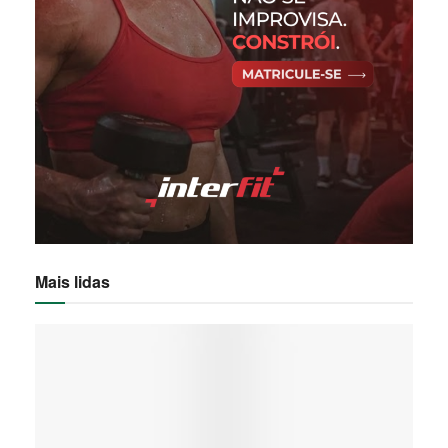
Mais lidas