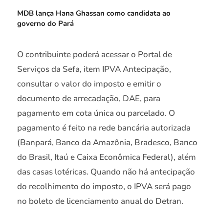
MDB lança Hana Ghassan como candidata ao
governo do Pará
O contribuinte poderá acessar o Portal de
Serviços da Sefa, item IPVA Antecipação,
consultar o valor do imposto e emitir o
documento de arrecadação, DAE, para
pagamento em cota única ou parcelado. O
pagamento é feito na rede bancária autorizada
(Banpará, Banco da Amazônia, Bradesco, Banco
do Brasil, Itaú e Caixa Econômica Federal), além
das casas lotéricas. Quando não há antecipação
do recolhimento do imposto, o IPVA será pago
no boleto de licenciamento anual do Detran.