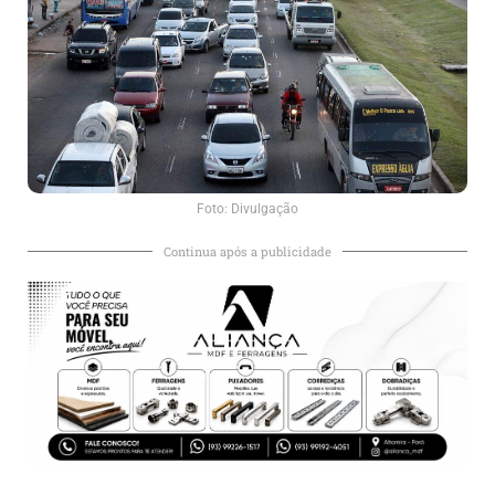
Foto: Divulgação
Continua após a publicidade