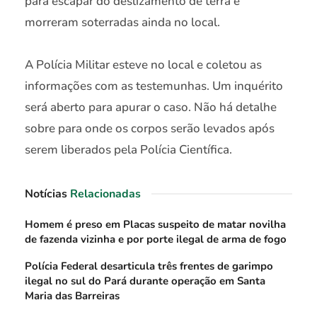
para escapar do deslizamento de terra e
morreram soterradas ainda no local.
A Polícia Militar esteve no local e coletou as
informações com as testemunhas. Um inquérito
será aberto para apurar o caso. Não há detalhe
sobre para onde os corpos serão levados após
serem liberados pela Polícia Científica.
Notícias
Relacionadas
Homem é preso em Placas suspeito de matar novilha
de fazenda vizinha e por porte ilegal de arma de fogo
Polícia Federal desarticula três frentes de garimpo
ilegal no sul do Pará durante operação em Santa
Maria das Barreiras