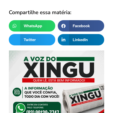
Compartilhe essa matéria:
WhatsApp
Facebook
Twitter
LinkedIn