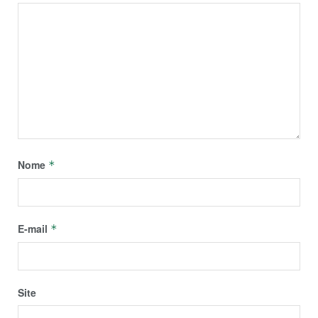
Nome
*
E-mail
*
Site