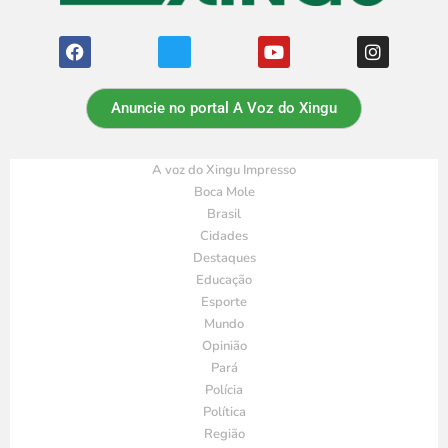
Anuncie no portal A Voz do Xingu
A voz do Xingu Impresso
Boca Mole
Brasil
Cidades
Destaques
Educação
Esporte
Mundo
Opinião
Pará
Polícia
Política
Região