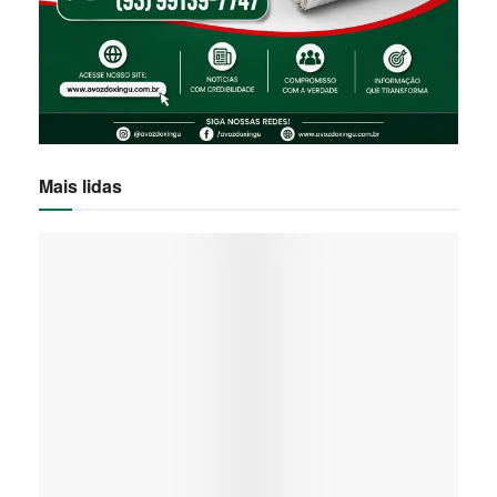
Mais lidas