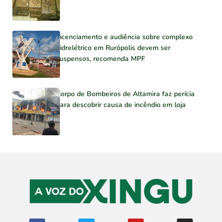
Licenciamento e audiência sobre complexo
hidrelétrico em Rurópolis devem ser
suspensos, recomenda MPF
Corpo de Bombeiros de Altamira faz perícia
para descobrir causa de incêndio em loja