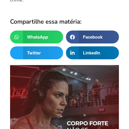
Compartilhe essa matéria:
WhatsApp
Facebook
Twitter
LinkedIn