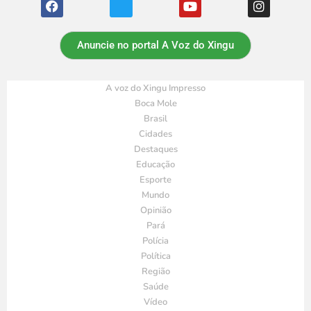
Anuncie no portal A Voz do Xingu
A voz do Xingu Impresso
Boca Mole
Brasil
Cidades
Destaques
Educação
Esporte
Mundo
Opinião
Pará
Polícia
Política
Região
Saúde
Vídeo