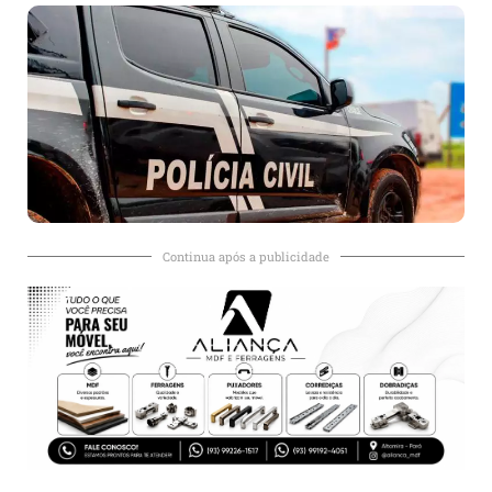
Continua após a publicidade