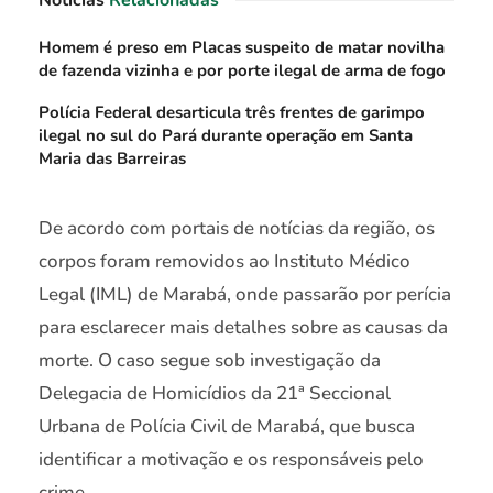
Notícias
Relacionadas
Homem é preso em Placas suspeito de matar novilha
de fazenda vizinha e por porte ilegal de arma de fogo
Polícia Federal desarticula três frentes de garimpo
ilegal no sul do Pará durante operação em Santa
Maria das Barreiras
De acordo com portais de notícias da região, os
corpos foram removidos ao Instituto Médico
Legal (IML) de Marabá, onde passarão por perícia
para esclarecer mais detalhes sobre as causas da
morte. O caso segue sob investigação da
Delegacia de Homicídios da 21ª Seccional
Urbana de Polícia Civil de Marabá, que busca
identificar a motivação e os responsáveis pelo
crime.