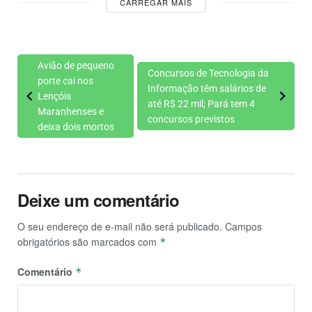
CARREGAR MAIS
Avião de pequeno
Concursos de Tecnologia da
porte cai nos
Informação têm salários de
Lençóis
até R$ 22 mil; Pará tem 4
Maranhenses e
concursos previstos
deixa dois mortos
Deixe um comentário
O seu endereço de e-mail não será publicado.
Campos
obrigatórios são marcados com
*
Comentário
*