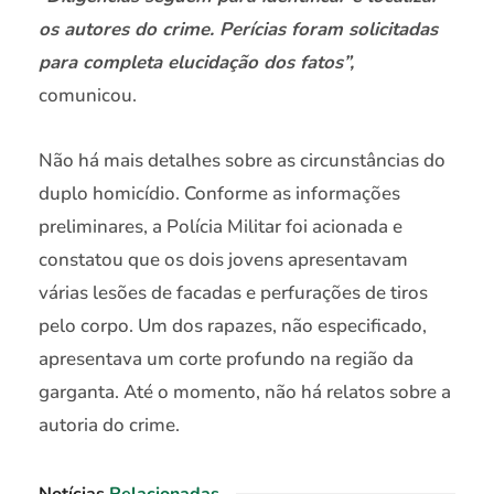
os autores do crime. Perícias foram solicitadas
para completa elucidação dos fatos”,
comunicou.
Não há mais detalhes sobre as circunstâncias do
duplo homicídio. Conforme as informações
preliminares, a Polícia Militar foi acionada e
constatou que os dois jovens apresentavam
várias lesões de facadas e perfurações de tiros
pelo corpo. Um dos rapazes, não especificado,
apresentava um corte profundo na região da
garganta. Até o momento, não há relatos sobre a
autoria do crime.