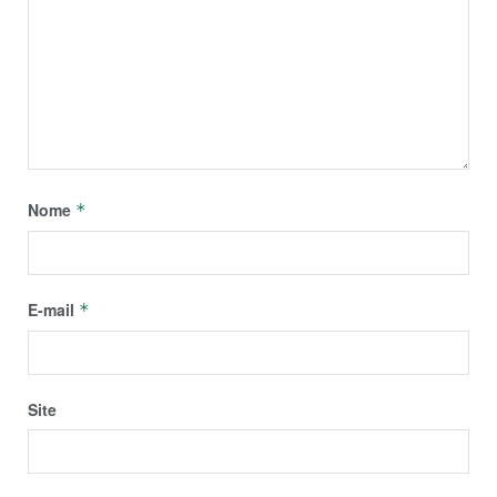
Nome
*
E-mail
*
Site