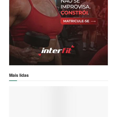
Mais lidas