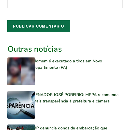
Outras notícias
Homem é executado a tiros em Novo
Repartimento (PA)
SENADOR JOSÉ PORFÍRIO: MPPA recomenda
mais transparência à prefeitura e câmara
MP denuncia donos de embarcação que