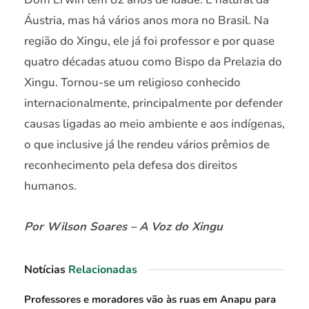
Áustria, mas há vários anos mora no Brasil. Na
região do Xingu, ele já foi professor e por quase
quatro décadas atuou como Bispo da Prelazia do
Xingu. Tornou-se um religioso conhecido
internacionalmente, principalmente por defender
causas ligadas ao meio ambiente e aos indígenas,
o que inclusive já lhe rendeu vários prêmios de
reconhecimento pela defesa dos direitos
humanos.
Por Wilson Soares – A Voz do Xingu
Notícias
Relacionadas
Professores e moradores vão às ruas em Anapu para