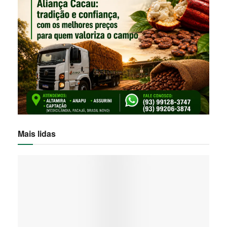
Mais lidas