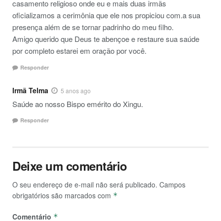
casamento religioso onde eu e mais duas irmãs
oficializamos a cerimônia que ele nos propiciou com.a sua
presença além de se tornar padrinho do meu filho.
Amigo querido que Deus te abençoe e restaure sua saúde
por completo estarei em oração por você.
Responder
Irmã Telma
5 anos ago
Saúde ao nosso Bispo emérito do Xingu.
Responder
Deixe um comentário
O seu endereço de e-mail não será publicado.
Campos
obrigatórios são marcados com
*
Comentário
*