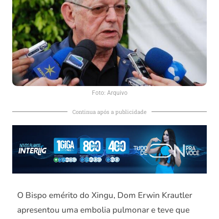
Foto: Arquivo
Continua após a publicidade
O Bispo emérito do Xingu, Dom Erwin Krautler
apresentou uma embolia pulmonar e teve que