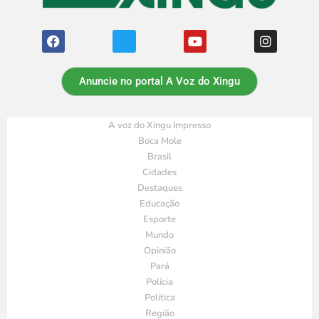
Anuncie no portal A Voz do Xingu
A voz do Xingu Impresso
Boca Mole
Brasil
Cidades
Destaques
Educação
Esporte
Mundo
Opinião
Pará
Polícia
Política
Região