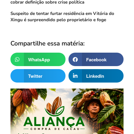
cobrar definição sobre crise política
Suspeito de tentar furtar residência em Vitória do
Xingu é surpreendido pelo proprietário e foge
Compartilhe essa matéria:
WhatsApp
Facebook
Twitter
LinkedIn