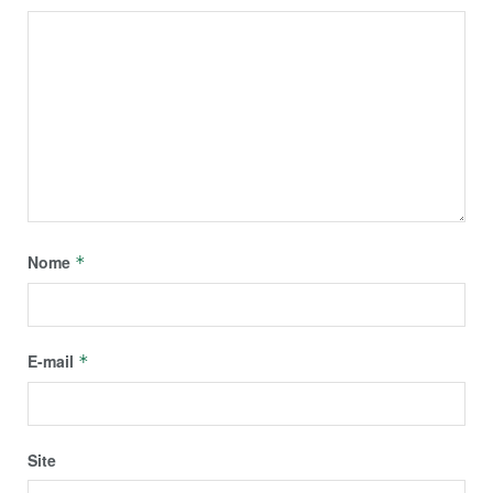
Nome
*
E-mail
*
Site