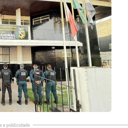
s a publicidade