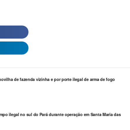
vilha de fazenda vizinha e por porte ilegal de arma de fogo
arimpo ilegal no sul do Pará durante operação em Santa Maria das