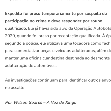
Expedito foi preso temporariamente por suspeita de
participação no crime e deve responder por roubo
qualificado.
Ele já havia sido alvo da Operação Autobot
2020, quando foi preso por receptação qualificada. À ép
segundo a polícia, ele utilizava uma locadora como fac
para comercializar peças e veículos adulterados, além d
manter uma oficina clandestina destinada ao desmonte 
adulteração de automóveis.
As investigações continuam para identificar outros envo
no assalto.
Por Wilson Soares – A Voz do Xingu