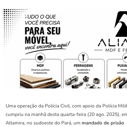
Uma operação da Polícia Civil, com apoio da Polícia Milit
cumpriu na manhã desta quarta-feira (20 ago. 2025), e
Altamira, no sudoeste do Pará, um
mandado de prisão