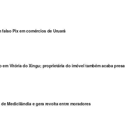
m falso Pix em comércios de Uruará
 em Vitória do Xingu; proprietária do imóvel também acaba presa
 de Medicilândia e gera revolta entre moradores