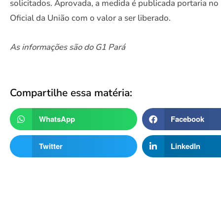
solicitados. Aprovada, a medida é publicada portaria no 
Oficial da União com o valor a ser liberado.
As informações são do G1 Pará
Compartilhe essa matéria:
WhatsApp
Facebook
Twitter
LinkedIn