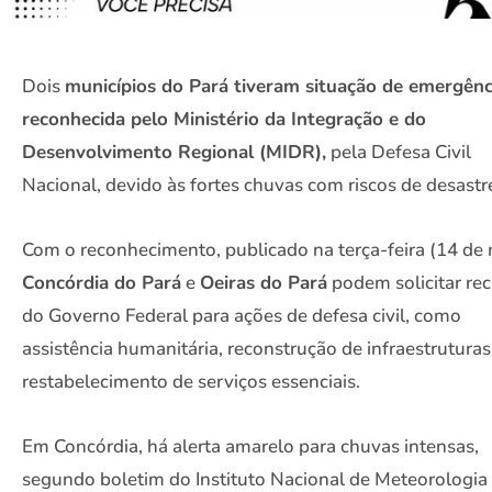
Dois
municípios do Pará tiveram situação de emergênc
reconhecida pelo Ministério da Integração e do
Desenvolvimento Regional (MIDR),
pela Defesa Civil
Nacional, devido às fortes chuvas com riscos de desastr
Com o reconhecimento, publicado na terça-feira (14 de 
Concórdia do Pará
e
Oeiras do Pará
podem solicitar re
do Governo Federal para ações de defesa civil, como
assistência humanitária, reconstrução de infraestruturas
restabelecimento de serviços essenciais.
Em Concórdia, há alerta amarelo para chuvas intensas,
segundo boletim do Instituto Nacional de Meteorologia