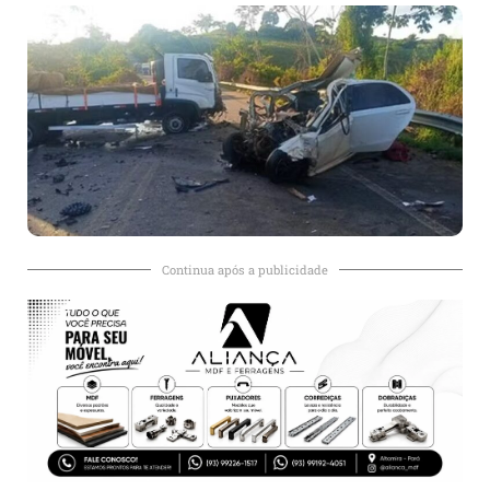
Continua após a publicidade