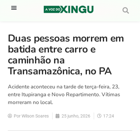
Duas pessoas morrem em
batida entre carro e
caminhão na
Transamazônica, no PA
Acidente aconteceu na tarde de terça-feira, 23,
entre Itupiranga e Novo Repartimento. Vítimas
morreram no local.
Por
Wilson Soares
25 junho, 2026
17:24