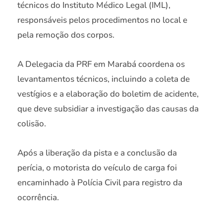
técnicos do Instituto Médico Legal (IML),
responsáveis pelos procedimentos no local e
pela remoção dos corpos.
A Delegacia da PRF em Marabá coordena os
levantamentos técnicos, incluindo a coleta de
vestígios e a elaboração do boletim de acidente,
que deve subsidiar a investigação das causas da
colisão.
Após a liberação da pista e a conclusão da
perícia, o motorista do veículo de carga foi
encaminhado à Polícia Civil para registro da
ocorrência.