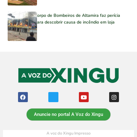
Corpo de Bombeiros de Altamira faz perícia
para descobrir causa de incêndio em loja
Anuncie no portal A Voz do Xingu
A voz do Xingu Impresso