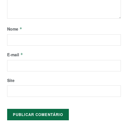
Nome
*
E-mail
*
Site