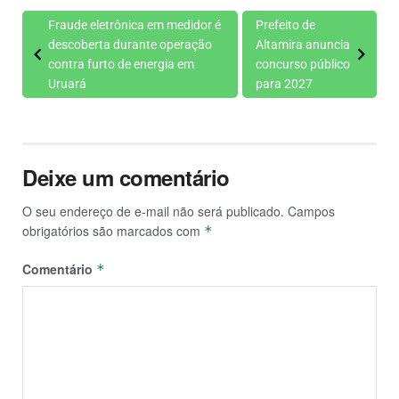
Fraude eletrônica em medidor é
Prefeito de
descoberta durante operação
Altamira anuncia
contra furto de energia em
concurso público
Uruará
para 2027
Deixe um comentário
O seu endereço de e-mail não será publicado.
Campos
obrigatórios são marcados com
*
Comentário
*