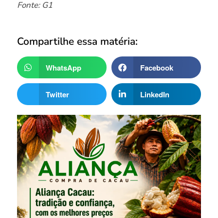
Fonte: G1
Compartilhe essa matéria:
WhatsApp
Facebook
Twitter
LinkedIn