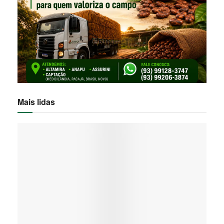
Mais lidas