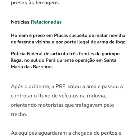
presos às ferragens
.
Notícias
Relacionadas
Homem é preso em Placas suspeito de matar novilha
de fazenda vizinha e por porte ilegal de arma de fogo
Polícia Federal desarticula três frentes de garimpo
ilegal no sul do Pará durante operação em Santa
Maria das Barreiras
Após o acidente, a PRF isolou a área e passou a
controlar o fluxo de veículos na rodovia,
orientando motoristas que trafegavam pelo
trecho.
As equipes aguardaram a chegada de peritos e