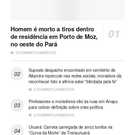
Homem é morto a tiros dentro
de residência em Porto de Moz,
no oeste do Pará
0 COMPARTILHAMENTOS
Suposto despacho encontrado em cemitério de
Altamira repercute nas redes sociais; moradora diz
reconhecer foto e afirma estar “blindada pela fé”
0 COMPARTILHAMENTOS
Professores e moradores vão às ruas em Anapu
para cobrar definição sobre crise política
0 COMPARTILHAMENTOS
Uruará: Carreta carregada de arroz tomba na
“Curva da Morte” da Transuruará