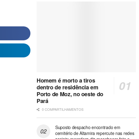
Homem é morto a tiros
dentro de residência em
Porto de Moz, no oeste do
Pará
0 COMPARTILHAMENTOS
Suposto despacho encontrado em
cemitério de Altamira repercute nas redes