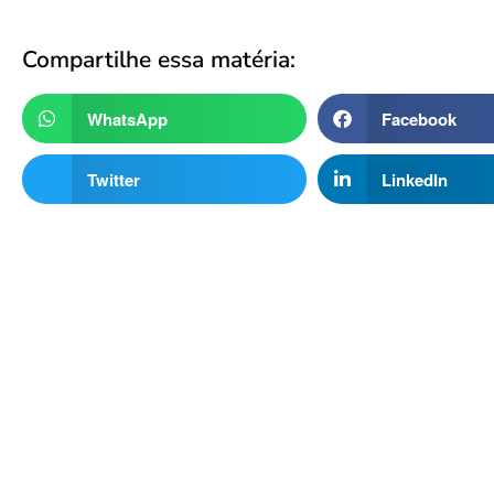
Compartilhe essa matéria:
WhatsApp
Facebook
Twitter
LinkedIn