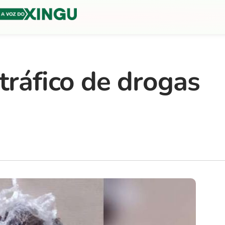
tráfico de drogas