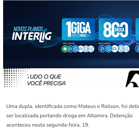
Uma dupla, identificada como Mateus e Railson, foi det
ser localizada portando droga em Altamira. Detenção
aconteceu nesta segunda-feira, 19.