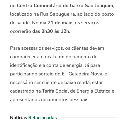
no
Centro Comunitário do bairro São Joaquim,
localizado na Rua Sabugueira, ao lado do posto
de saúde. No
dia 21 de maio
, os serviços
ocorrerão
das 8h30 às 12h.
Para acessar os serviços, os clientes devem
comparecer ao local com documento de
identificação e a conta de energia. Já para
participar do sorteio do E+ Geladeira Nova, é
necessário ser cliente de baixa renda, estar
cadastrado na Tarifa Social de Energia Elétrica e
apresentar os documentos pessoais.
Notícias
Relacionadas