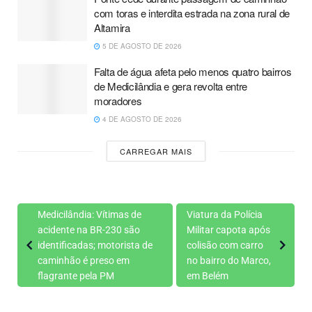
com toras e interdita estrada na zona rural de
Altamira
5 DE AGOSTO DE 2026
Falta de água afeta pelo menos quatro bairros
de Medicilândia e gera revolta entre
moradores
4 DE AGOSTO DE 2026
CARREGAR MAIS
Medicilândia: Vítimas de
Viatura da Polícia
acidente na BR-230 são
Militar capota após
identificadas; motorista de
colisão com carro
caminhão é preso em
no bairro do Marco,
flagrante pela PM
em Belém