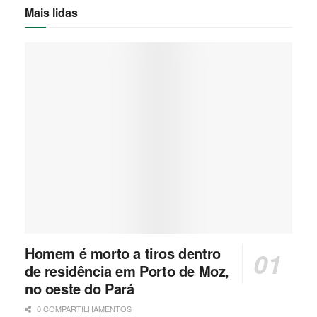
Mais lidas
Homem é morto a tiros dentro
de residência em Porto de Moz,
no oeste do Pará
0 COMPARTILHAMENTOS