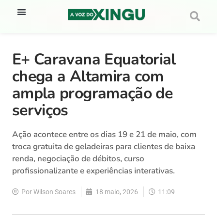
E+ Caravana Equatorial
chega a Altamira com
ampla programação de
serviços
Ação acontece entre os dias 19 e 21 de maio, com
troca gratuita de geladeiras para clientes de baixa
renda, negociação de débitos, curso
profissionalizante e experiências interativas.
Por
Wilson Soares
18 maio, 2026
11:09