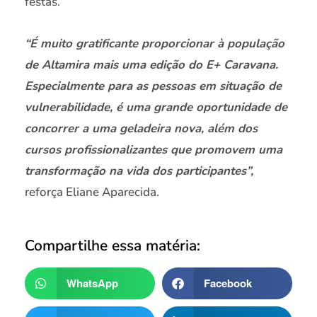
festas.
“É muito gratificante proporcionar à população
de Altamira mais uma edição do E+ Caravana.
Especialmente para as pessoas em situação de
vulnerabilidade, é uma grande oportunidade de
concorrer a uma geladeira nova, além dos
cursos profissionalizantes que promovem uma
transformação na vida dos participantes”,
reforça Eliane Aparecida.
Compartilhe essa matéria:
WhatsApp
Facebook