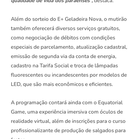
qualidade de vida dos paraenses”,
destaca.
Além do sorteio do E+ Geladeira Nova, o mutirão
também oferecerá diversos serviços gratuitos,
como negociação de débitos com condições
especiais de parcelamento, atualização cadastral,
emissão de segunda via da conta de energia,
cadastro na Tarifa Social e troca de lâmpadas
fluorescentes ou incandescentes por modelos de
LED, que são mais econômicos e eficientes.
A programação contará ainda com o Equatorial
Game, uma experiência imersiva com óculos de
realidade virtual, além de inscrições para o curso
profissionalizante de produção de salgados para