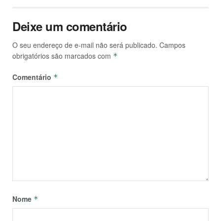
Deixe um comentário
O seu endereço de e-mail não será publicado.
Campos
obrigatórios são marcados com
*
Comentário
*
Nome
*