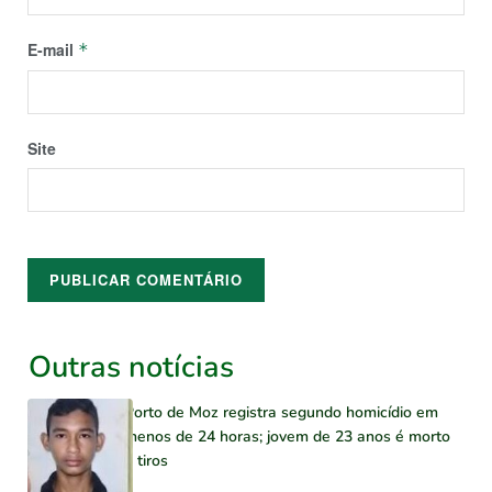
E-mail
*
Site
Outras notícias
Porto de Moz registra segundo homicídio em
menos de 24 horas; jovem de 23 anos é morto
a tiros