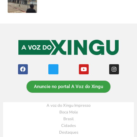
Anuncie no portal A Voz do Xingu
A voz do Xingu Impresso
Boca Mole
Brasil
Cidades
Destaques