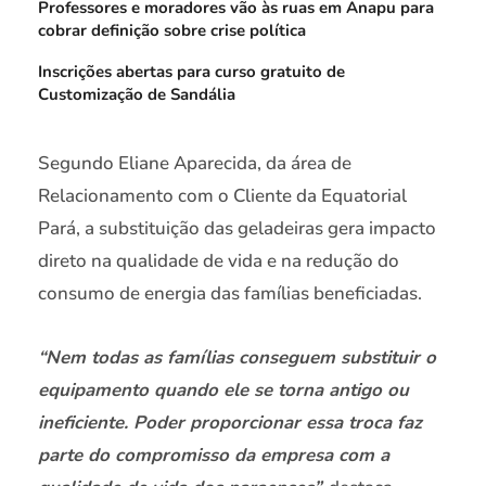
Professores e moradores vão às ruas em Anapu para
cobrar definição sobre crise política
Inscrições abertas para curso gratuito de
Customização de Sandália
Segundo Eliane Aparecida, da área de
Relacionamento com o Cliente da Equatorial
Pará, a substituição das geladeiras gera impacto
direto na qualidade de vida e na redução do
consumo de energia das famílias beneficiadas.
“Nem todas as famílias conseguem substituir o
equipamento quando ele se torna antigo ou
ineficiente. Poder proporcionar essa troca faz
parte do compromisso da empresa com a