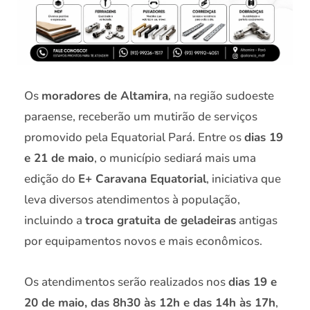
Os
moradores de Altamira
, na região sudoeste
paraense, receberão um mutirão de serviços
promovido pela Equatorial Pará. Entre os
dias 19
e 21 de maio
, o município sediará mais uma
edição do
E+ Caravana Equatorial
, iniciativa que
leva diversos atendimentos à população,
incluindo a
troca gratuita de geladeiras
antigas
por equipamentos novos e mais econômicos.
Os atendimentos serão realizados nos
dias 19 e
20 de maio, das 8h30 às 12h e das 14h às 17h
,