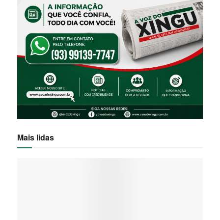
Mais lidas