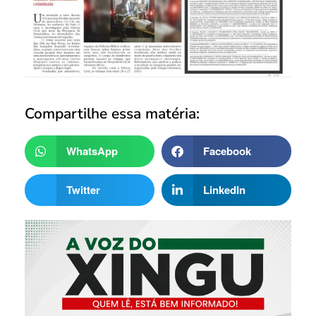
Compartilhe essa matéria:
WhatsApp
Facebook
Twitter
LinkedIn