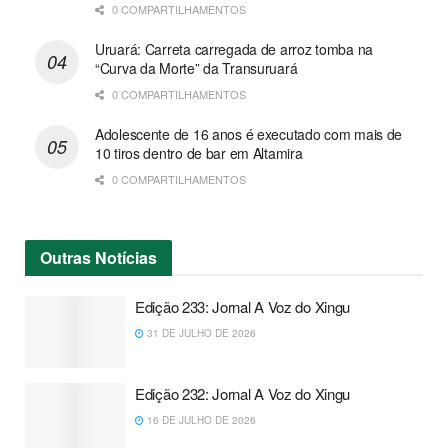
0 COMPARTILHAMENTOS
Uruará: Carreta carregada de arroz tomba na
“Curva da Morte” da Transuruará
0 COMPARTILHAMENTOS
Adolescente de 16 anos é executado com mais de
10 tiros dentro de bar em Altamira
0 COMPARTILHAMENTOS
Outras
Notícias
Edição 233: Jornal A Voz do Xingu
31 DE JULHO DE 2026
Edição 232: Jornal A Voz do Xingu
16 DE JULHO DE 2026