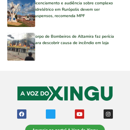
Licenciamento e audiência sobre complexo
hidrelétrico em Rurópolis devem ser
suspensos, recomenda MPF
Corpo de Bombeiros de Altamira faz perícia
para descobrir causa de incêndio em loja