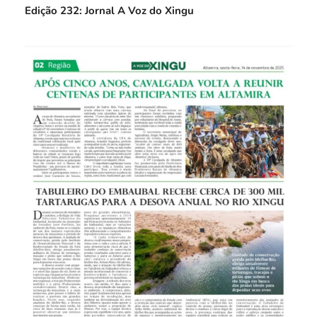
Edição 232: Jornal A Voz do Xingu