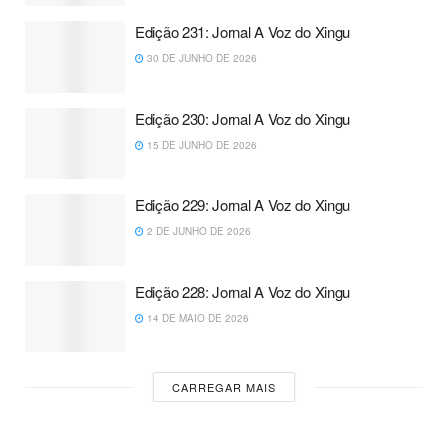
Edição 231: Jornal A Voz do Xingu
30 DE JUNHO DE 2026
Edição 230: Jornal A Voz do Xingu
15 DE JUNHO DE 2026
Edição 229: Jornal A Voz do Xingu
2 DE JUNHO DE 2026
Edição 228: Jornal A Voz do Xingu
14 DE MAIO DE 2026
CARREGAR MAIS