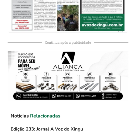
Continua após a publicidade
Notícias
Relacionadas
Edição 233: Jornal A Voz do Xingu