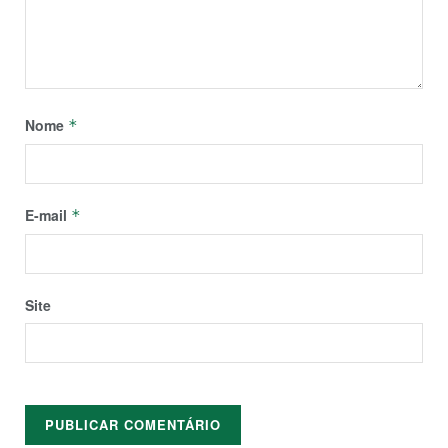
Nome
*
E-mail
*
Site