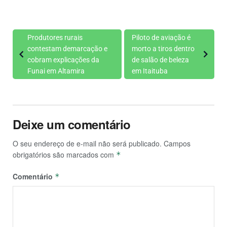
Produtores rurais
Piloto de aviação é
contestam demarcação e
morto a tiros dentro
cobram explicações da
de salão de beleza
Funai em Altamira
em Itaituba
Deixe um comentário
O seu endereço de e-mail não será publicado.
Campos
obrigatórios são marcados com
*
Comentário
*