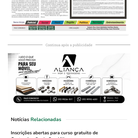
Continua após a publicidade
Notícias
Relacionadas
Inscrições abertas para curso gratuito de