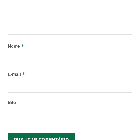
Nome
*
E-mail
*
Site