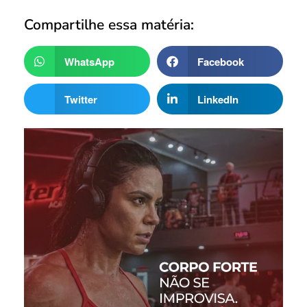
Compartilhe essa matéria:
WhatsApp
Facebook
Twitter
LinkedIn