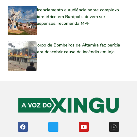
Licenciamento e audiência sobre complexo
hidrelétrico em Rurópolis devem ser
suspensos, recomenda MPF
Corpo de Bombeiros de Altamira faz perícia
para descobrir causa de incêndio em loja