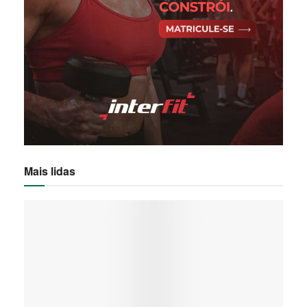
Mais lidas