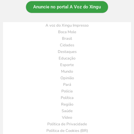
Anuncie no portal A Voz do Xingu
A voz do Xingu Impresso
Boca Mole
Brasil
Cidades
Destaques
Educação
Esporte
Mundo
Opinião
Pará
Polícia
Política
Região
Saúde
Vídeo
Política de Privacidade
Política de Cookies (BR)