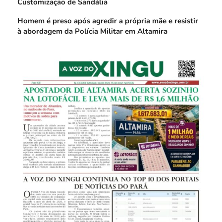
Customização de Sandália
Homem é preso após agredir a própria mãe e resistir
à abordagem da Polícia Militar em Altamira