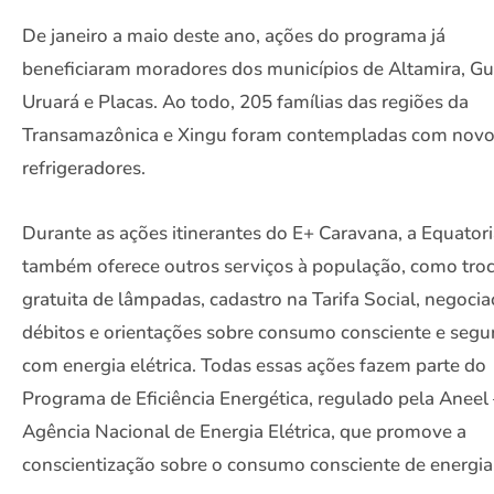
De janeiro a maio deste ano, ações do programa já
beneficiaram moradores dos municípios de Altamira, Gu
Uruará e Placas. Ao todo, 205 famílias das regiões da
Transamazônica e Xingu foram contempladas com nov
refrigeradores.
Durante as ações itinerantes do E+ Caravana, a Equatori
também oferece outros serviços à população, como tro
gratuita de lâmpadas, cadastro na Tarifa Social, negoci
débitos e orientações sobre consumo consciente e segu
com energia elétrica. Todas essas ações fazem parte do
Programa de Eficiência Energética, regulado pela Aneel
Agência Nacional de Energia Elétrica, que promove a
conscientização sobre o consumo consciente de energia