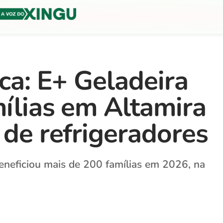
ica: E+ Geladeira
mílias em Altamira
 de refrigeradores
eneficiou mais de 200 famílias em 2026, na