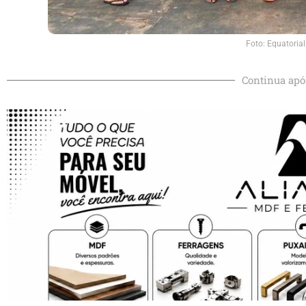
Foto: Equatorial
Continua apó