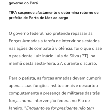
governo do Pará
TJPA suspende afastamento e determina retorno de
prefeito de Porto de Moz ao cargo
O governo federal não pretende repassar às
Forças Armadas a tarefa de intervir nos estados,
nas ações de combate à violência, foi o que disse
o presidente Luiz Inácio Lula da Silva (PT), na
manhã desta sexta-feira, 27, durante discurso.
Para o petista, as forças armadas devem cumprir
apenas suas funções institucionais e descartou
completamente a presença de militares das três
forças numa intervenção federal no Rio de
Janeiro, “
Enquanto eu for presidente não tem