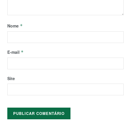
Nome
*
E-mail
*
Site