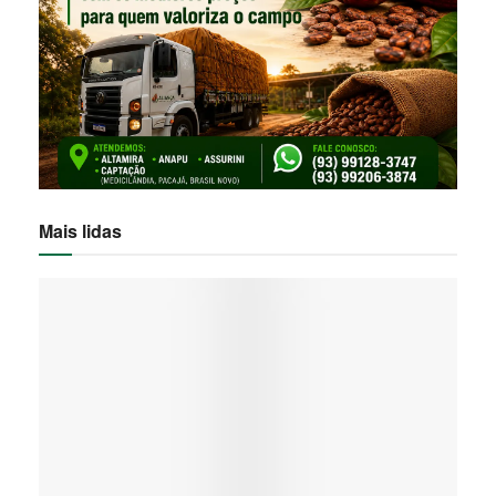
Mais lidas