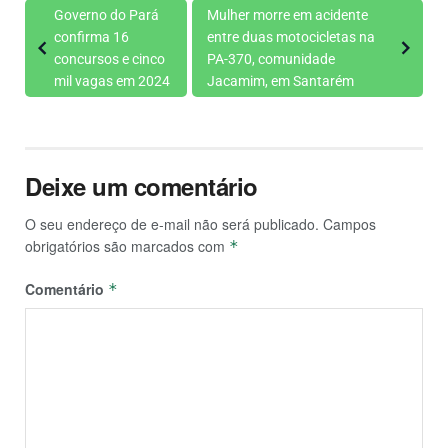
Governo do Pará
Mulher morre em acidente
confirma 16
entre duas motocicletas na
concursos e cinco
PA-370, comunidade
mil vagas em 2024
Jacamim, em Santarém
Deixe um comentário
O seu endereço de e-mail não será publicado.
Campos
obrigatórios são marcados com
*
Comentário
*