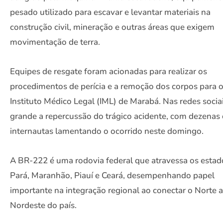
pesado utilizado para escavar e levantar materiais na
construção civil, mineração e outras áreas que exigem
movimentação de terra.
Equipes de resgate foram acionadas para realizar os
procedimentos de perícia e a remoção dos corpos para 
Instituto Médico Legal (IML) de Marabá. Nas redes sociai
grande a repercussão do trágico acidente, com dezenas
internautas lamentando o ocorrido neste domingo.
A BR-222 é uma rodovia federal que atravessa os estad
Pará, Maranhão, Piauí e Ceará, desempenhando papel
importante na integração regional ao conectar o Norte 
Nordeste do país.