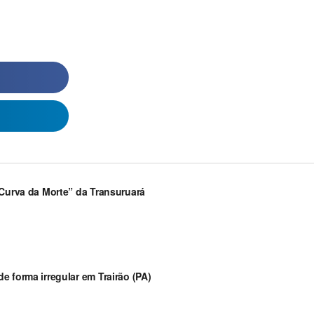
“Curva da Morte” da Transuruará
 forma irregular em Trairão (PA)