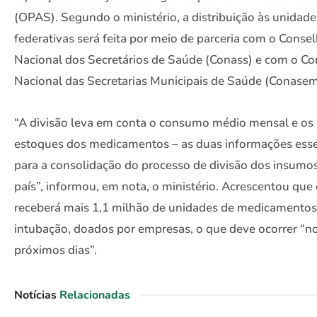
(OPAS). Segundo o ministério, a distribuição às unidade
federativas será feita por meio de parceria com o Conse
Nacional dos Secretários de Saúde (Conass) e com o C
Nacional das Secretarias Municipais de Saúde (Conasem
“A divisão leva em conta o consumo médio mensal e os
estoques dos medicamentos – as duas informações esse
para a consolidação do processo de divisão dos insumo
país”, informou, em nota, o ministério. Acrescentou que 
receberá mais 1,1 milhão de unidades de medicamentos 
intubação, doados por empresas, o que deve ocorrer “n
próximos dias”.
Notícias
Relacionadas