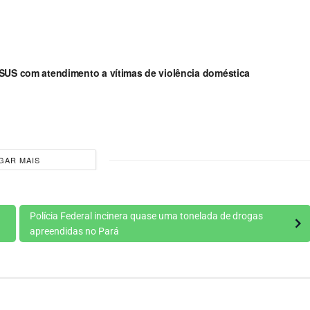
 SUS com atendimento a vítimas de violência doméstica
GAR MAIS
Polícia Federal incinera quase uma tonelada de drogas
apreendidas no Pará