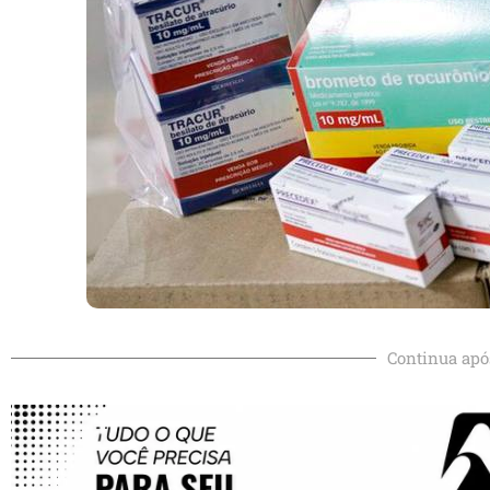
Continua apó