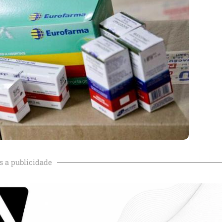
s a publicidade