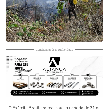
Continua após a publicidade
O Exército Brasileiro realizou no período de 31 de