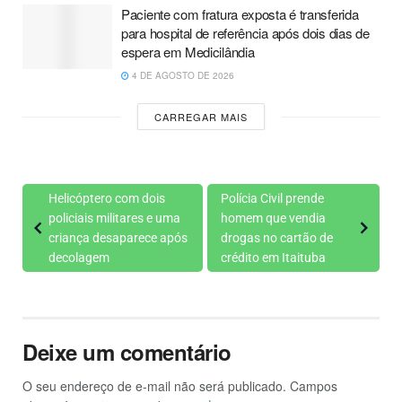
Paciente com fratura exposta é transferida
para hospital de referência após dois dias de
espera em Medicilândia
4 DE AGOSTO DE 2026
CARREGAR MAIS
Helicóptero com dois
Polícia Civil prende
policiais militares e uma
homem que vendia
criança desaparece após
drogas no cartão de
decolagem
crédito em Itaituba
Deixe um comentário
O seu endereço de e-mail não será publicado.
Campos