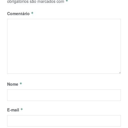
obrigatórios são marcados com
*
Comentário
*
Nome
*
E-mail
*