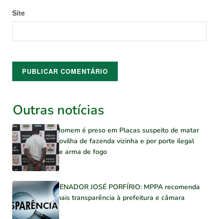
Site
Outras notícias
Homem é preso em Placas suspeito de matar
novilha de fazenda vizinha e por porte ilegal
de arma de fogo
SENADOR JOSÉ PORFÍRIO: MPPA recomenda
mais transparência à prefeitura e câmara