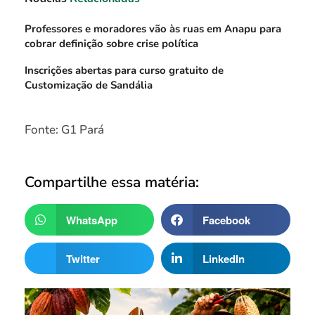
Professores e moradores vão às ruas em Anapu para
cobrar definição sobre crise política
Inscrições abertas para curso gratuito de
Customização de Sandália
Fonte: G1 Pará
Compartilhe essa matéria:
WhatsApp
Facebook
Twitter
LinkedIn