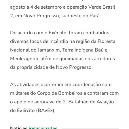
agosto a 4 de setembro a operação Verde Brasil
2, em Novo Progresso, sudoeste do Pará
De acordo com o Exército, foram combatidos
diversos focos de incêndio na região da Floresta
Nacional do Jamanxim, Terra Indígena Baú e
Menkragnoti, além de queimadas nos arredores
da própria cidade de Novo Progresso.
As atividades ocorreram em coordenação com
militares do Corpo de Bombeiros e contaram com
o apoio de aeronave do 2º Batalhão de Aviação
do Exército (BAvEx).
Notícias
Relacionadas