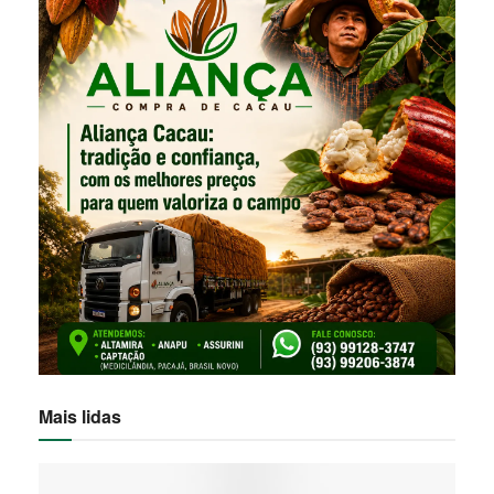
Mais lidas