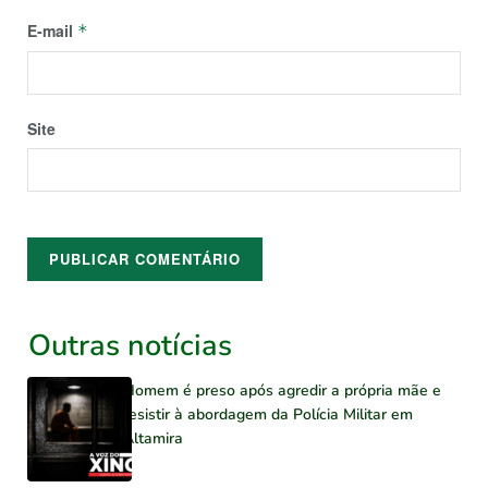
E-mail
*
Site
Outras notícias
Homem é preso após agredir a própria mãe e
resistir à abordagem da Polícia Militar em
Altamira