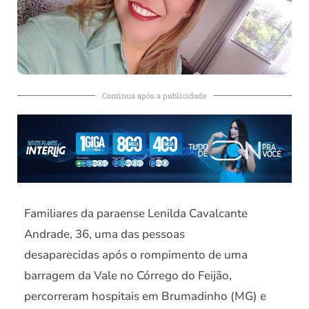
Continua após a publicidade
Familiares da paraense Lenilda Cavalcante
Andrade, 36, uma das pessoas
desaparecidas após o rompimento de uma
barragem da Vale no Córrego do Feijão,
percorreram hospitais em Brumadinho (MG) e