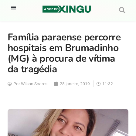
Família paraense percorre
hospitais em Brumadinho
(MG) à procura de vítima
da tragédia
Por
Wilson Soares
28 janeiro, 2019
11:32