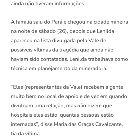
ainda não tiveram informações.
A família saiu do Pará e chegou na cidade mineira
na noite de sábado (26), depois que Lenilda
apareceu na lista divulgada pela Vale de
possíveis vítimas da tragédia que ainda não
haviam sido contatadas. Lenilda trabalhava como
técnica em planejamento da mineradora.
“Eles (representantes da Vale) recebem a gente
muito bem no local de apoio e de vez em quando
divulgam uma relação, mas não dizem que
hospitais eles estão, quantas pessoas estão
internadas”, disse Maria das Graças Cavalcante,
tia da vítima.