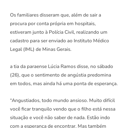
Os familiares disseram que, além de sair a
procura por conta própria em hospitais,
estiveram junto à Polícia Civil, realizando um
cadastro para ser enviado ao Instituto Médico
Legal (IML) de Minas Gerais.
a tia da paraense Lúcia Ramos disse, no sábado
(26), que o sentimento de angústia predomina
em todos, mas ainda há uma ponta de esperança.
“Angustiados, todo mundo ansioso. Muito difícil
você ficar tranquilo vendo que o filho está nessa
situação e você não saber de nada. Estão indo
com a esperança de encontrar. Mas também