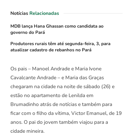
Notícias
Relacionadas
MDB lança Hana Ghassan como candidata ao
governo do Pará
Produtores rurais têm até segunda-feira, 3, para
atualizar cadastro de rebanhos no Pará
Os pais – Manoel Andrade e Maria Ivone
Cavalcante Andrade – e Maria das Graças
chegaram na cidade na noite de sábado (26) e
estão no apartamento de Lenilda em
Brumadinho atrás de notícias e também para
ficar com o filho da vítima, Victor Emanuel, de 19
anos. O pai do jovem também viajou para a
cidade mineira.