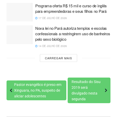
Programa oferta R$ 15 mil e curso de inglês
para empreendedoras e seus filhos no Pará
17 DE JULHO DE 2026
Nova lei no Pará autoriza templos e escolas
confessionais a restringirem uso de banheiros
pelo sexo biológico
14 DE JULHO DE 2026
CARREGAR MAIS
Resultado do Sisu
Pastor evangélico é preso em
2019 será
Xinguara, no PA, suspeito de
divulgado nesta
aliciar adolescentes
segunda