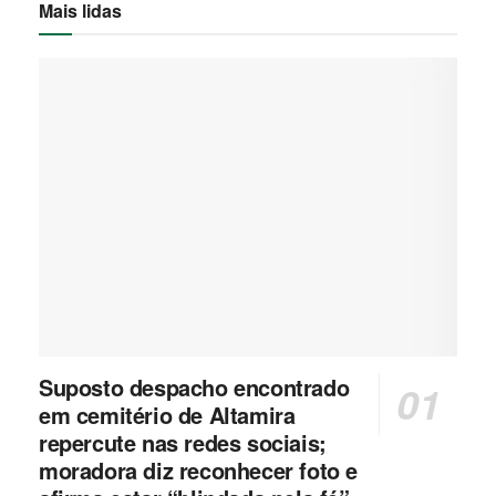
Mais lidas
Suposto despacho encontrado
em cemitério de Altamira
repercute nas redes sociais;
moradora diz reconhecer foto e