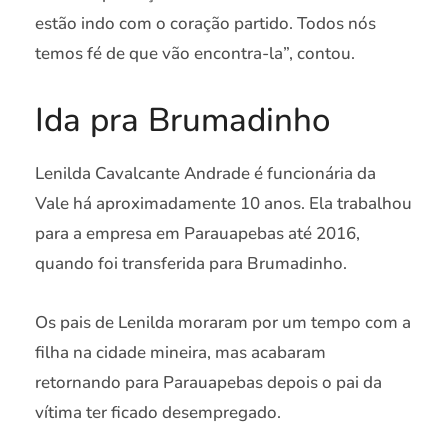
estão indo com o coração partido. Todos nós
temos fé de que vão encontra-la”, contou.
Ida pra Brumadinho
Lenilda Cavalcante Andrade é funcionária da
Vale há aproximadamente 10 anos. Ela trabalhou
para a empresa em Parauapebas até 2016,
quando foi transferida para Brumadinho.
Os pais de Lenilda moraram por um tempo com a
filha na cidade mineira, mas acabaram
retornando para Parauapebas depois o pai da
vítima ter ficado desempregado.