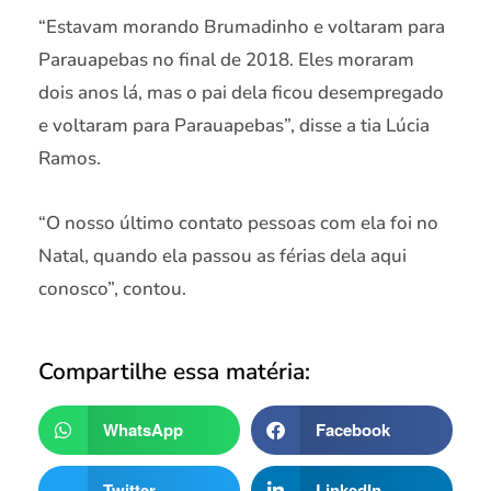
“Estavam morando Brumadinho e voltaram para
Parauapebas no final de 2018. Eles moraram
dois anos lá, mas o pai dela ficou desempregado
e voltaram para Parauapebas”, disse a tia Lúcia
Ramos.
“O nosso último contato pessoas com ela foi no
Natal, quando ela passou as férias dela aqui
conosco”, contou.
Compartilhe essa matéria:
WhatsApp
Facebook
Twitter
LinkedIn