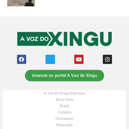
Anuncie no portal A Voz do Xingu
A voz do Xingu Impresso
Boca Mole
Brasil
Cidades
Destaques
Educação