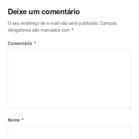
Deixe um comentário
O seu endereço de e-mail não será publicado.
Campos
obrigatórios são marcados com
*
Comentário
*
Nome
*