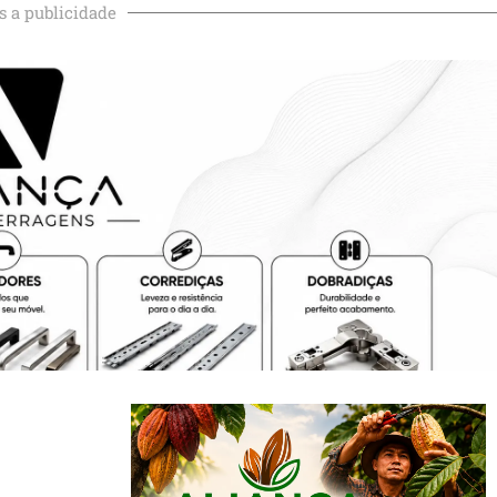
s a publicidade