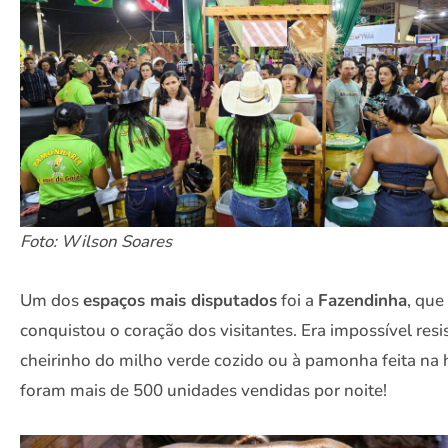
Foto: Wilson Soares
Um dos
espaços mais disputados
foi a
Fazendinha
, que
conquistou o coração dos visitantes. Era impossível resis
cheirinho do milho verde cozido ou à pamonha feita na
foram mais de 500 unidades vendidas por noite!