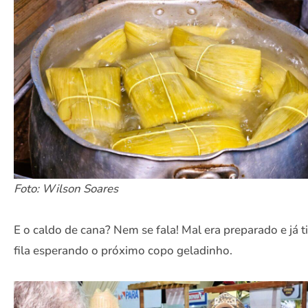
Foto: Wilson Soares
E o caldo de cana? Nem se fala! Mal era preparado e já t
fila esperando o próximo copo geladinho.