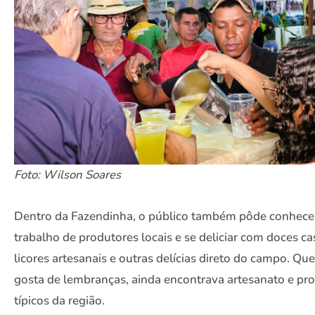
Foto: Wilson Soares
Dentro da Fazendinha, o público também pôde conhece
trabalho de produtores locais e se deliciar com doces ca
licores artesanais e outras delícias direto do campo. Qu
gosta de lembranças, ainda encontrava artesanato e pr
típicos da região.