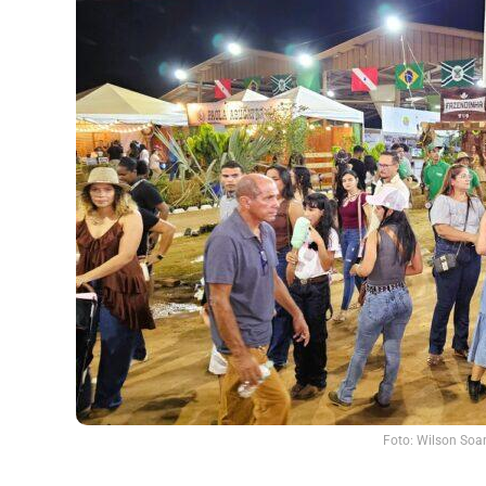
Foto: Wilson Soar