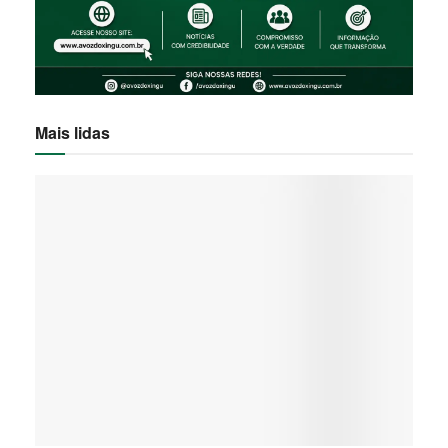
Mais lidas