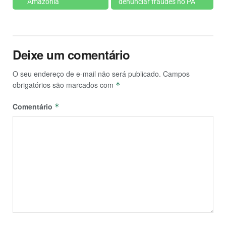
Amazônia
denunciar fraudes no PA
Deixe um comentário
O seu endereço de e-mail não será publicado.
Campos
obrigatórios são marcados com
*
Comentário
*