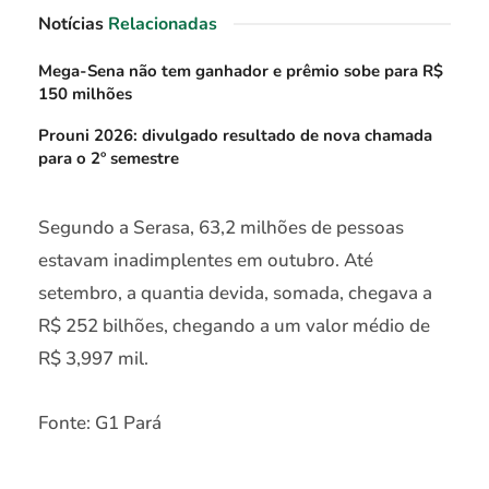
Notícias
Relacionadas
Mega-Sena não tem ganhador e prêmio sobe para R$
150 milhões
Prouni 2026: divulgado resultado de nova chamada
para o 2º semestre
Segundo a Serasa, 63,2 milhões de pessoas
estavam inadimplentes em outubro. Até
setembro, a quantia devida, somada, chegava a
R$ 252 bilhões, chegando a um valor médio de
R$ 3,997 mil.
Fonte: G1 Pará