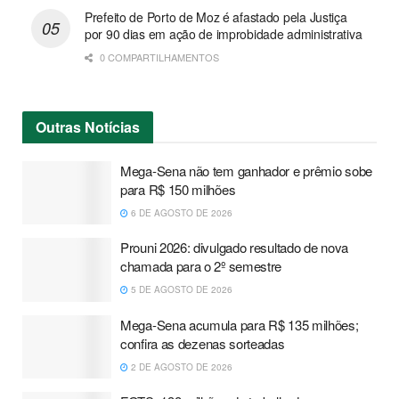
Prefeito de Porto de Moz é afastado pela Justiça
por 90 dias em ação de improbidade administrativa
0 COMPARTILHAMENTOS
Outras
Notícias
Mega-Sena não tem ganhador e prêmio sobe
para R$ 150 milhões
6 DE AGOSTO DE 2026
Prouni 2026: divulgado resultado de nova
chamada para o 2º semestre
5 DE AGOSTO DE 2026
Mega-Sena acumula para R$ 135 milhões;
confira as dezenas sorteadas
2 DE AGOSTO DE 2026