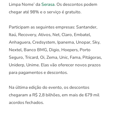
Limpa Nome’ da
Serasa
. Os descontos podem
chegar até 98% e o serviço é gratuito.
Participam as seguintes empresas: Santander,
Itaú, Recovery, Ativos, Net, Claro, Embatel,
Anhaguera, Credsystem, Ipanema, Unopar, Sky,
Nextel, Banco BMG, Digio, Hoepers, Porto
Seguro, Tricard, Oi, Zema, Unic, Fama, Pitágoras,
Uniderp, Unime. Elas vão oferecer novos prazos
para pagamentos e descontos.
Na última edição do evento, os descontos
chegaram a R$ 2,8 bilhões, em mais de 679 mil
acordos fechados.