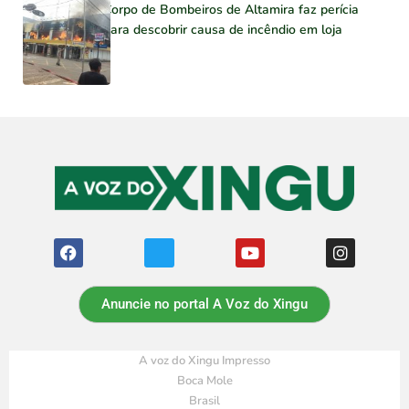
Corpo de Bombeiros de Altamira faz perícia
para descobrir causa de incêndio em loja
Anuncie no portal A Voz do Xingu
A voz do Xingu Impresso
Boca Mole
Brasil