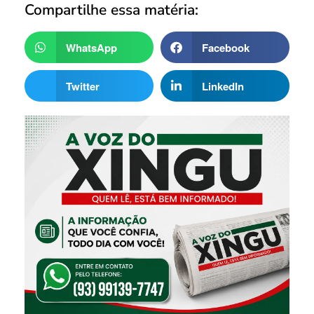
Compartilhe essa matéria:
WhatsApp
Facebook
Twitter
LinkedIn