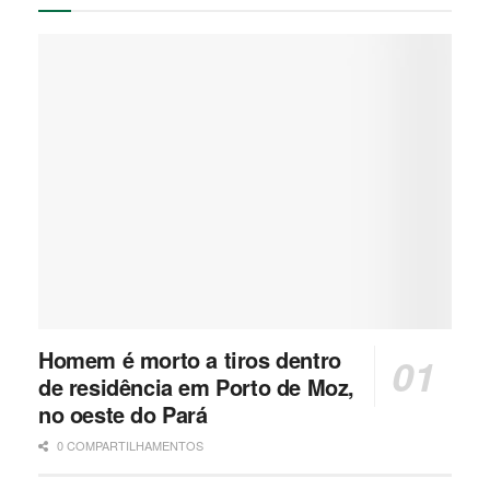
Homem é morto a tiros dentro
de residência em Porto de Moz,
no oeste do Pará
0 COMPARTILHAMENTOS