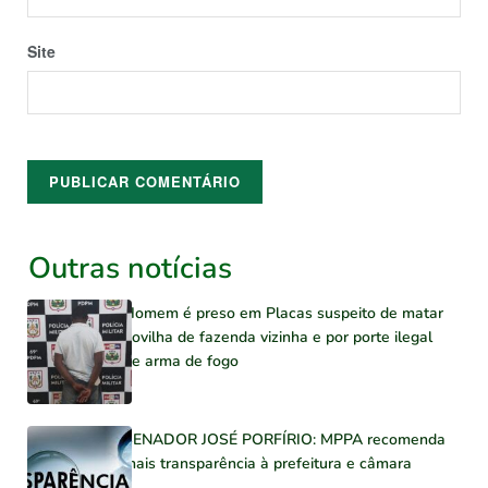
Site
Outras notícias
Homem é preso em Placas suspeito de matar
novilha de fazenda vizinha e por porte ilegal
de arma de fogo
SENADOR JOSÉ PORFÍRIO: MPPA recomenda
mais transparência à prefeitura e câmara