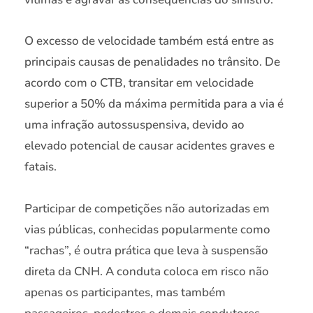
O excesso de velocidade também está entre as
principais causas de penalidades no trânsito. De
acordo com o CTB, transitar em velocidade
superior a 50% da máxima permitida para a via é
uma infração autossuspensiva, devido ao
elevado potencial de causar acidentes graves e
fatais.
Participar de competições não autorizadas em
vias públicas, conhecidas popularmente como
“rachas”, é outra prática que leva à suspensão
direta da CNH. A conduta coloca em risco não
apenas os participantes, mas também