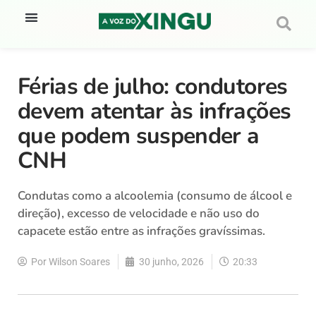
Férias de julho: condutores
devem atentar às infrações
que podem suspender a
CNH
Condutas como a alcoolemia (consumo de álcool e
direção), excesso de velocidade e não uso do
capacete estão entre as infrações gravíssimas.
Por
Wilson Soares
30 junho, 2026
20:33