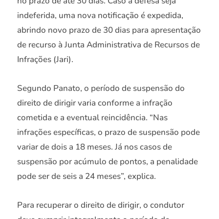
no prazo de até 30 dias. Caso a defesa seja
indeferida, uma nova notificação é expedida,
abrindo novo prazo de 30 dias para apresentação
de recurso à Junta Administrativa de Recursos de
Infrações (Jari).
Segundo Panato, o período de suspensão do
direito de dirigir varia conforme a infração
cometida e a eventual reincidência. “Nas
infrações específicas, o prazo de suspensão pode
variar de dois a 18 meses. Já nos casos de
suspensão por acúmulo de pontos, a penalidade
pode ser de seis a 24 meses”, explica.
Para recuperar o direito de dirigir, o condutor