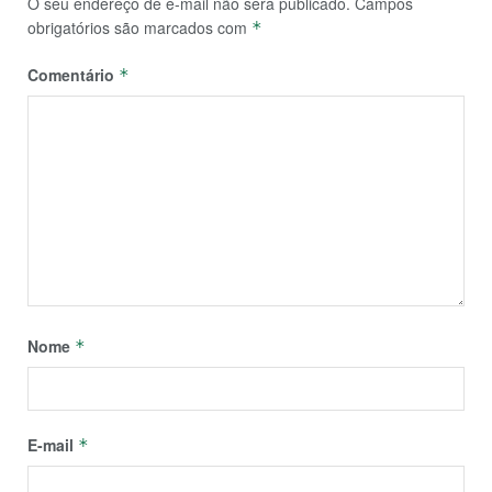
O seu endereço de e-mail não será publicado.
Campos
obrigatórios são marcados com
*
Comentário
*
Nome
*
E-mail
*