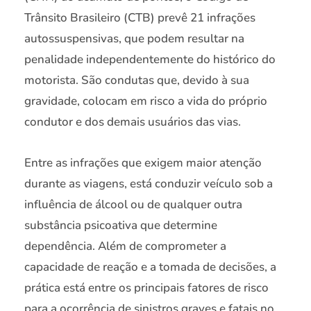
Trânsito Brasileiro (CTB) prevê 21 infrações
autossuspensivas, que podem resultar na
penalidade independentemente do histórico do
motorista. São condutas que, devido à sua
gravidade, colocam em risco a vida do próprio
condutor e dos demais usuários das vias.
Entre as infrações que exigem maior atenção
durante as viagens, está conduzir veículo sob a
influência de álcool ou de qualquer outra
substância psicoativa que determine
dependência. Além de comprometer a
capacidade de reação e a tomada de decisões, a
prática está entre os principais fatores de risco
para a ocorrência de sinistros graves e fatais no