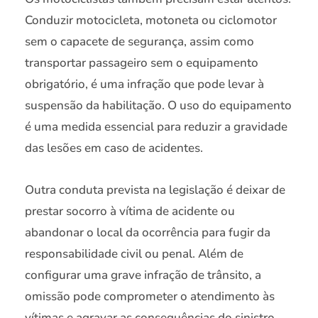
Conduzir motocicleta, motoneta ou ciclomotor
sem o capacete de segurança, assim como
transportar passageiro sem o equipamento
obrigatório, é uma infração que pode levar à
suspensão da habilitação. O uso do equipamento
é uma medida essencial para reduzir a gravidade
das lesões em caso de acidentes.
Outra conduta prevista na legislação é deixar de
prestar socorro à vítima de acidente ou
abandonar o local da ocorrência para fugir da
responsabilidade civil ou penal. Além de
configurar uma grave infração de trânsito, a
omissão pode comprometer o atendimento às
vítimas e agravar as consequências do sinistro.