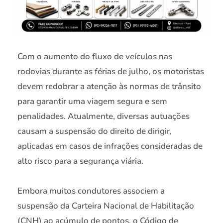
Com o aumento do fluxo de veículos nas
rodovias durante as férias de julho, os motoristas
devem redobrar a atenção às normas de trânsito
para garantir uma viagem segura e sem
penalidades. Atualmente, diversas autuações
causam a suspensão do direito de dirigir,
aplicadas em casos de infrações consideradas de
alto risco para a segurança viária.
Embora muitos condutores associem a
suspensão da Carteira Nacional de Habilitação
(CNH) ao acúmulo de pontos, o Código de