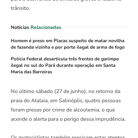
trânsito.
Notícias
Relacionadas
Homem é preso em Placas suspeito de matar novilha
de fazenda vizinha e por porte ilegal de arma de fogo
Polícia Federal desarticula três frentes de garimpo
ilegal no sul do Pará durante operação em Santa
Maria das Barreiras
No último sábado (27 de junho), no retorno da
praia do Atalaia, em Salinóplis, quatro pessoas
foram presas por crime de alcoolemia, o que
acende o alerta para o perigo dessa imprudência.
Os motociclistas também precisam estar atentos.