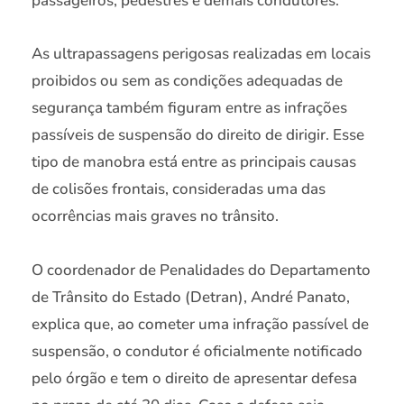
passageiros, pedestres e demais condutores.
As ultrapassagens perigosas realizadas em locais
proibidos ou sem as condições adequadas de
segurança também figuram entre as infrações
passíveis de suspensão do direito de dirigir. Esse
tipo de manobra está entre as principais causas
de colisões frontais, consideradas uma das
ocorrências mais graves no trânsito.
O coordenador de Penalidades do Departamento
de Trânsito do Estado (Detran), André Panato,
explica que, ao cometer uma infração passível de
suspensão, o condutor é oficialmente notificado
pelo órgão e tem o direito de apresentar defesa