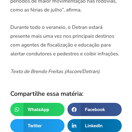
períodos de maior movimentação nas rodovias,
como as férias de julho”, afirma.
Durante todo o veraneio, o Detran estará
presente mais uma vez nos principais destinos
com agentes de fiscalização e educação para
alertar condutores e pedestres e coibir infrações.
Texto de Brendo Freitas (Ascom/Detran).
Compartilhe essa matéria:
WhatsApp
Facebook
Twitter
LinkedIn