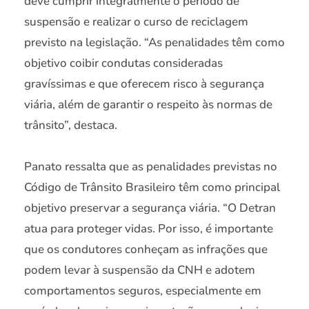
deve cumprir integralmente o período de
suspensão e realizar o curso de reciclagem
previsto na legislação. “As penalidades têm como
objetivo coibir condutas consideradas
gravíssimas e que oferecem risco à segurança
viária, além de garantir o respeito às normas de
trânsito”, destaca.
Panato ressalta que as penalidades previstas no
Código de Trânsito Brasileiro têm como principal
objetivo preservar a segurança viária. “O Detran
atua para proteger vidas. Por isso, é importante
que os condutores conheçam as infrações que
podem levar à suspensão da CNH e adotem
comportamentos seguros, especialmente em