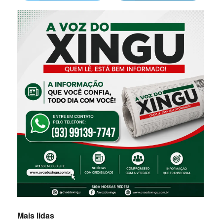
Mais lidas