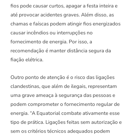
fios pode causar curtos, apagar a festa inteira e
até provocar acidentes graves. Além disso, as
chamas e faíscas podem atingir fios energizados
causar incêndios ou interrupções no
fornecimento de energia. Por isso, a
recomendação é manter distância segura da
fiação elétrica.
Outro ponto de atenção é o risco das ligações
clandestinas, que além de ilegais, representam
uma grave ameaça à segurança das pessoas e
podem comprometer o fornecimento regular de
energia. “A Equatorial combate ativamente esse
tipo de prática. Ligações feitas sem autorização e
sem os critérios técnicos adequados podem