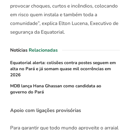
provocar choques, curtos e incêndios, colocando
em risco quem instala e também toda a
comunidade”, explica Elton Lucena, Executivo de
segurança da Equatorial.
Notícias
Relacionadas
Equatorial alerta: colisões contra postes seguem em
alta no Pará e já somam quase mil ocorrências em
2026
MDB lança Hana Ghassan como candidata ao
governo do Pará
Apoio com ligações provisórias
Para garantir que todo mundo aproveite o arraial