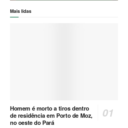
Mais lidas
Homem é morto a tiros dentro
de residência em Porto de Moz,
no oeste do Pará