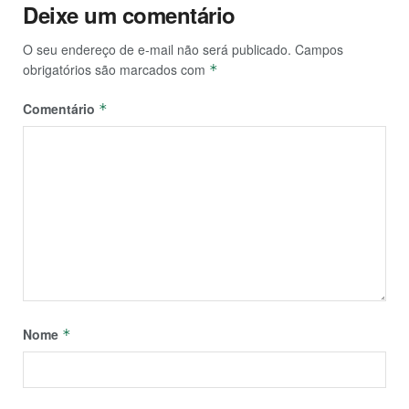
Deixe um comentário
O seu endereço de e-mail não será publicado.
Campos
obrigatórios são marcados com
*
Comentário
*
Nome
*