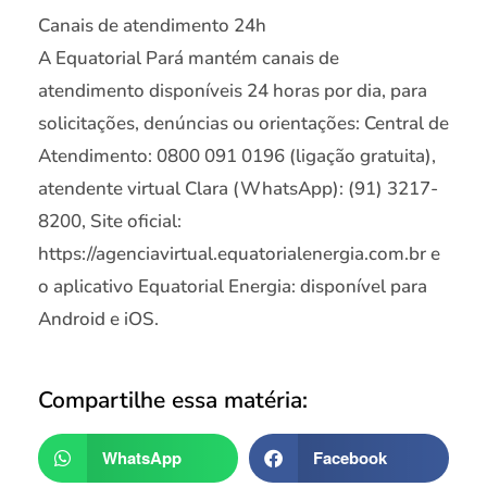
Canais de atendimento 24h
A Equatorial Pará mantém canais de
atendimento disponíveis 24 horas por dia, para
solicitações, denúncias ou orientações: Central de
Atendimento: 0800 091 0196 (ligação gratuita),
atendente virtual Clara (WhatsApp): (91) 3217-
8200, Site oficial:
https://agenciavirtual.equatorialenergia.com.br e
o aplicativo Equatorial Energia: disponível para
Android e iOS.
Compartilhe essa matéria:
WhatsApp
Facebook