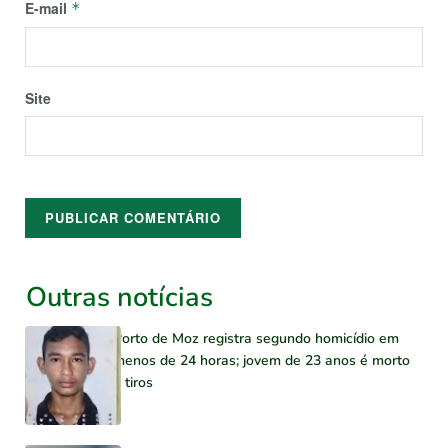
E-mail
*
Site
Outras notícias
Porto de Moz registra segundo homicídio em
menos de 24 horas; jovem de 23 anos é morto
a tiros