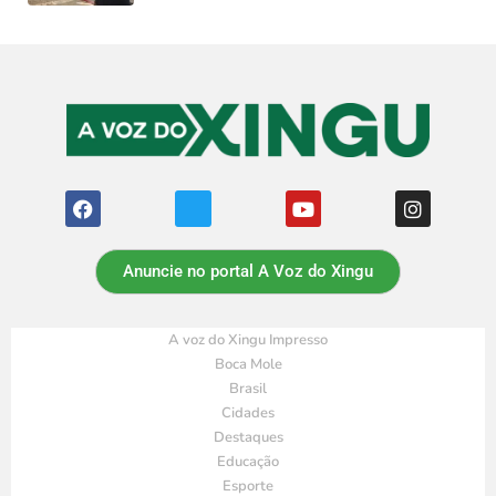
Anuncie no portal A Voz do Xingu
A voz do Xingu Impresso
Boca Mole
Brasil
Cidades
Destaques
Educação
Esporte