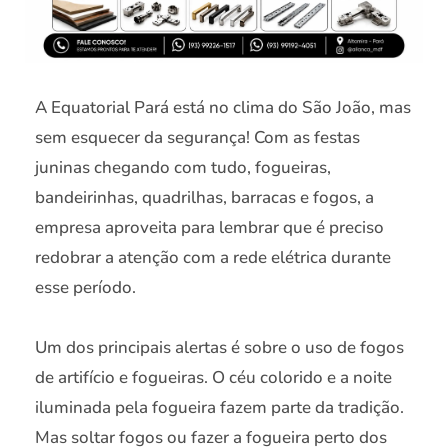
A Equatorial Pará está no clima do São João, mas
sem esquecer da segurança! Com as festas
juninas chegando com tudo, fogueiras,
bandeirinhas, quadrilhas, barracas e fogos, a
empresa aproveita para lembrar que é preciso
redobrar a atenção com a rede elétrica durante
esse período.
Um dos principais alertas é sobre o uso de fogos
de artifício e fogueiras. O céu colorido e a noite
iluminada pela fogueira fazem parte da tradição.
Mas soltar fogos ou fazer a fogueira perto dos