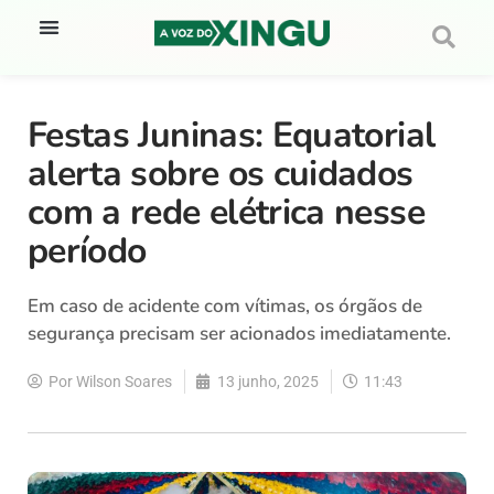
Festas Juninas: Equatorial
alerta sobre os cuidados
com a rede elétrica nesse
período
Em caso de acidente com vítimas, os órgãos de
segurança precisam ser acionados imediatamente.
Por
Wilson Soares
13 junho, 2025
11:43