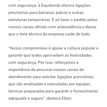
com segurança, a Equatorial oferece ligações
provisórias para barracas, palcos e outras
estruturas temporárias. É só fazer o pedido pelos
nossos canais oficiais com antecedência e deixar
que o time técnico da empresa cuide de tudo.
“Nosso compromisso é apoiar a cultura popular e
garantir que todos aproveitem as festividades
com segurança. Por isso, reforçamos a
importância de procurar nossos canais de
atendimento para solicitar ligações provisórias,
que são analisadas e executadas por equipes
técnicas preparadas para garantir o fornecimento
adequado e seguro”, destaca Elton.