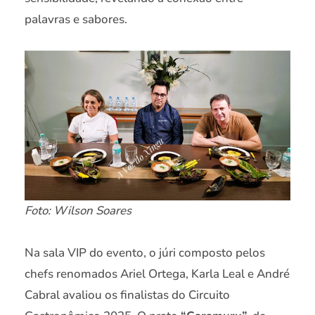
palavras e sabores.
Foto: Wilson Soares
Na sala VIP do evento, o júri composto pelos
chefs renomados Ariel Ortega, Karla Leal e André
Cabral avaliou os finalistas do Circuito