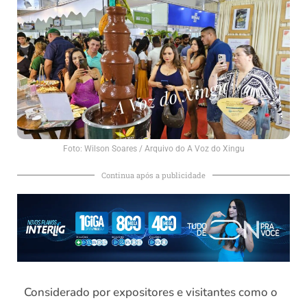
Foto: Wilson Soares / Arquivo do A Voz do Xingu
Continua após a publicidade
Considerado por expositores e visitantes como o