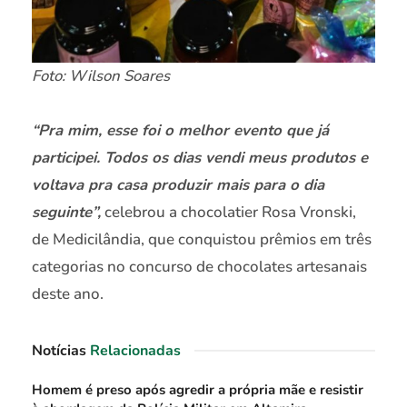
Foto: Wilson Soares
“Pra mim, esse foi o melhor evento que já
participei. Todos os dias vendi meus produtos e
voltava pra casa produzir mais para o dia
seguinte”,
celebrou a chocolatier Rosa Vronski,
de Medicilândia, que conquistou prêmios em três
categorias no concurso de chocolates artesanais
deste ano.
Notícias
Relacionadas
Homem é preso após agredir a própria mãe e resistir