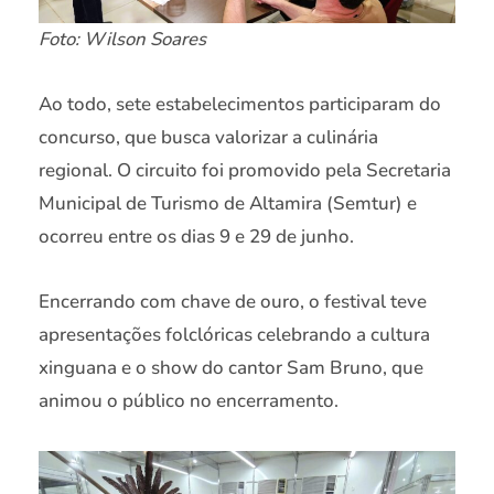
Foto: Wilson Soares
Ao todo, sete estabelecimentos participaram do
concurso, que busca valorizar a culinária
regional. O circuito foi promovido pela Secretaria
Municipal de Turismo de Altamira (Semtur) e
ocorreu entre os dias 9 e 29 de junho.
Encerrando com chave de ouro, o festival teve
apresentações folclóricas celebrando a cultura
xinguana e o show do cantor Sam Bruno, que
animou o público no encerramento.