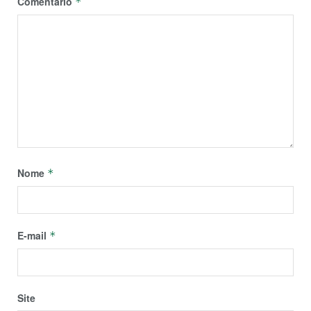
Comentário
*
Nome
*
E-mail
*
Site