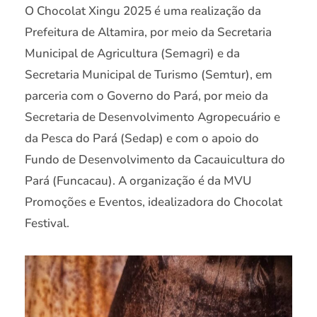
O Chocolat Xingu 2025 é uma realização da
Prefeitura de Altamira, por meio da Secretaria
Municipal de Agricultura (Semagri) e da
Secretaria Municipal de Turismo (Semtur), em
parceria com o Governo do Pará, por meio da
Secretaria de Desenvolvimento Agropecuário e
da Pesca do Pará (Sedap) e com o apoio do
Fundo de Desenvolvimento da Cacauicultura do
Pará (Funcacau). A organização é da MVU
Promoções e Eventos, idealizadora do Chocolat
Festival.