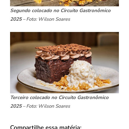
Segundo colocado no Circuito Gastronômico
2025
– Foto: Wilson Soares
Terceiro colocado no Circuito Gastronômico
2025
– Foto: Wilson Soares
Compartilhe essa matéria: