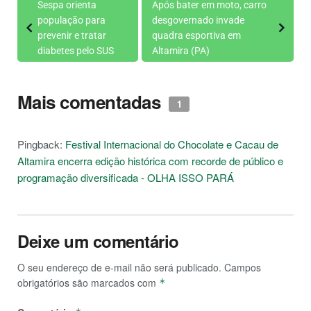
Sespa orienta
Após bater em moto, carro
população para
desgovernado invade
prevenir e tratar
quadra esportiva em
diabetes pelo SUS
Altamira (PA)
Mais comentadas
1
Pingback:
Festival Internacional do Chocolate e Cacau de
Altamira encerra edição histórica com recorde de público e
programação diversificada - OLHA ISSO PARÁ
Deixe um comentário
O seu endereço de e-mail não será publicado.
Campos
obrigatórios são marcados com
*