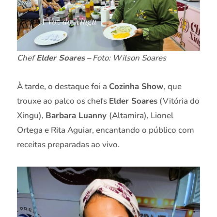
Chef
Elder Soares
– Foto: Wilson Soares
À tarde, o destaque foi a
Cozinha Show
, que
trouxe ao palco os chefs
Elder Soares
(Vitória do
Xingu),
Barbara Luanny
(Altamira), Lionel
Ortega e Rita Aguiar, encantando o público com
receitas preparadas ao vivo.