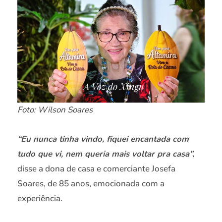
Foto: Wilson Soares
“Eu nunca tinha vindo, fiquei encantada com
tudo que vi, nem queria mais voltar pra casa”,
disse a dona de casa e comerciante Josefa
Soares, de 85 anos, emocionada com a
experiência.