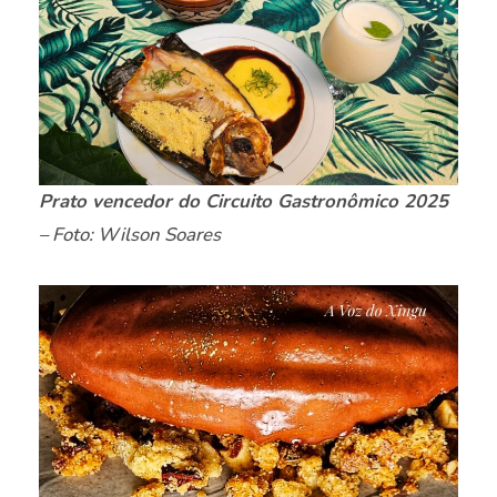
Prato vencedor do Circuito Gastronômico 2025
– Foto: Wilson Soares