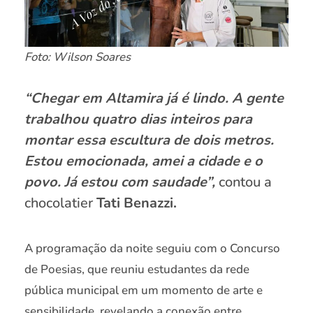
Foto: Wilson Soares
“Chegar em Altamira já é lindo. A gente
trabalhou quatro dias inteiros para
montar essa escultura de dois metros.
Estou emocionada, amei a cidade e o
povo. Já estou com saudade”,
contou a
chocolatier
Tati Benazzi.
A programação da noite seguiu com o Concurso
de Poesias, que reuniu estudantes da rede
pública municipal em um momento de arte e
sensibilidade, revelando a conexão entre