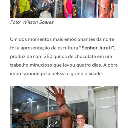
Foto: Wilson Soares
Um dos momentos mais emocionantes da noite
foi a apresentação da escultura
“Senhor Juruti”,
produzida com 250 quilos de chocolate em um
trabalho minucioso que levou quatro dias. A obra
impressionou pela beleza e grandiosidade.