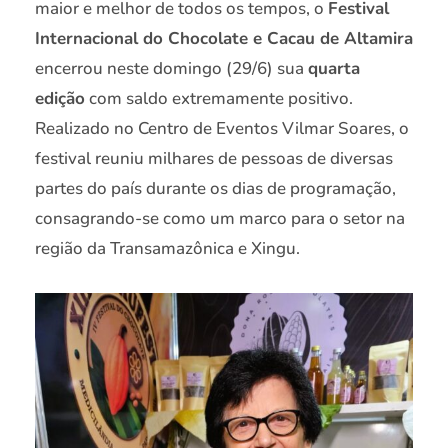
maior e melhor de todos os tempos, o
Festival
Internacional do Chocolate e Cacau de Altamira
encerrou neste domingo (29/6) sua
quarta
edição
com saldo extremamente positivo.
Realizado no Centro de Eventos Vilmar Soares, o
festival reuniu milhares de pessoas de diversas
partes do país durante os dias de programação,
consagrando-se como um marco para o setor na
região da Transamazônica e Xingu.