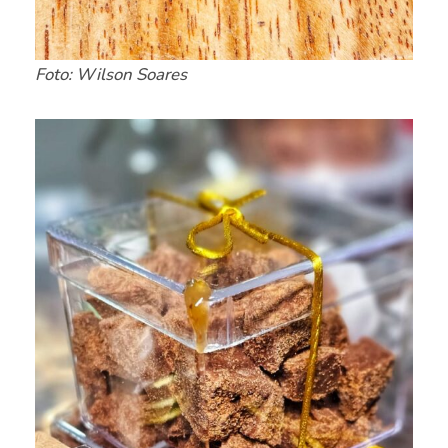
Foto: Wilson Soares