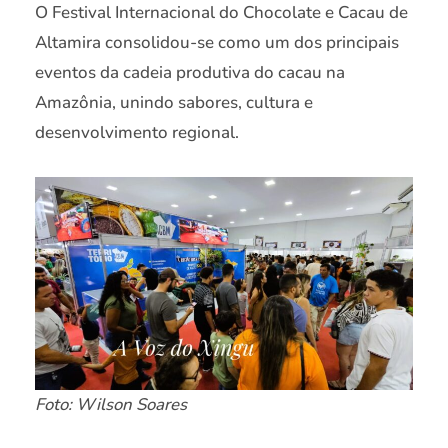
O Festival Internacional do Chocolate e Cacau de
Altamira consolidou-se como um dos principais
eventos da cadeia produtiva do cacau na
Amazônia, unindo sabores, cultura e
desenvolvimento regional.
Foto: Wilson Soares