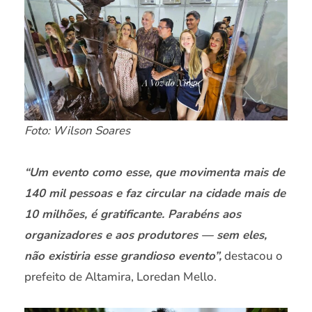
Foto: Wilson Soares
“Um evento como esse, que movimenta mais de
140 mil pessoas e faz circular na cidade mais de
10 milhões, é gratificante. Parabéns aos
organizadores e aos produtores — sem eles,
não existiria esse grandioso evento”,
destacou o
prefeito de Altamira, Loredan Mello.