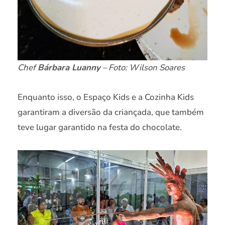
Chef
Bárbara Luanny
– Foto: Wilson Soares
Enquanto isso, o Espaço Kids e a Cozinha Kids
garantiram a diversão da criançada, que também
teve lugar garantido na festa do chocolate.