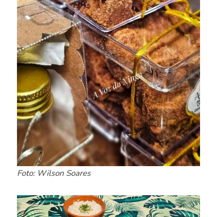
Foto: Wilson Soares