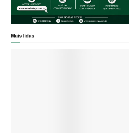
Mais lidas