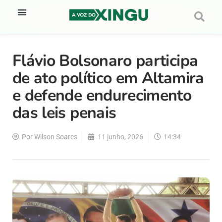
Flávio Bolsonaro participa
de ato político em Altamira
e defende endurecimento
das leis penais
Por
Wilson Soares
11 junho, 2026
14:34