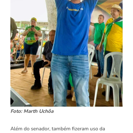
Foto: Marth Uchôa
Além do senador, também fizeram uso da