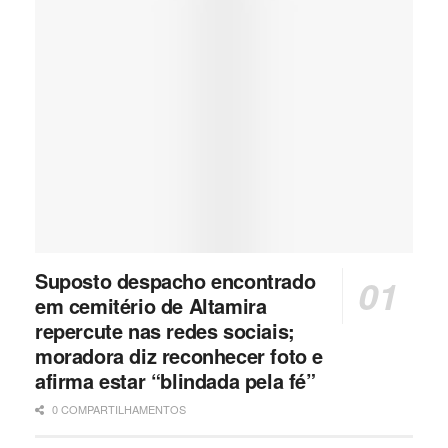
Suposto despacho encontrado
em cemitério de Altamira
repercute nas redes sociais;
moradora diz reconhecer foto e
afirma estar “blindada pela fé”
0 COMPARTILHAMENTOS