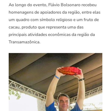
Ao longo do evento, Flávio Bolsonaro recebeu
homenagens de apoiadores da região, entre elas
um quadro com símbolo religioso e um fruto de
cacau, produto que representa uma das
principais atividades econômicas da região da
Transamazônica.