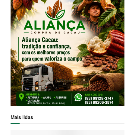
Mais lidas