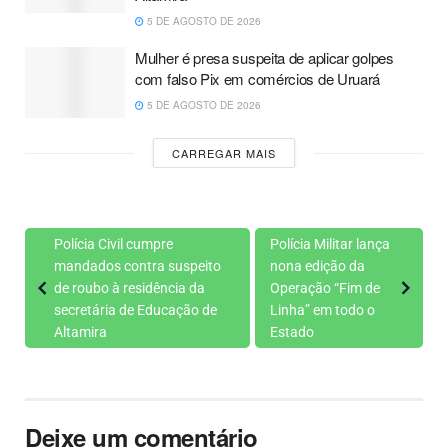
5 DE AGOSTO DE 2026
Mulher é presa suspeita de aplicar golpes
com falso Pix em comércios de Uruará
5 DE AGOSTO DE 2026
CARREGAR MAIS
Polícia Civil cumpre
Polícia Militar lança
mandados contra suspeito
nona edição da
de roubo à residência da
Operação “Fim de
secretária de Educação de
Linha” em todo o
Altamira
Estado
Deixe um comentário