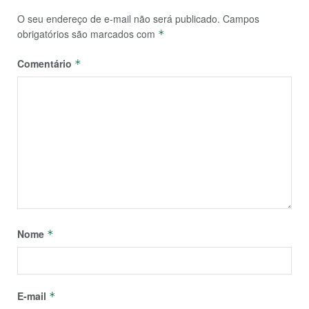
O seu endereço de e-mail não será publicado.
Campos
obrigatórios são marcados com
*
Comentário
*
Nome
*
E-mail
*