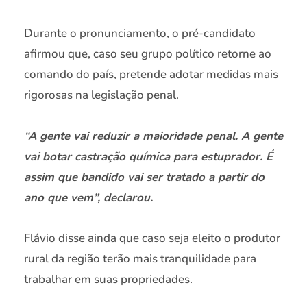
Durante o pronunciamento, o pré-candidato
afirmou que, caso seu grupo político retorne ao
comando do país, pretende adotar medidas mais
rigorosas na legislação penal.
“A gente vai reduzir a maioridade penal. A gente
vai botar castração química para estuprador. É
assim que bandido vai ser tratado a partir do
ano que vem”, declarou.
Flávio disse ainda que caso seja eleito o produtor
rural da região terão mais tranquilidade para
trabalhar em suas propriedades.