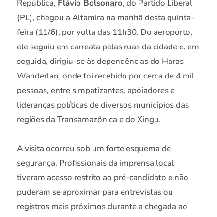
República,
Flávio Bolsonaro
, do Partido Liberal
(PL), chegou a Altamira na manhã desta quinta-
feira (11/6), por volta das 11h30. Do aeroporto,
ele seguiu em carreata pelas ruas da cidade e, em
seguida, dirigiu-se às dependências do Haras
Wanderlan, onde foi recebido por cerca de 4 mil
pessoas, entre simpatizantes, apoiadores e
lideranças políticas de diversos municípios das
regiões da Transamazônica e do Xingu.
A visita ocorreu sob um forte esquema de
segurança. Profissionais da imprensa local
tiveram acesso restrito ao pré-candidato e não
puderam se aproximar para entrevistas ou
registros mais próximos durante a chegada ao