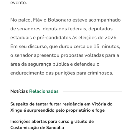
evento.
No palco, Flávio Bolsonaro esteve acompanhado
de senadores, deputados federais, deputados
estaduais e pré-candidatos às eleições de 2026.
Em seu discurso, que durou cerca de 15 minutos,
o senador apresentou propostas voltadas para a
área da segurança pública e defendeu o
endurecimento das punições para criminosos.
Notícias
Relacionadas
Suspeito de tentar furtar residência em Vitória do
Xingu é surpreendido pelo proprietário e foge
Inscrições abertas para curso gratuito de
Customização de Sandália