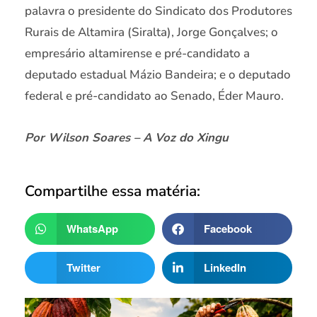
palavra o presidente do Sindicato dos Produtores
Rurais de Altamira (Siralta), Jorge Gonçalves; o
empresário altamirense e pré-candidato a
deputado estadual Mázio Bandeira; e o deputado
federal e pré-candidato ao Senado, Éder Mauro.
Por Wilson Soares – A Voz do Xingu
Compartilhe essa matéria:
WhatsApp
Facebook
Twitter
LinkedIn