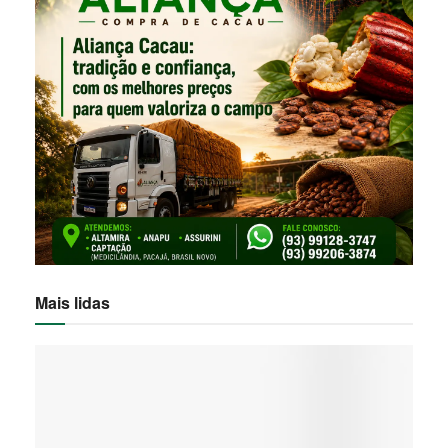
Mais lidas