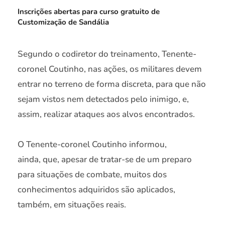
Inscrições abertas para curso gratuito de
Customização de Sandália
Segundo o codiretor do treinamento, Tenente-
coronel Coutinho, nas ações, os militares devem
entrar no terreno de forma discreta, para que não
sejam vistos nem detectados pelo inimigo, e,
assim, realizar ataques aos alvos encontrados.
O Tenente-coronel Coutinho informou,
ainda, que, apesar de tratar-se de um preparo
para situações de combate, muitos dos
conhecimentos adquiridos são aplicados,
também, em situações reais.