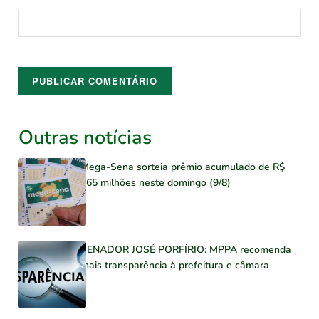
Outras notícias
Mega-Sena sorteia prêmio acumulado de R$
165 milhões neste domingo (9/8)
SENADOR JOSÉ PORFÍRIO: MPPA recomenda
mais transparência à prefeitura e câmara