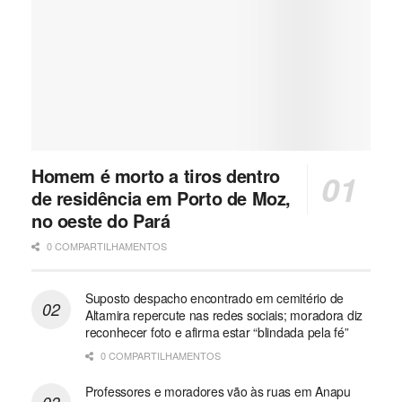
Homem é morto a tiros dentro
de residência em Porto de Moz,
no oeste do Pará
0 COMPARTILHAMENTOS
Suposto despacho encontrado em cemitério de
Altamira repercute nas redes sociais; moradora diz
reconhecer foto e afirma estar “blindada pela fé”
0 COMPARTILHAMENTOS
Professores e moradores vão às ruas em Anapu