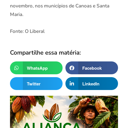
novembro, nos municípios de Canoas e Santa
Maria.
Fonte: O Liberal
Compartilhe essa matéria:
WhatsApp
Facebook
Twitter
LinkedIn