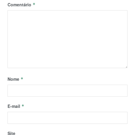
Comentário
*
Nome
*
E-mail
*
Site