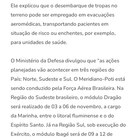
Ele explicou que o desembarque de tropas no
terreno pode ser empregado em evacuações
aeromédicas, transportando pacientes em
situação de risco ou enchentes, por exemplo,
para unidades de saúde.
O Ministério da Defesa divulgou que “as ações
planejadas vão acontecer em três regiões do
País: Norte, Sudeste e Sul. O Meridiano-Poti está
sendo conduzido pela Força Aérea Brasileira. Na
Região do Sudeste brasileiro, o módulo Dragão
será realizado de 03 a 06 de novembro, a cargo
da Marinha, entre o litoral fluminense e o do
Espírito Santo. Já na Região Sul, sob execução do
Exército, o módulo Ibagé será de 09 a 12 de