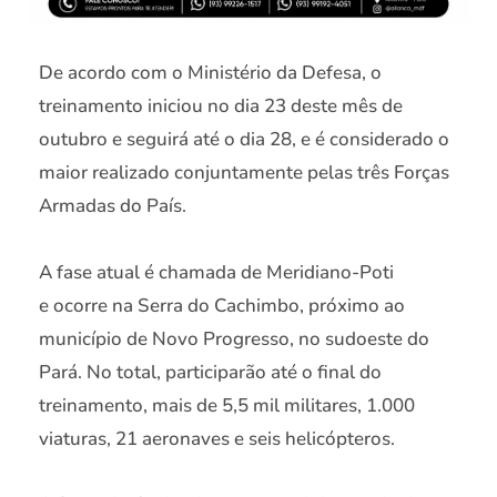
De acordo com o Ministério da Defesa, o
treinamento iniciou no dia 23 deste mês de
outubro e seguirá até o dia 28, e é considerado o
maior realizado conjuntamente pelas três Forças
Armadas do País.
A fase atual é chamada de Meridiano-Poti
e ocorre na Serra do Cachimbo, próximo ao
município de Novo Progresso, no sudoeste do
Pará. No total, participarão até o final do
treinamento, mais de 5,5 mil militares, 1.000
viaturas, 21 aeronaves e seis helicópteros.