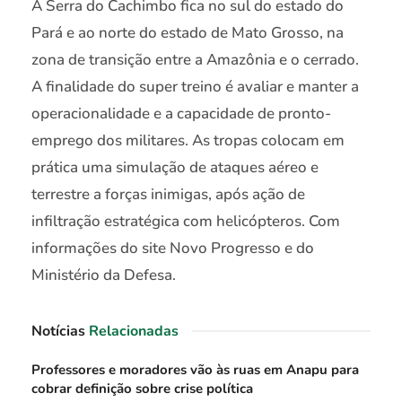
A Serra do Cachimbo fica no sul do estado do
Pará e ao norte do estado de Mato Grosso, na
zona de transição entre a Amazônia e o cerrado.
A finalidade do super treino é avaliar e manter a
operacionalidade e a capacidade de pronto-
emprego dos militares. As tropas colocam em
prática uma simulação de ataques aéreo e
terrestre a forças inimigas, após ação de
infiltração estratégica com helicópteros. Com
informações do site Novo Progresso e do
Ministério da Defesa.
Notícias
Relacionadas
Professores e moradores vão às ruas em Anapu para
cobrar definição sobre crise política