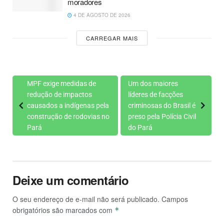
moradores
4 DE AGOSTO DE 2026
CARREGAR MAIS
MPF exige medidas de
Um dos maiores
redução de impactos
líderes de facções
causados a indígenas pela
criminosas do Brasil é
construção de rodovias no
preso pela Polícia Civil
Pará
do Pará
Deixe um comentário
O seu endereço de e-mail não será publicado.
Campos
obrigatórios são marcados com
*