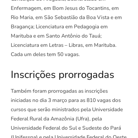
Enfermagem, em Bom Jesus do Tocantins, em
Rio Maria, em São Sebastião da Boa Vista e em
Bragança; Licenciatura em Pedagogia em
Marituba e em Santo Antônio do Tauá;
Licenciatura em Letras – Libras, em Marituba.
Cada um deles tem 50 vagas.
Inscrições prorrogadas
Também foram prorrogadas as inscrições
iniciadas no dia 3 março para as 810 vagas dos
cursos que serão ministrados pela Universidade
Federal Rural da Amazônia (Ufra), pela
Universidade Federal do Sul e Sudeste do Pará
(Unifesspa) e pela Universidade Federal do Oeste