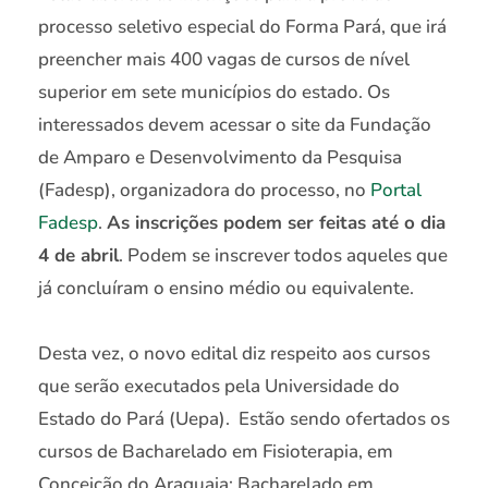
processo seletivo especial do Forma Pará, que irá
preencher mais 400 vagas de cursos de nível
superior em sete municípios do estado. Os
interessados devem acessar o site da Fundação
de Amparo e Desenvolvimento da Pesquisa
(Fadesp), organizadora do processo, no
Portal
Fadesp
.
As inscrições podem ser feitas até o dia
4 de abril
. Podem se inscrever todos aqueles que
já concluíram o ensino médio ou equivalente.
Desta vez, o novo edital diz respeito aos cursos
que serão executados pela Universidade do
Estado do Pará (Uepa). Estão sendo ofertados os
cursos de Bacharelado em Fisioterapia, em
Conceição do Araguaia; Bacharelado em