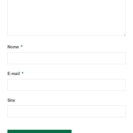
Nome
*
E-mail
*
Site