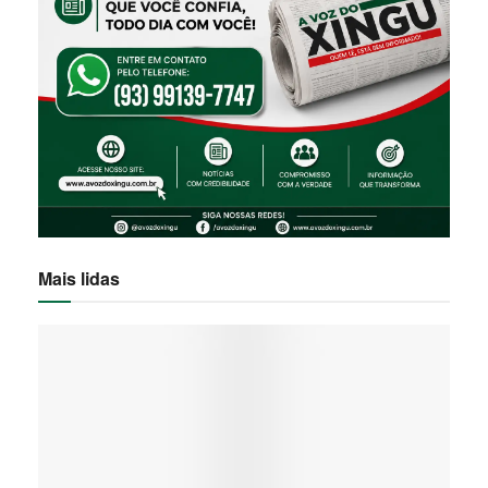
Mais lidas