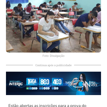
Foto: Divulgação
Continua após a publicidade
Estão abertas as inscrições para a prova do