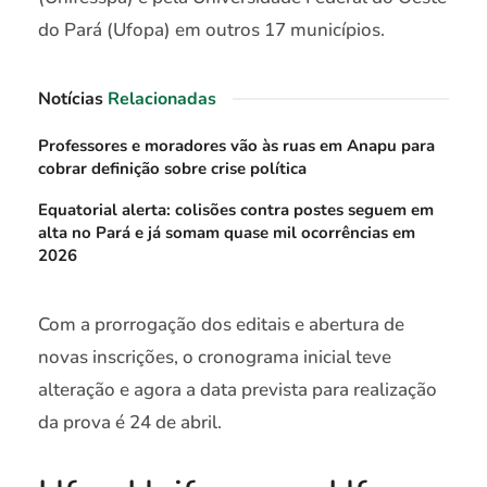
do Pará (Ufopa) em outros 17 municípios.
Notícias
Relacionadas
Professores e moradores vão às ruas em Anapu para
cobrar definição sobre crise política
Equatorial alerta: colisões contra postes seguem em
alta no Pará e já somam quase mil ocorrências em
2026
Com a prorrogação dos editais e abertura de
novas inscrições, o cronograma inicial teve
alteração e agora a data prevista para realização
da prova é 24 de abril.