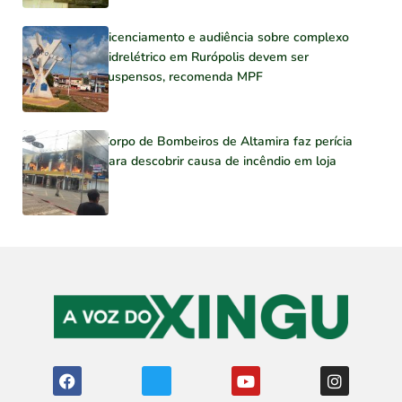
Licenciamento e audiência sobre complexo
hidrelétrico em Rurópolis devem ser
suspensos, recomenda MPF
Corpo de Bombeiros de Altamira faz perícia
para descobrir causa de incêndio em loja