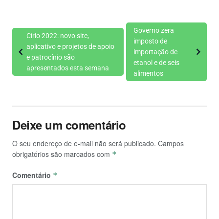
Governo zera
Círio 2022: novo site,
imposto de
aplicativo e projetos de apoio
importação de
e patrocínio são
etanol e de seis
apresentados esta semana
alimentos
Deixe um comentário
O seu endereço de e-mail não será publicado.
Campos
obrigatórios são marcados com
*
Comentário
*