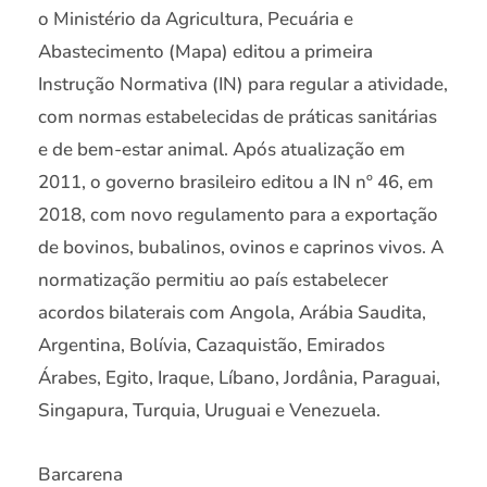
o Ministério da Agricultura, Pecuária e
Abastecimento (Mapa) editou a primeira
Instrução Normativa (IN) para regular a atividade,
com normas estabelecidas de práticas sanitárias
e de bem-estar animal. Após atualização em
2011, o governo brasileiro editou a IN nº 46, em
2018, com novo regulamento para a exportação
de bovinos, bubalinos, ovinos e caprinos vivos. A
normatização permitiu ao país estabelecer
acordos bilaterais com Angola, Arábia Saudita,
Argentina, Bolívia, Cazaquistão, Emirados
Árabes, Egito, Iraque, Líbano, Jordânia, Paraguai,
Singapura, Turquia, Uruguai e Venezuela.
Barcarena