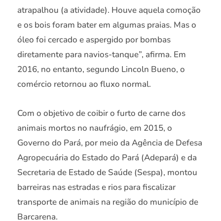
atrapalhou (a atividade). Houve aquela comoção
e os bois foram bater em algumas praias. Mas o
óleo foi cercado e aspergido por bombas
diretamente para navios-tanque”, afirma. Em
2016, no entanto, segundo Lincoln Bueno, o
comércio retornou ao fluxo normal.
Com o objetivo de coibir o furto de carne dos
animais mortos no naufrágio, em 2015, o
Governo do Pará, por meio da Agência de Defesa
Agropecuária do Estado do Pará (Adepará) e da
Secretaria de Estado de Saúde (Sespa), montou
barreiras nas estradas e rios para fiscalizar
transporte de animais na região do município de
Barcarena.