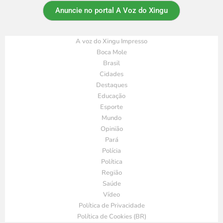
Anuncie no portal A Voz do Xingu
A voz do Xingu Impresso
Boca Mole
Brasil
Cidades
Destaques
Educação
Esporte
Mundo
Opinião
Pará
Polícia
Política
Região
Saúde
Vídeo
Política de Privacidade
Política de Cookies (BR)