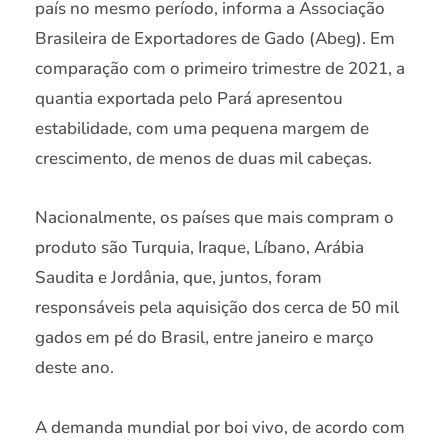
país no mesmo período, informa a Associação
Brasileira de Exportadores de Gado (Abeg). Em
comparação com o primeiro trimestre de 2021, a
quantia exportada pelo Pará apresentou
estabilidade, com uma pequena margem de
crescimento, de menos de duas mil cabeças.
Nacionalmente, os países que mais compram o
produto são Turquia, Iraque, Líbano, Arábia
Saudita e Jordânia, que, juntos, foram
responsáveis pela aquisição dos cerca de 50 mil
gados em pé do Brasil, entre janeiro e março
deste ano.
A demanda mundial por boi vivo, de acordo com