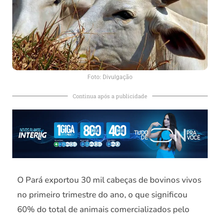
Foto: Divulgação
Continua após a publicidade
O Pará exportou 30 mil cabeças de bovinos vivos
no primeiro trimestre do ano, o que significou
60% do total de animais comercializados pelo