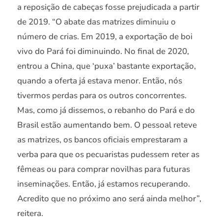
a reposição de cabeças fosse prejudicada a partir
de 2019. “O abate das matrizes diminuiu o
número de crias. Em 2019, a exportação de boi
vivo do Pará foi diminuindo. No final de 2020,
entrou a China, que ‘puxa’ bastante exportação,
quando a oferta já estava menor. Então, nós
tivermos perdas para os outros concorrentes.
Mas, como já dissemos, o rebanho do Pará e do
Brasil estão aumentando bem. O pessoal reteve
as matrizes, os bancos oficiais emprestaram a
verba para que os pecuaristas pudessem reter as
fêmeas ou para comprar novilhas para futuras
inseminações. Então, já estamos recuperando.
Acredito que no próximo ano será ainda melhor”,
reitera.