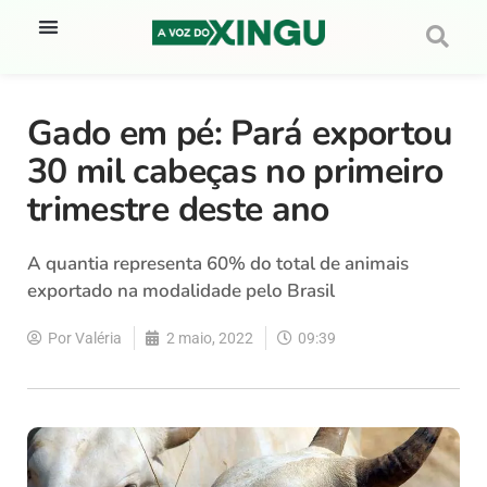
Gado em pé: Pará exportou
30 mil cabeças no primeiro
trimestre deste ano
A quantia representa 60% do total de animais
exportado na modalidade pelo Brasil
Por
Valéria
2 maio, 2022
09:39