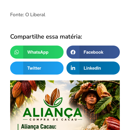
Fonte: O Liberal
Compartilhe essa matéria:
WhatsApp
Facebook
Twitter
LinkedIn