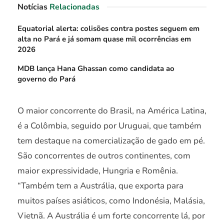
Notícias
Relacionadas
Equatorial alerta: colisões contra postes seguem em
alta no Pará e já somam quase mil ocorrências em
2026
MDB lança Hana Ghassan como candidata ao
governo do Pará
O maior concorrente do Brasil, na América Latina,
é a Colômbia, seguido por Uruguai, que também
tem destaque na comercialização de gado em pé.
São concorrentes de outros continentes, com
maior expressividade, Hungria e Romênia.
“Também tem a Austrália, que exporta para
muitos países asiáticos, como Indonésia, Malásia,
Vietnã. A Austrália é um forte concorrente lá, por