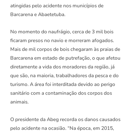
atingidas pelo acidente nos municípios de
Barcarena e Abaetetuba.
No momento do naufrágio, cerca de 3 mil bois
ficaram presos no navio e morreram afogados.
Mais de mil corpos de bois chegaram às praias de
Barcarena em estado de putrefação, o que afetou
diretamente a vida dos moradores da região, já
que são, na maioria, trabalhadores da pesca e do
turismo. A área foi interditada devido ao perigo
sanitário com a contaminação dos corpos dos
animais.
O presidente da Abeg recorda os danos causados
pelo acidente na ocasião. “Na época, em 2015,