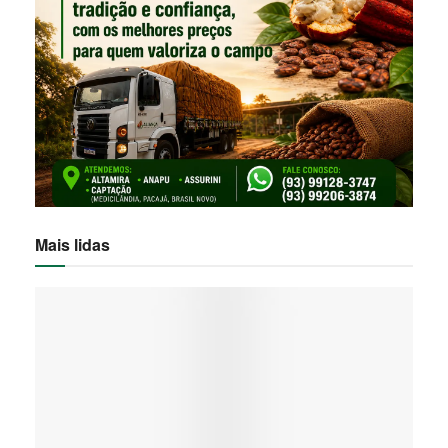
Mais lidas