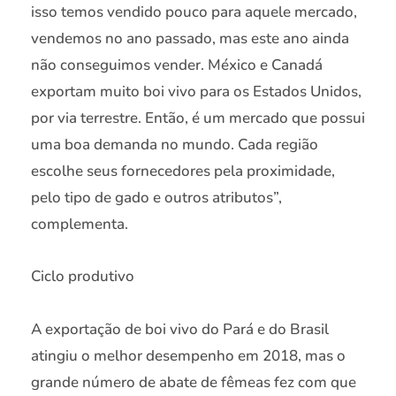
isso temos vendido pouco para aquele mercado,
vendemos no ano passado, mas este ano ainda
não conseguimos vender. México e Canadá
exportam muito boi vivo para os Estados Unidos,
por via terrestre. Então, é um mercado que possui
uma boa demanda no mundo. Cada região
escolhe seus fornecedores pela proximidade,
pelo tipo de gado e outros atributos”,
complementa.
Ciclo produtivo
A exportação de boi vivo do Pará e do Brasil
atingiu o melhor desempenho em 2018, mas o
grande número de abate de fêmeas fez com que