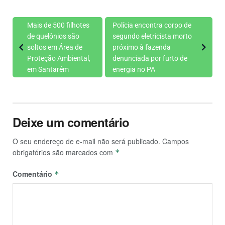
Mais de 500 filhotes
Polícia encontra corpo de
de quelônios são
segundo eletricista morto
soltos em Área de
próximo à fazenda
Proteção Ambiental,
denunciada por furto de
em Santarém
energia no PA
Deixe um comentário
O seu endereço de e-mail não será publicado.
Campos
obrigatórios são marcados com
*
Comentário
*