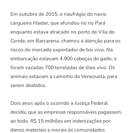
Em outubro de 2015, o naufrágio do navio
cargueiro Haidar, que afundou no rio Pará
enquanto estava atracado no porto de Vila do
Conde, em Barcarena, chamou a atenção para os
riscos do mercado exportador de boi vivo. Na
embarcação estavam 4.900 cabeças de gado, e
foram vazadas 700 toneladas de óleo vivo. Os
animais estavam a caminho da Venezuela, para
serem abatidos.
Dois anos após o ocorrido a Justiça Federal
decidiu que as empresas responsáveis pagassem,
ao todo, R$ 15 milhões em indenizações por
danos materiais e morais às comunidades