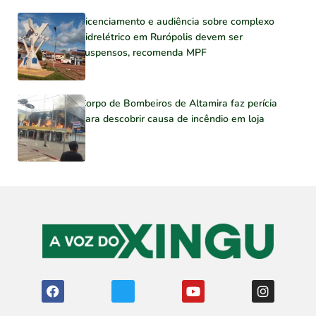
Licenciamento e audiência sobre complexo
hidrelétrico em Rurópolis devem ser
suspensos, recomenda MPF
Corpo de Bombeiros de Altamira faz perícia
para descobrir causa de incêndio em loja