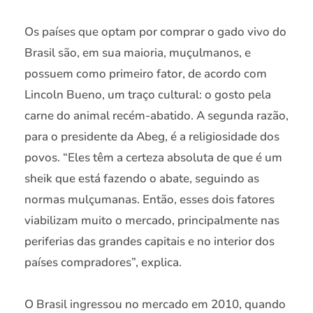
Os países que optam por comprar o gado vivo do
Brasil são, em sua maioria, muçulmanos, e
possuem como primeiro fator, de acordo com
Lincoln Bueno, um traço cultural: o gosto pela
carne do animal recém-abatido. A segunda razão,
para o presidente da Abeg, é a religiosidade dos
povos. “Eles têm a certeza absoluta de que é um
sheik que está fazendo o abate, seguindo as
normas mulçumanas. Então, esses dois fatores
viabilizam muito o mercado, principalmente nas
periferias das grandes capitais e no interior dos
países compradores”, explica.
O Brasil ingressou no mercado em 2010, quando