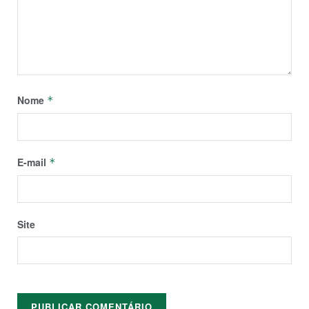
Nome
*
E-mail
*
Site