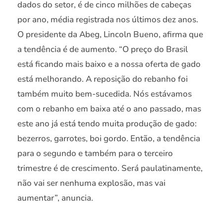
dados do setor, é de cinco milhões de cabeças
por ano, média registrada nos últimos dez anos.
O presidente da Abeg, Lincoln Bueno, afirma que
a tendência é de aumento. “O preço do Brasil
está ficando mais baixo e a nossa oferta de gado
está melhorando. A reposição do rebanho foi
também muito bem-sucedida. Nós estávamos
com o rebanho em baixa até o ano passado, mas
este ano já está tendo muita produção de gado:
bezerros, garrotes, boi gordo. Então, a tendência
para o segundo e também para o terceiro
trimestre é de crescimento. Será paulatinamente,
não vai ser nenhuma explosão, mas vai
aumentar”, anuncia.