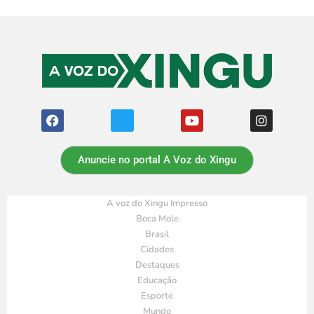
Anuncie no portal A Voz do Xingu
A voz do Xingu Impresso
Boca Mole
Brasil
Cidades
Destaques
Educação
Esporte
Mundo