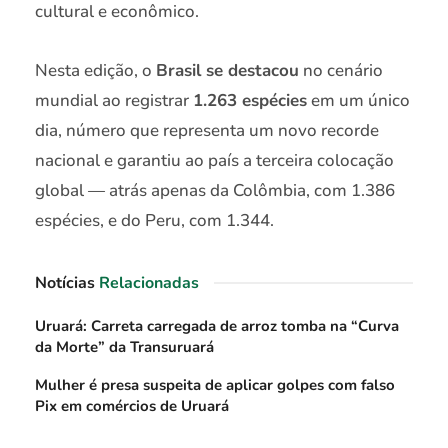
cultural e econômico.
Nesta edição, o
Brasil se destacou
no cenário
mundial ao registrar
1.263 espécies
em um único
dia, número que representa um novo recorde
nacional e garantiu ao país a terceira colocação
global — atrás apenas da Colômbia, com 1.386
espécies, e do Peru, com 1.344.
Notícias
Relacionadas
Uruará: Carreta carregada de arroz tomba na “Curva
da Morte” da Transuruará
Mulher é presa suspeita de aplicar golpes com falso
Pix em comércios de Uruará