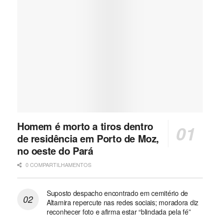
Homem é morto a tiros dentro
de residência em Porto de Moz,
no oeste do Pará
0 COMPARTILHAMENTOS
Suposto despacho encontrado em cemitério de
Altamira repercute nas redes sociais; moradora diz
reconhecer foto e afirma estar “blindada pela fé”