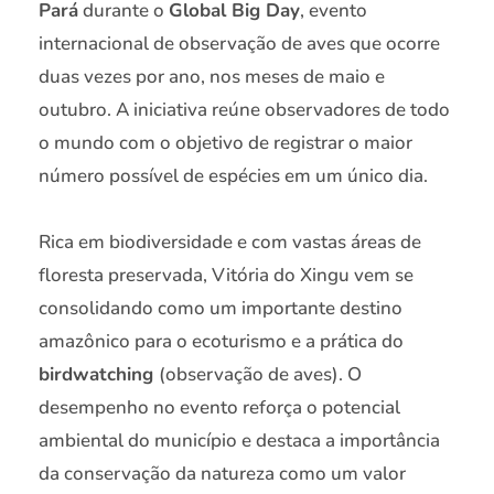
Pará
durante o
Global Big Day
, evento
internacional de observação de aves que ocorre
duas vezes por ano, nos meses de maio e
outubro. A iniciativa reúne observadores de todo
o mundo com o objetivo de registrar o maior
número possível de espécies em um único dia.
Rica em biodiversidade e com vastas áreas de
floresta preservada, Vitória do Xingu vem se
consolidando como um importante destino
amazônico para o ecoturismo e a prática do
birdwatching
(observação de aves). O
desempenho no evento reforça o potencial
ambiental do município e destaca a importância
da conservação da natureza como um valor