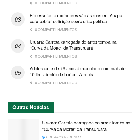
0 COMPARTILHAMENTOS
Professores e moradores vão às ruas em Anapu
para cobrar definição sobre crise política
0 COMPARTILHAMENTOS
Uruará: Carreta carregada de arroz tomba na
“Curva da Morte” da Transuruará
0 COMPARTILHAMENTOS
Adolescente de 16 anos é executado com mais de
10 tiros dentro de bar em Altamira
0 COMPARTILHAMENTOS
Outras
Notícias
Uruará: Carreta carregada de arroz tomba na
“Curva da Morte” da Transuruará
6 DE AGOSTO DE 2026