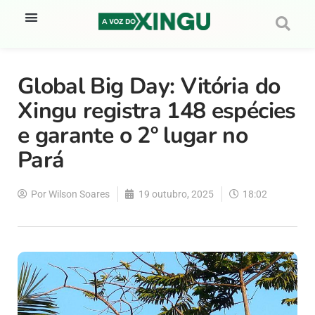
Global Big Day: Vitória do
Xingu registra 148 espécies
e garante o 2º lugar no
Pará
Por
Wilson Soares
19 outubro, 2025
18:02