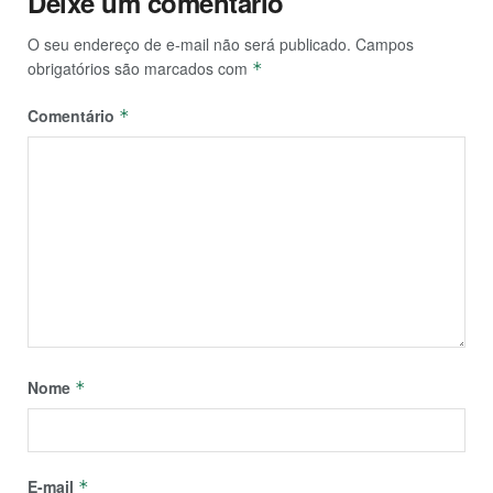
Deixe um comentário
O seu endereço de e-mail não será publicado.
Campos
obrigatórios são marcados com
*
Comentário
*
Nome
*
E-mail
*