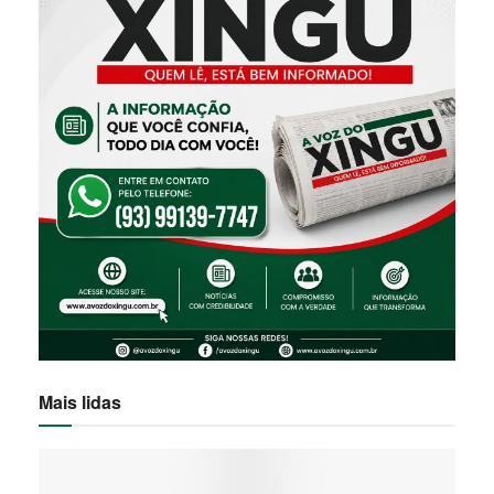
Mais lidas