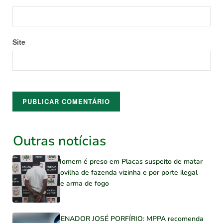
Site
Outras notícias
Homem é preso em Placas suspeito de matar
novilha de fazenda vizinha e por porte ilegal
de arma de fogo
SENADOR JOSÉ PORFÍRIO: MPPA recomenda