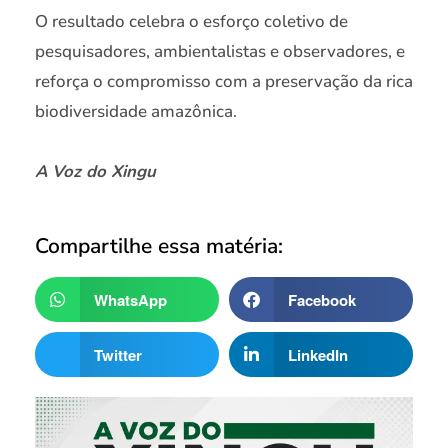
O resultado celebra o esforço coletivo de
pesquisadores, ambientalistas e observadores, e
reforça o compromisso com a preservação da rica
biodiversidade amazônica.
A Voz do Xingu
Compartilhe essa matéria:
WhatsApp
Facebook
Twitter
LinkedIn