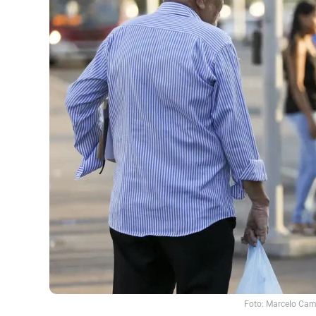
Foto: Marcelo Cama