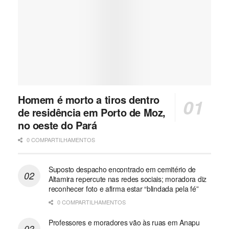
Homem é morto a tiros dentro
de residência em Porto de Moz,
no oeste do Pará
0 COMPARTILHAMENTOS
Suposto despacho encontrado em cemitério de
Altamira repercute nas redes sociais; moradora diz
reconhecer foto e afirma estar “blindada pela fé”
0 COMPARTILHAMENTOS
Professores e moradores vão às ruas em Anapu