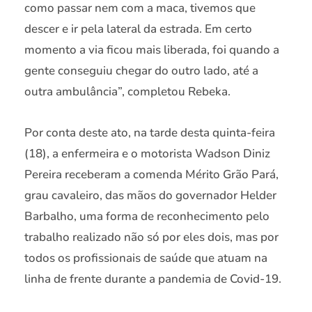
como passar nem com a maca, tivemos que
descer e ir pela lateral da estrada. Em certo
momento a via ficou mais liberada, foi quando a
gente conseguiu chegar do outro lado, até a
outra ambulância”, completou Rebeka.
Por conta deste ato, na tarde desta quinta-feira
(18), a enfermeira e o motorista Wadson Diniz
Pereira receberam a comenda Mérito Grão Pará,
grau cavaleiro, das mãos do governador Helder
Barbalho, uma forma de reconhecimento pelo
trabalho realizado não só por eles dois, mas por
todos os profissionais de saúde que atuam na
linha de frente durante a pandemia de Covid-19.