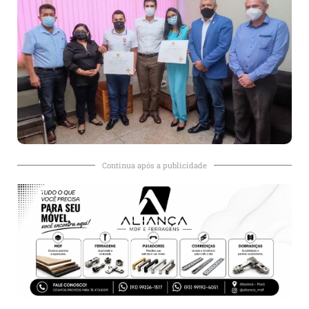
Continua após a publicidade