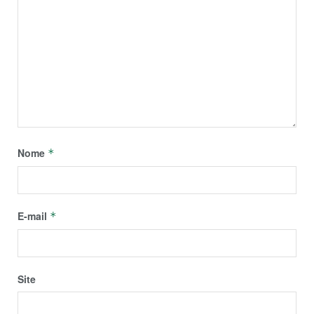
Nome
*
E-mail
*
Site