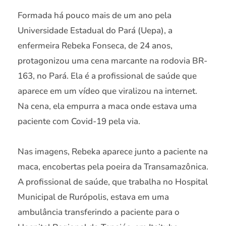
Formada há pouco mais de um ano pela
Universidade Estadual do Pará (Uepa), a
enfermeira Rebeka Fonseca, de 24 anos,
protagonizou uma cena marcante na rodovia BR-
163, no Pará. Ela é a profissional de saúde que
aparece em um vídeo que viralizou na internet.
Na cena, ela empurra a maca onde estava uma
paciente com Covid-19 pela via.
Nas imagens, Rebeka aparece junto a paciente na
maca, encobertas pela poeira da Transamazônica.
A profissional de saúde, que trabalha no Hospital
Municipal de Rurópolis, estava em uma
ambulância transferindo a paciente para o