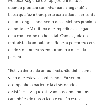
Hospital Regional do Tapajós, em Itaituba,
quando precisou caminhar para chegar até a
balsa que faz o transporte para cidade, por conta
de um congestionamento de caminhões próximo
ao porto de Miritituba que impediria a chegada
dela com tempo no hospital. Com a ajuda do
motorista da ambulância, Rebeka percorreu cerca
de dois quilômetros empurrando a maca da
paciente.
“Estava dentro da ambulância, não tinha como
ver o que estava acontecendo. Eu sempre
acompanho o paciente lá atrás dando a
assistência. Vi que estavam passando muitos
caminhões do nosso lado e eu não estava