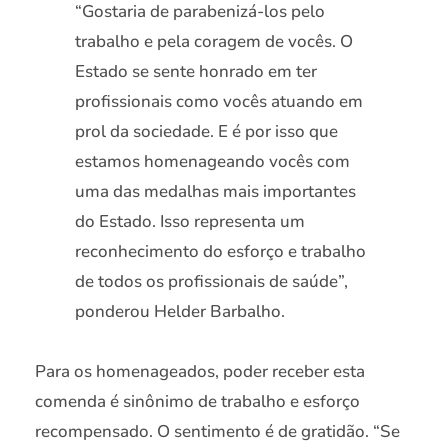
“Gostaria de parabenizá-los pelo
trabalho e pela coragem de vocês. O
Estado se sente honrado em ter
profissionais como vocês atuando em
prol da sociedade. E é por isso que
estamos homenageando vocês com
uma das medalhas mais importantes
do Estado. Isso representa um
reconhecimento do esforço e trabalho
de todos os profissionais de saúde”,
ponderou Helder Barbalho.
Para os homenageados, poder receber esta
comenda é sinônimo de trabalho e esforço
recompensado. O sentimento é de gratidão. “Se