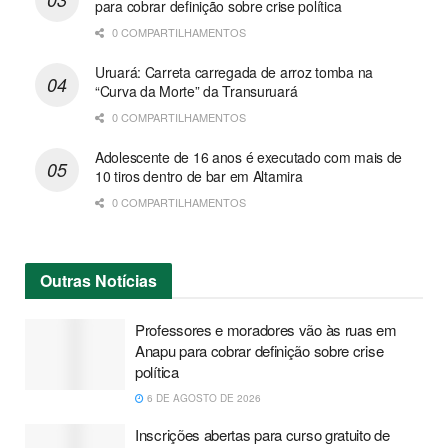
para cobrar definição sobre crise política
0 COMPARTILHAMENTOS
Uruará: Carreta carregada de arroz tomba na
“Curva da Morte” da Transuruará
0 COMPARTILHAMENTOS
Adolescente de 16 anos é executado com mais de
10 tiros dentro de bar em Altamira
0 COMPARTILHAMENTOS
Outras
Notícias
Professores e moradores vão às ruas em
Anapu para cobrar definição sobre crise
política
6 DE AGOSTO DE 2026
Inscrições abertas para curso gratuito de