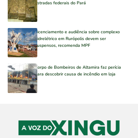
estradas federais do Pará
Licenciamento e audiência sobre complexo
hidrelétrico em Rurópolis devem ser
suspensos, recomenda MPF
Corpo de Bombeiros de Altamira faz perícia
para descobrir causa de incêndio em loja