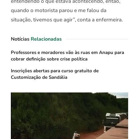
entendendo o que estava acontecendo, então,
quando o motorista parou e me falou da
situação, tivemos que agir”, conta a enfermeira.
Notícias
Relacionadas
Professores e moradores vão às ruas em Anapu para
cobrar definição sobre crise política
Inscrições abertas para curso gratuito de
Customização de Sandália