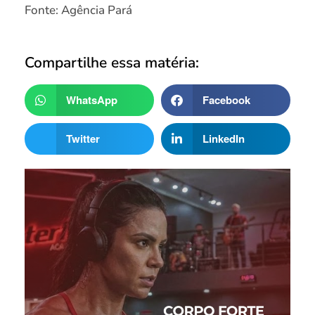
Fonte: Agência Pará
Compartilhe essa matéria:
WhatsApp
Facebook
Twitter
LinkedIn