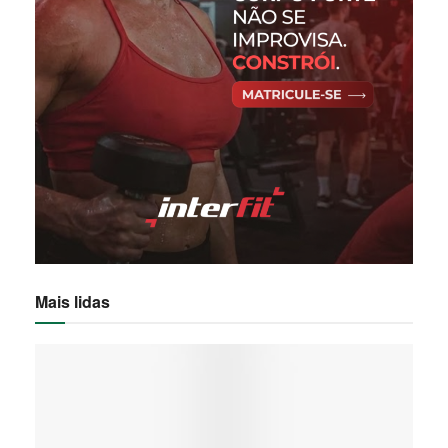
Mais lidas