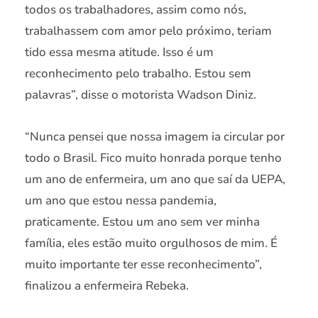
todos os trabalhadores, assim como nós,
trabalhassem com amor pelo próximo, teriam
tido essa mesma atitude. Isso é um
reconhecimento pelo trabalho. Estou sem
palavras”, disse o motorista Wadson Diniz.
“Nunca pensei que nossa imagem ia circular por
todo o Brasil. Fico muito honrada porque tenho
um ano de enfermeira, um ano que saí da UEPA,
um ano que estou nessa pandemia,
praticamente. Estou um ano sem ver minha
família, eles estão muito orgulhosos de mim. É
muito importante ter esse reconhecimento”,
finalizou a enfermeira Rebeka.