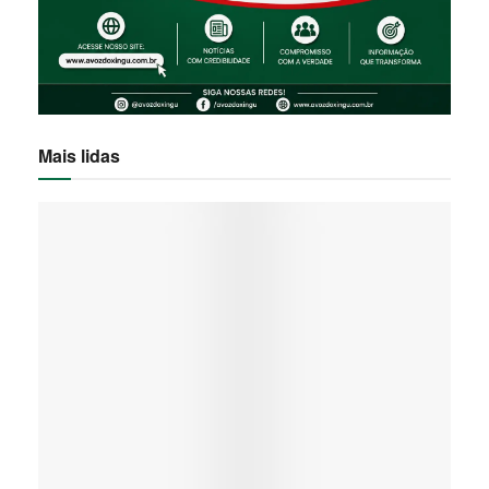
Mais lidas