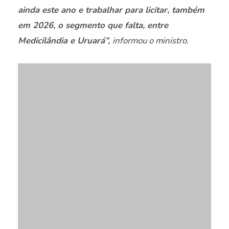
ainda este ano e trabalhar para licitar, também
em 2026, o segmento que falta, entre
Medicilândia e Uruará”,
informou o ministro.