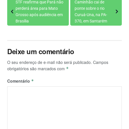
STF reafirma que Pará não
Caminhão cai de
perderá área para Mato
ponte sobre o rio
Grosso após audiência em
Curuá-Una, na PA-
Brasília
370, em Santarém
Deixe um comentário
O seu endereço de e-mail não será publicado.
Campos
obrigatórios são marcados com
*
Comentário
*