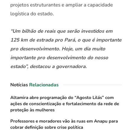
projetos estruturantes e ampliar a capacidade
logística do estado.
“Um bilhão de reais que serão investidos em
125 km de estrada pro Pará, o que é importante
pro desenvolvimento. Hoje, um dia muito
importante pro desenvolvimento do nosso
estado”, destacou a governadora.
Notícias
Relacionadas
Altamira abre programação do “Agosto Lilás” com
ações de conscientização e fortalecimento da rede de
proteção às mulheres
Professores e moradores vão às ruas em Anapu para
cobrar definição sobre crise política