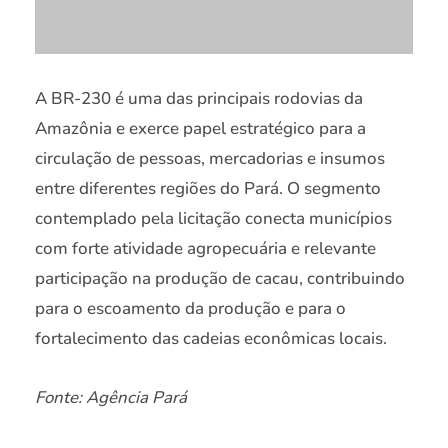
A BR-230 é uma das principais rodovias da
Amazônia e exerce papel estratégico para a
circulação de pessoas, mercadorias e insumos
entre diferentes regiões do Pará. O segmento
contemplado pela licitação conecta municípios
com forte atividade agropecuária e relevante
participação na produção de cacau, contribuindo
para o escoamento da produção e para o
fortalecimento das cadeias econômicas locais.
Fonte: Agência Pará