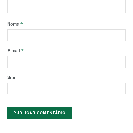
Nome
*
E-mail
*
Site