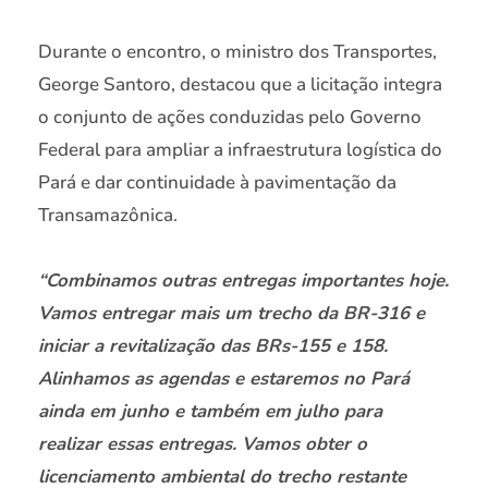
Durante o encontro, o ministro dos Transportes,
George Santoro, destacou que a licitação integra
o conjunto de ações conduzidas pelo Governo
Federal para ampliar a infraestrutura logística do
Pará e dar continuidade à pavimentação da
Transamazônica.
“Combinamos outras entregas importantes hoje.
Vamos entregar mais um trecho da BR-316 e
iniciar a revitalização das BRs-155 e 158.
Alinhamos as agendas e estaremos no Pará
ainda em junho e também em julho para
realizar essas entregas. Vamos obter o
licenciamento ambiental do trecho restante