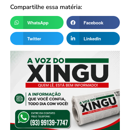
Compartilhe essa matéria:
WhatsApp
Facebook
Twitter
LinkedIn