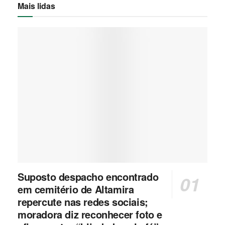
Mais lidas
Suposto despacho encontrado
em cemitério de Altamira
repercute nas redes sociais;
moradora diz reconhecer foto e