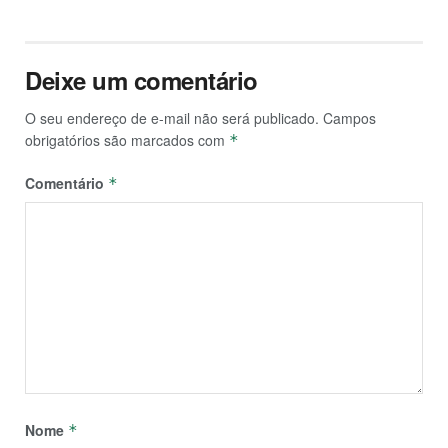
Deixe um comentário
O seu endereço de e-mail não será publicado.
Campos
obrigatórios são marcados com
*
Comentário
*
Nome
*