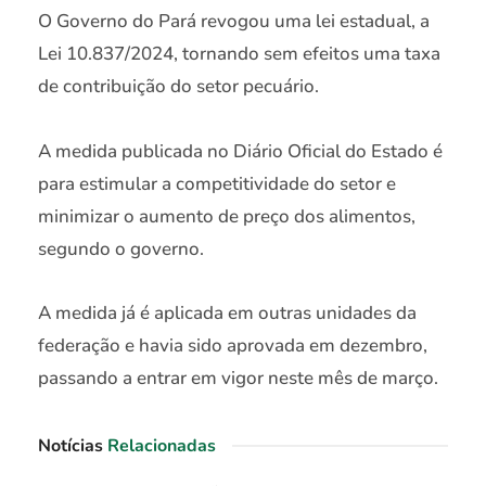
O Governo do Pará revogou uma lei estadual, a
Lei 10.837/2024, tornando sem efeitos uma taxa
de contribuição do setor pecuário.
A medida publicada no Diário Oficial do Estado é
para estimular a competitividade do setor e
minimizar o aumento de preço dos alimentos,
segundo o governo.
A medida já é aplicada em outras unidades da
federação e havia sido aprovada em dezembro,
passando a entrar em vigor neste mês de março.
Notícias
Relacionadas