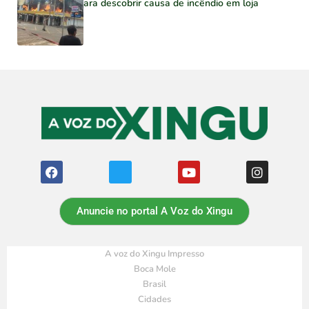
para descobrir causa de incêndio em loja
Anuncie no portal A Voz do Xingu
A voz do Xingu Impresso
Boca Mole
Brasil
Cidades