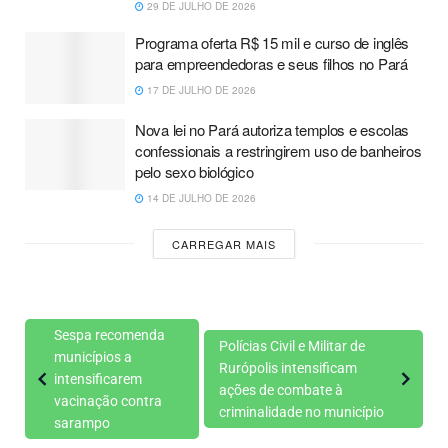
29 DE JULHO DE 2026
Programa oferta R$ 15 mil e curso de inglês
para empreendedoras e seus filhos no Pará
17 DE JULHO DE 2026
Nova lei no Pará autoriza templos e escolas
confessionais a restringirem uso de banheiros
pelo sexo biológico
14 DE JULHO DE 2026
CARREGAR MAIS
Sespa recomenda
Polícias Civil e Militar de
municípios a
Rurópolis intensificam
intensificarem
ações de combate à
vacinação contra
criminalidade no município
sarampo