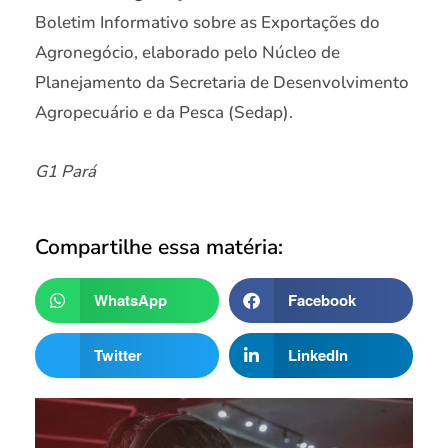
Boletim Informativo sobre as Exportações do
Agronegócio, elaborado pelo Núcleo de
Planejamento da Secretaria de Desenvolvimento
Agropecuário e da Pesca (Sedap).
G1 Pará
Compartilhe essa matéria:
WhatsApp
Facebook
Twitter
LinkedIn