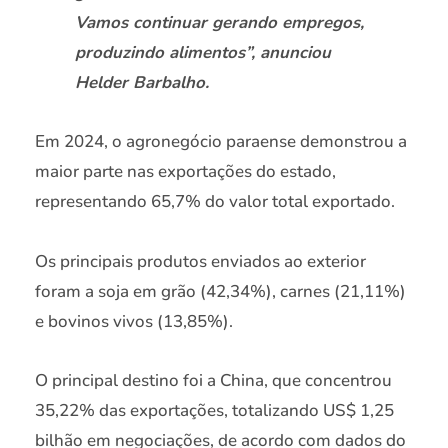
Vamos continuar gerando empregos,
produzindo alimentos”, anunciou
Helder Barbalho.
Em 2024, o agronegócio paraense demonstrou a
maior parte nas exportações do estado,
representando 65,7% do valor total exportado.
Os principais produtos enviados ao exterior
foram a soja em grão (42,34%), carnes (21,11%)
e bovinos vivos (13,85%).
O principal destino foi a China, que concentrou
35,22% das exportações, totalizando US$ 1,25
bilhão em negociações, de acordo com dados do