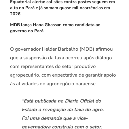
Equatorial alerta: colisões contra postes seguem em
alta no Pará e já somam quase mil ocorrências em
2026
MDB lança Hana Ghassan como candidata ao
governo do Pará
O governador Helder Barbalho (MDB) afirmou
que a suspensão da taxa ocorreu após diálogo
com representantes do setor produtivo
agropecuário, com expectativa de garantir apoio
às atividades do agronegócio paraense.
“Está publicada no Diário Oficial do
Estado a revogação da taxa do agro.
Foi uma demanda que a vice-
governadora construiu com o setor.