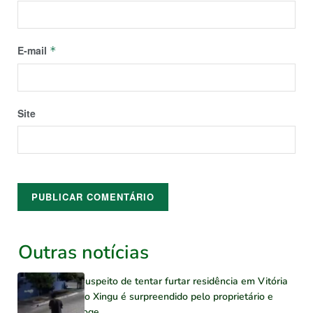
E-mail
*
Site
Outras notícias
Suspeito de tentar furtar residência em Vitória
do Xingu é surpreendido pelo proprietário e
foge