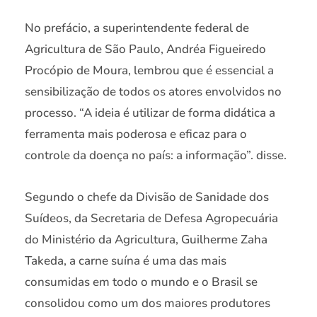
No prefácio, a superintendente federal de
Agricultura de São Paulo, Andréa Figueiredo
Procópio de Moura, lembrou que é essencial a
sensibilização de todos os atores envolvidos no
processo. “A ideia é utilizar de forma didática a
ferramenta mais poderosa e eficaz para o
controle da doença no país: a informação”. disse.
Segundo o chefe da Divisão de Sanidade dos
Suídeos, da Secretaria de Defesa Agropecuária
do Ministério da Agricultura, Guilherme Zaha
Takeda, a carne suína é uma das mais
consumidas em todo o mundo e o Brasil se
consolidou como um dos maiores produtores