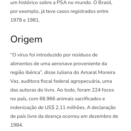
um histórico sobre a PSA no mundo. O Brasil,
por exemplo, já teve casos registrados entre
1978 e 1981.
Origem
“O vírus foi introduzido por resíduos de
alimentos de uma aeronave proveniente da
região ibérica”, disse Juliana do Amaral Moreira
Vaz, auditora fiscal federal agropecuária, uma
das autoras do livro. Ao todo, foram 224 focos
no país, com 66.966 animais sacrificados e
indenização de US$ 2,11 milhões. A declaração
de país livre da doença ocorreu em dezembro de
1984.