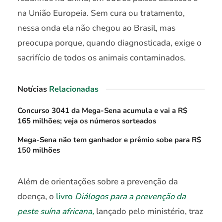
na União Europeia. Sem cura ou tratamento,
nessa onda ela não chegou ao Brasil, mas
preocupa porque, quando diagnosticada, exige o
sacrifício de todos os animais contaminados.
Notícias
Relacionadas
Concurso 3041 da Mega-Sena acumula e vai a R$
165 milhões; veja os números sorteados
Mega-Sena não tem ganhador e prêmio sobe para R$
150 milhões
Além de orientações sobre a prevenção da
doença, o
livro
Diálogos para a prevenção da
peste suína africana,
lançado pelo ministério, traz