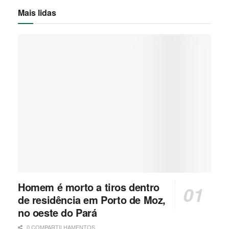
Mais lidas
Homem é morto a tiros dentro
de residência em Porto de Moz,
no oeste do Pará
0 COMPARTILHAMENTOS