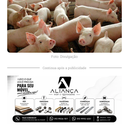
Foto: Divulgação
Continua após a publicidade