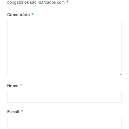
obrigatórios são marcados com
*
Comentário
*
Nome
*
E-mail
*