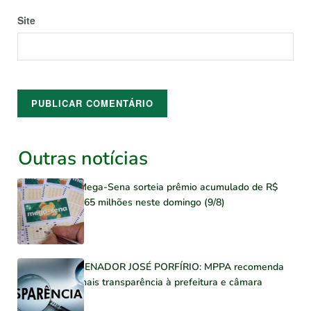
Site
Outras notícias
Mega-Sena sorteia prêmio acumulado de R$
165 milhões neste domingo (9/8)
SENADOR JOSÉ PORFÍRIO: MPPA recomenda
mais transparência à prefeitura e câmara