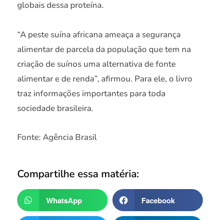
globais dessa proteína.
“A peste suína africana ameaça a segurança
alimentar de parcela da população que tem na
criação de suínos uma alternativa de fonte
alimentar e de renda”, afirmou. Para ele, o livro
traz informações importantes para toda
sociedade brasileira.
Fonte: Agência Brasil
Compartilhe essa matéria:
WhatsApp
Facebook