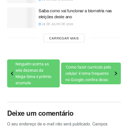
Saiba como vai funcionar a biometria nas
eleições deste ano
28 DE JULHO DE 2026
CARREGAR MAIS
Ninguém acerta as
'Como fazer currículo pelo
seis dezenas da
celular' é tema frequente
Mega-Sena e prêmio
no Google; confira dicas
acumula
Deixe um comentário
O seu endereço de e-mail não será publicado.
Campos