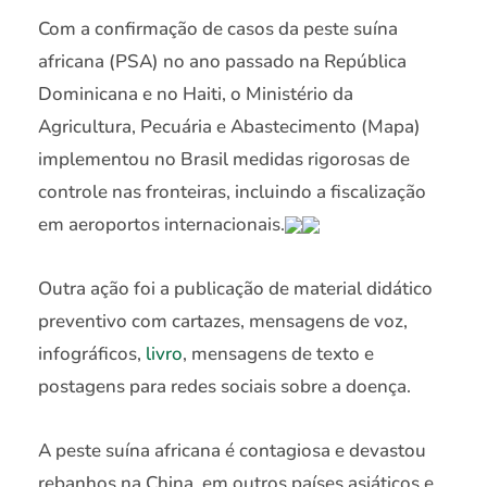
Com a confirmação de casos da peste suína
africana (PSA) no ano passado na República
Dominicana e no Haiti, o Ministério da
Agricultura, Pecuária e Abastecimento (Mapa)
implementou no Brasil medidas rigorosas de
controle nas fronteiras, incluindo a fiscalização
em aeroportos internacionais.
Outra ação foi a publicação de material didático
preventivo com cartazes, mensagens de voz,
infográficos,
livro
, mensagens de texto e
postagens para redes sociais sobre a doença.
A peste suína africana é contagiosa e devastou
rebanhos na China, em outros países asiáticos e