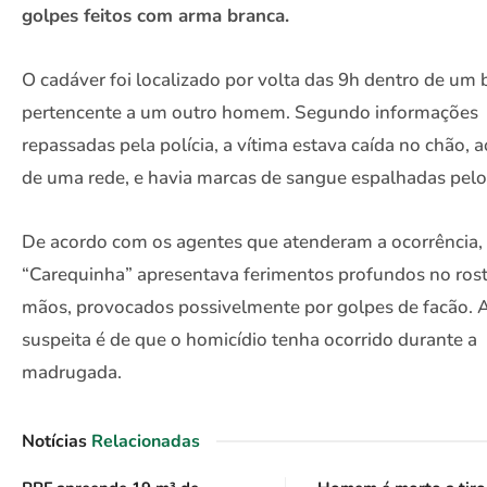
golpes feitos com arma branca.
O cadáver foi localizado por volta das 9h dentro de um 
pertencente a um outro homem. Segundo informações
repassadas pela polícia, a vítima estava caída no chão, a
de uma rede, e havia marcas de sangue espalhadas pelo 
De acordo com os agentes que atenderam a ocorrência,
“Carequinha” apresentava ferimentos profundos no rost
mãos, provocados possivelmente por golpes de facão. 
suspeita é de que o homicídio tenha ocorrido durante a
madrugada.
Notícias
Relacionadas