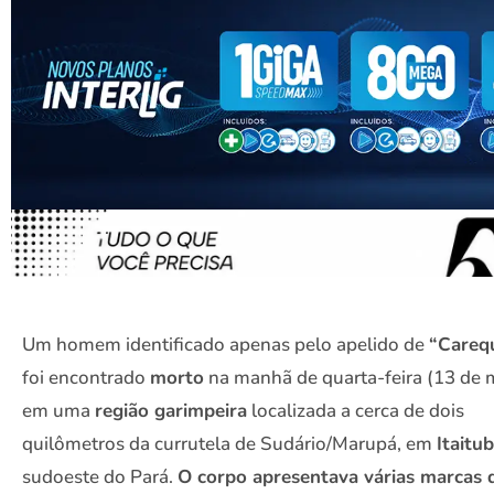
Um homem identificado apenas pelo apelido de
“Careq
foi encontrado
morto
na manhã de quarta-feira (13 de 
em uma
região garimpeira
localizada a cerca de dois
quilômetros da currutela de Sudário/Marupá, em
Itaitub
sudoeste do Pará.
O corpo apresentava várias marcas 