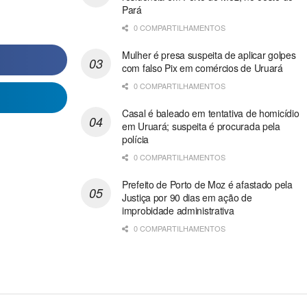
Pará
0 COMPARTILHAMENTOS
Mulher é presa suspeita de aplicar golpes
com falso Pix em comércios de Uruará
0 COMPARTILHAMENTOS
Casal é baleado em tentativa de homicídio
em Uruará; suspeita é procurada pela
polícia
0 COMPARTILHAMENTOS
Prefeito de Porto de Moz é afastado pela
Justiça por 90 dias em ação de
improbidade administrativa
0 COMPARTILHAMENTOS