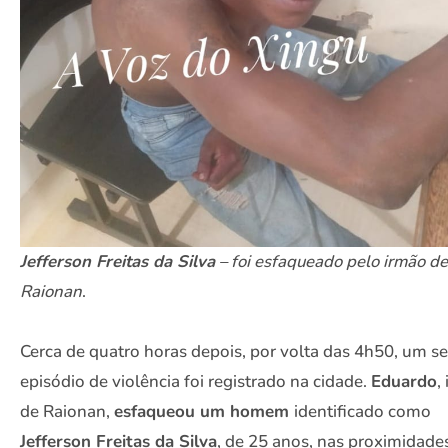
Jefferson Freitas da Silva
– foi esfaqueado pelo irmão de
Raionan
.
Cerca de quatro horas depois, por volta das 4h50, um 
episódio de violência foi registrado na cidade.
Eduardo
,
de Raionan,
esfaqueou um homem
identificado como
Jefferson Freitas da Silva
, de 25 anos, nas proximidade