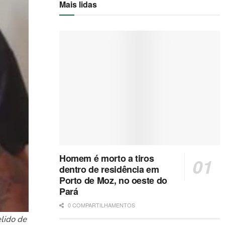
Mais lidas
Homem é morto a tiros
dentro de residência em
Porto de Moz, no oeste do
Pará
0 COMPARTILHAMENTOS
lido de