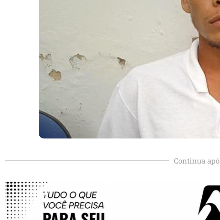
Continua apó