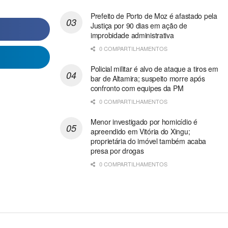
Prefeito de Porto de Moz é afastado pela
Justiça por 90 dias em ação de
improbidade administrativa
0 COMPARTILHAMENTOS
Policial militar é alvo de ataque a tiros em
bar de Altamira; suspeito morre após
confronto com equipes da PM
0 COMPARTILHAMENTOS
Menor investigado por homicídio é
apreendido em Vitória do Xingu;
proprietária do imóvel também acaba
presa por drogas
0 COMPARTILHAMENTOS