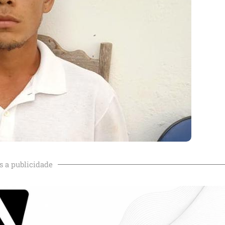
s a publicidade