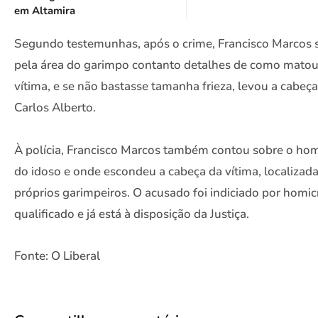
em Altamira
Segundo testemunhas, após o crime, Francisco Marcos 
pela área do garimpo contanto detalhes de como matou
vítima, e se não bastasse tamanha frieza, levou a cabeç
Carlos Alberto.
À polícia, Francisco Marcos também contou sobre o hom
do idoso e onde escondeu a cabeça da vítima, localizad
próprios garimpeiros. O acusado foi indiciado por homic
qualificado e já está à disposição da Justiça.
Fonte: O Liberal