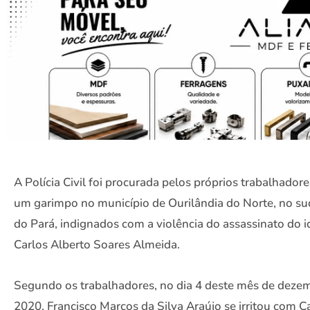
A Polícia Civil foi procurada pelos próprios trabalhadore
um garimpo no município de Ourilândia do Norte, no su
do Pará, indignados com a violência do assassinato do 
Carlos Alberto Soares Almeida.
Segundo os trabalhadores, no dia 4 deste mês de deze
2020, Francisco Marcos da Silva Araújo se irritou com C