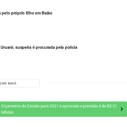
 pelo próprio filho em Baião
Uruará; suspeita é procurada pela polícia
GAR MAIS
Orçamento do Estado para 2021 é aprovado e previsão é de R$ 31
bilhões