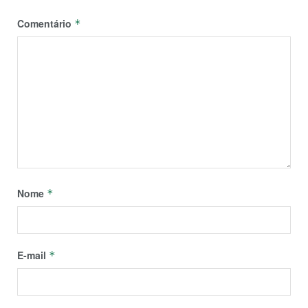
Comentário
*
Nome
*
E-mail
*