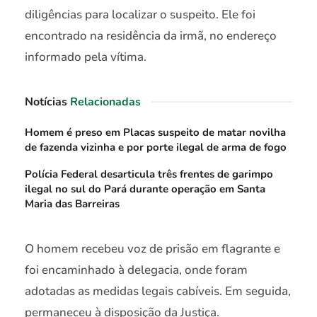
diligências para localizar o suspeito. Ele foi
encontrado na residência da irmã, no endereço
informado pela vítima.
Notícias
Relacionadas
Homem é preso em Placas suspeito de matar novilha
de fazenda vizinha e por porte ilegal de arma de fogo
Polícia Federal desarticula três frentes de garimpo
ilegal no sul do Pará durante operação em Santa
Maria das Barreiras
O homem recebeu voz de prisão em flagrante e
foi encaminhado à delegacia, onde foram
adotadas as medidas legais cabíveis. Em seguida,
permaneceu à disposição da Justiça.