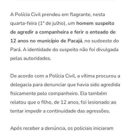
A Polícia Civil prendeu em flagrante, nesta
quarta-feira (1º de julho), um
homem suspeito
de agredir a companheira e ferir o enteado de
12 anos no município de Pacajá
, no sudoeste do
Pará. A identidade do suspeito não foi divulgada
pelas autoridades.
De acordo com a Polícia Civil, a vítima procurou a
delegacia para denunciar que havia sido agredida
fisicamente pelo companheiro. Ela também
relatou que o filho, de 12 anos, foi lesionado ao
tentar impedir a continuidade das agressões.
Após receber a denúncia, os policiais iniciaram