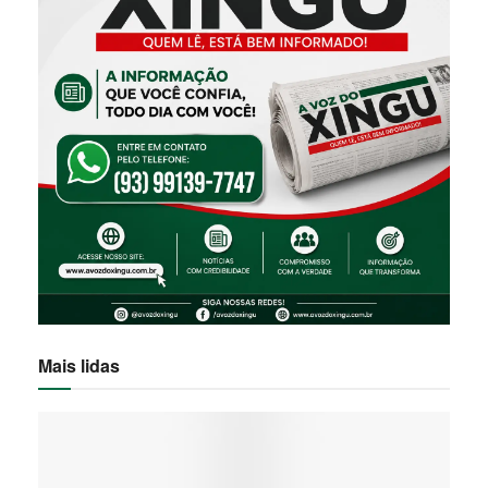
Mais lidas