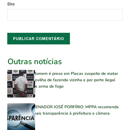
Site
Outras notícias
Homem é preso em Placas suspeito de matar
novilha de fazenda vizinha e por porte ilegal
de arma de fogo
SENADOR JOSÉ PORFÍRIO: MPPA recomenda
mais transparência à prefeitura e câmara