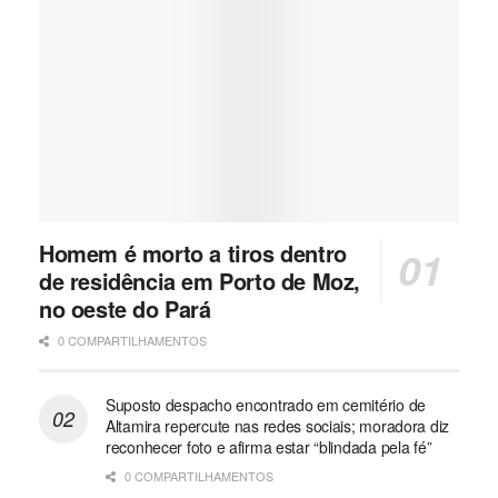
Homem é morto a tiros dentro
de residência em Porto de Moz,
no oeste do Pará
0 COMPARTILHAMENTOS
Suposto despacho encontrado em cemitério de
Altamira repercute nas redes sociais; moradora diz
reconhecer foto e afirma estar “blindada pela fé”
0 COMPARTILHAMENTOS