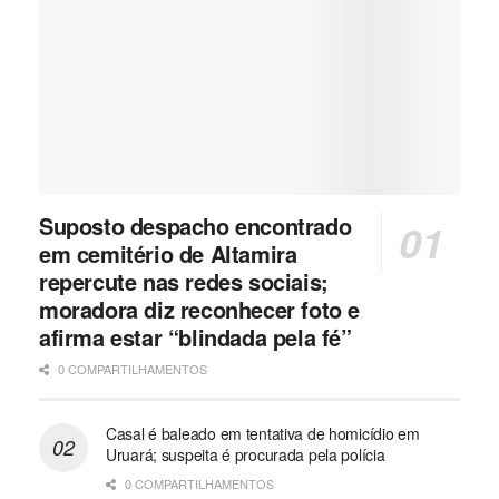
Suposto despacho encontrado
em cemitério de Altamira
repercute nas redes sociais;
moradora diz reconhecer foto e
afirma estar “blindada pela fé”
0 COMPARTILHAMENTOS
Casal é baleado em tentativa de homicídio em
Uruará; suspeita é procurada pela polícia
0 COMPARTILHAMENTOS