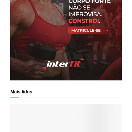
Mais lidas