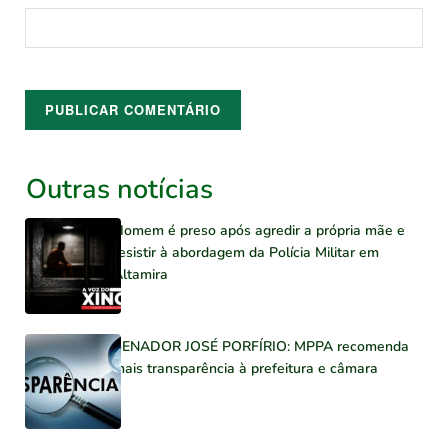
Outras notícias
Homem é preso após agredir a própria mãe e
resistir à abordagem da Polícia Militar em
Altamira
SENADOR JOSÉ PORFÍRIO: MPPA recomenda
mais transparência à prefeitura e câmara