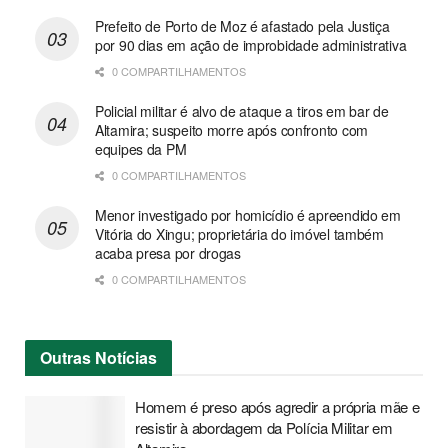
Prefeito de Porto de Moz é afastado pela Justiça
por 90 dias em ação de improbidade administrativa
0 COMPARTILHAMENTOS
Policial militar é alvo de ataque a tiros em bar de
Altamira; suspeito morre após confronto com
equipes da PM
0 COMPARTILHAMENTOS
Menor investigado por homicídio é apreendido em
Vitória do Xingu; proprietária do imóvel também
acaba presa por drogas
0 COMPARTILHAMENTOS
Outras
Notícias
Homem é preso após agredir a própria mãe e
resistir à abordagem da Polícia Militar em