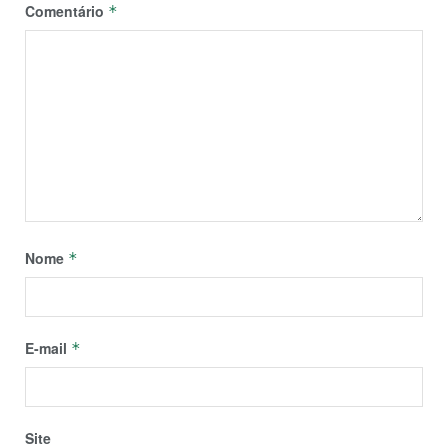
Comentário
*
Nome
*
E-mail
*
Site