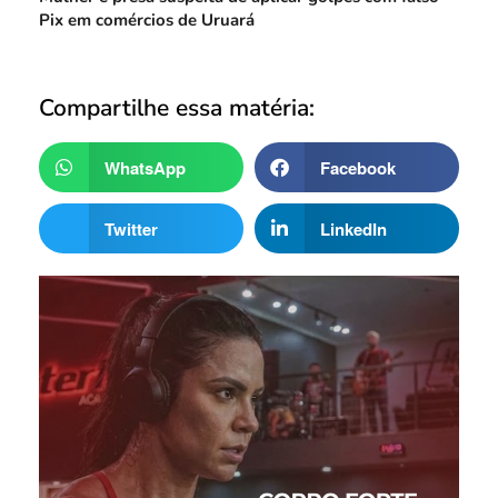
Pix em comércios de Uruará
Compartilhe essa matéria:
WhatsApp
Facebook
Twitter
LinkedIn