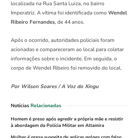
localizada na Rua Santa Luiza, no bairro
Imperatriz. A vítima foi identificada como
Wendel
Ribeiro Fernandes
, de 44 anos.
Após o ocorrido, autoridades policiais foram
acionadas e compareceram ao local para coletar
informações sobre o incidente. Em seguida, o
corpo de Wendel Ribeiro foi removido do local.
Por Wilson Soares / A Voz do Xingu
Notícias
Relacionadas
Homem é preso após agredir a própria mãe e resistir
à abordagem da Polícia Militar em Altamira
Mulher é presa suspeita de aplicar golpes com falso