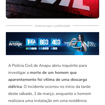
Continua após a publicidade
A Polícia Civil de Anapu abriu inquérito para
investigar a
morte de um homem que
aparentemente foi vítima de uma descarga
elétrica
. O incidente ocorreu no início da tarde
deste sábado, 2 de março, enquanto o homem
realizava uma instalação em uma residência