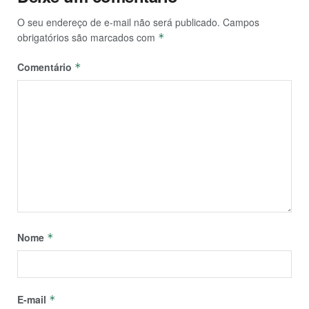
O seu endereço de e-mail não será publicado.
Campos
obrigatórios são marcados com
*
Comentário
*
Nome
*
E-mail
*