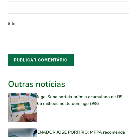
Site
Outras notícias
Mega-Sena sorteia prêmio acumulado de R$
165 milhões neste domingo (9/8)
SENADOR JOSÉ PORFÍRIO: MPPA recomenda