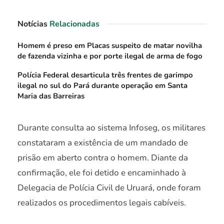
Notícias
Relacionadas
Homem é preso em Placas suspeito de matar novilha
de fazenda vizinha e por porte ilegal de arma de fogo
Polícia Federal desarticula três frentes de garimpo
ilegal no sul do Pará durante operação em Santa
Maria das Barreiras
Durante consulta ao sistema Infoseg, os militares
constataram a existência de um mandado de
prisão em aberto contra o homem. Diante da
confirmação, ele foi detido e encaminhado à
Delegacia de Polícia Civil de Uruará, onde foram
realizados os procedimentos legais cabíveis.