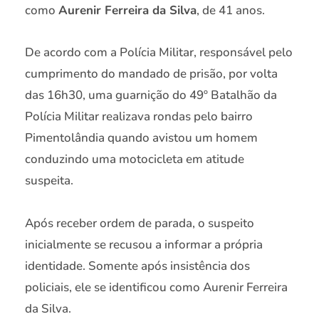
como
Aurenir Ferreira da Silva
, de 41 anos.
De acordo com a Polícia Militar, responsável pelo
cumprimento do mandado de prisão, por volta
das 16h30, uma guarnição do 49º Batalhão da
Polícia Militar realizava rondas pelo bairro
Pimentolândia quando avistou um homem
conduzindo uma motocicleta em atitude
suspeita.
Após receber ordem de parada, o suspeito
inicialmente se recusou a informar a própria
identidade. Somente após insistência dos
policiais, ele se identificou como Aurenir Ferreira
da Silva.