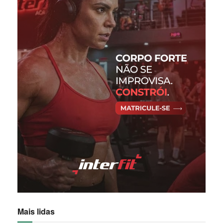
Mais lidas