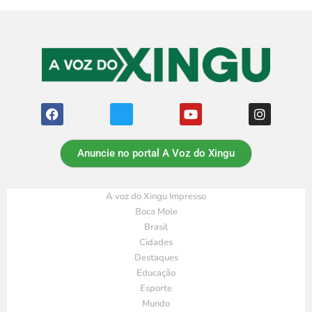
Anuncie no portal A Voz do Xingu
A voz do Xingu Impresso
Boca Mole
Brasil
Cidades
Destaques
Educação
Esporte
Mundo