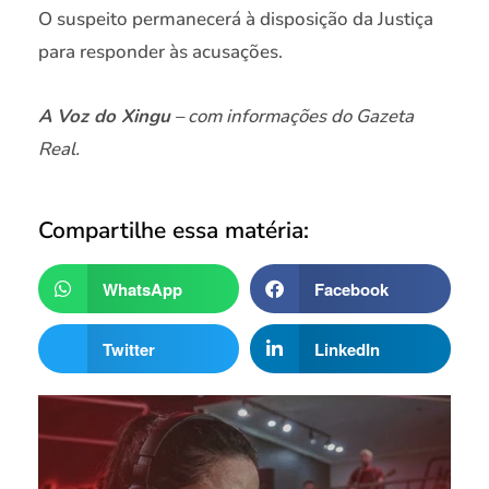
O suspeito permanecerá à disposição da Justiça
para responder às acusações.
A Voz do Xingu
– com informações do Gazeta
Real.
Compartilhe essa matéria:
WhatsApp
Facebook
Twitter
LinkedIn