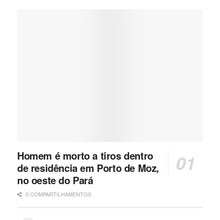
Homem é morto a tiros dentro
de residência em Porto de Moz,
no oeste do Pará
0 COMPARTILHAMENTOS