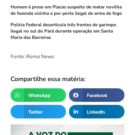
Homem é preso em Placas suspeito de matar novilha
de fazenda vizinha e por porte ilegal de arma de fogo
Polícia Federal desarticula três frentes de garimpo
ilegal no sul do Pará durante operação em Santa
Maria das Barreiras
Fonte: Roma News
Compartilhe essa matéria:
WhatsApp
Facebook
Twitter
LinkedIn