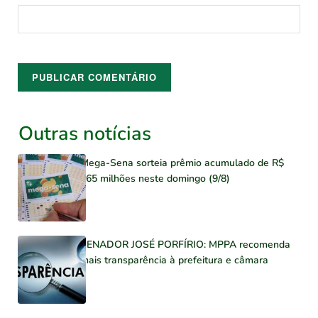
Outras notícias
Mega-Sena sorteia prêmio acumulado de R$
165 milhões neste domingo (9/8)
SENADOR JOSÉ PORFÍRIO: MPPA recomenda
mais transparência à prefeitura e câmara