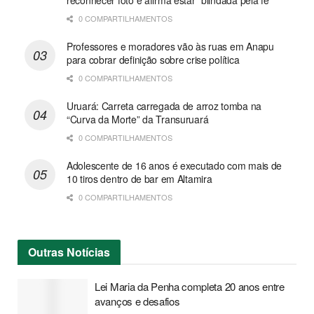
0 COMPARTILHAMENTOS
Professores e moradores vão às ruas em Anapu
para cobrar definição sobre crise política
0 COMPARTILHAMENTOS
Uruará: Carreta carregada de arroz tomba na
“Curva da Morte” da Transuruará
0 COMPARTILHAMENTOS
Adolescente de 16 anos é executado com mais de
10 tiros dentro de bar em Altamira
0 COMPARTILHAMENTOS
Outras
Notícias
Lei Maria da Penha completa 20 anos entre
avanços e desafios