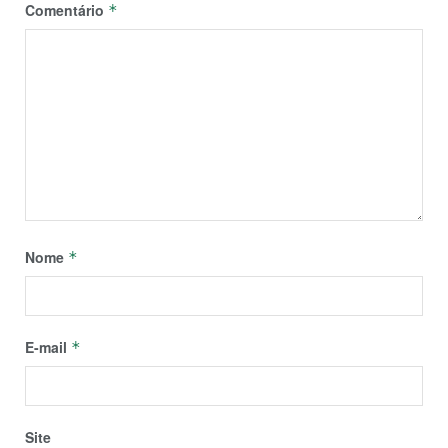
Comentário
*
Nome
*
E-mail
*
Site