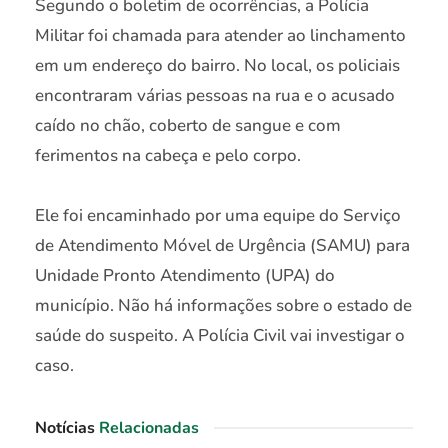
Segundo o boletim de ocorrências, a Polícia
Militar foi chamada para atender ao linchamento
em um endereço do bairro. No local, os policiais
encontraram várias pessoas na rua e o acusado
caído no chão, coberto de sangue e com
ferimentos na cabeça e pelo corpo.
Ele foi encaminhado por uma equipe do Serviço
de Atendimento Móvel de Urgência (SAMU) para
Unidade Pronto Atendimento (UPA) do
município. Não há informações sobre o estado de
saúde do suspeito. A Polícia Civil vai investigar o
caso.
Notícias
Relacionadas