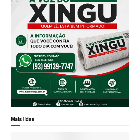
Mais lidas