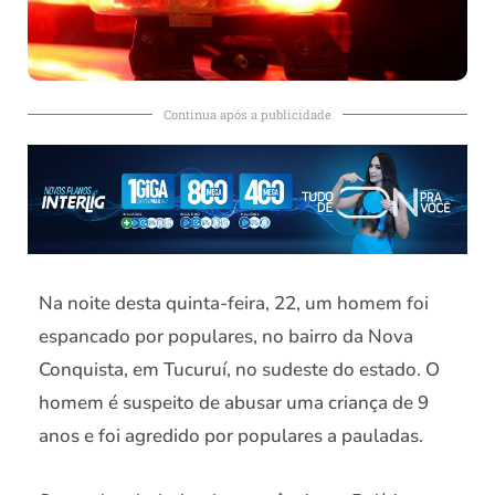
Continua após a publicidade
Na noite desta quinta-feira, 22, um homem foi
espancado por populares, no bairro da Nova
Conquista, em Tucuruí, no sudeste do estado. O
homem é suspeito de abusar uma criança de 9
anos e foi agredido por populares a pauladas.