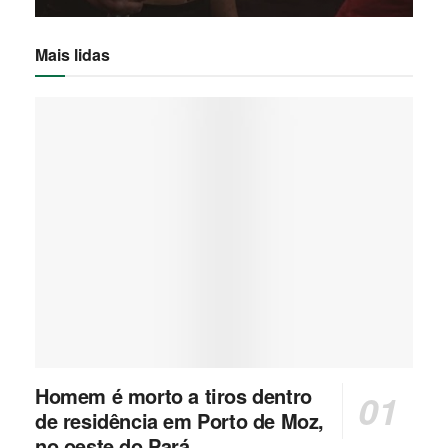
Mais lidas
Homem é morto a tiros dentro
de residência em Porto de Moz,
no oeste do Pará