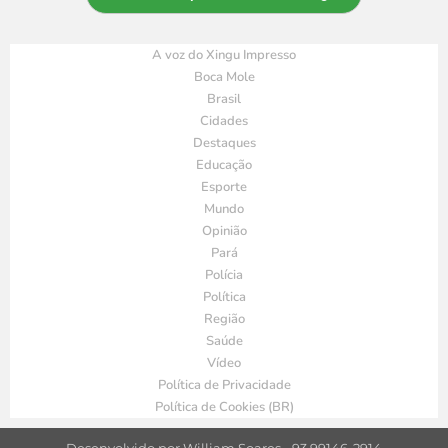
A voz do Xingu Impresso
Boca Mole
Brasil
Cidades
Destaques
Educação
Esporte
Mundo
Opinião
Pará
Polícia
Política
Região
Saúde
Vídeo
Política de Privacidade
Política de Cookies (BR)