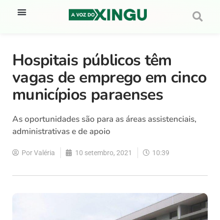
Hospitais públicos têm
vagas de emprego em cinco
municípios paraenses
As oportunidades são para as áreas assistenciais,
administrativas e de apoio
Por
Valéria
10 setembro, 2021
10:39