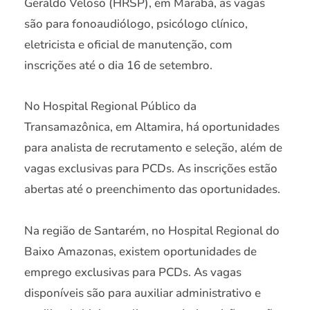
Geraldo Veloso (HRSP), em Marabá, as vagas
são para fonoaudiólogo, psicólogo clínico,
eletricista e oficial de manutenção, com
inscrições até o dia 16 de setembro.
No Hospital Regional Público da
Transamazônica, em Altamira, há oportunidades
para analista de recrutamento e seleção, além de
vagas exclusivas para PCDs. As inscrições estão
abertas até o preenchimento das oportunidades.
Na região de Santarém, no Hospital Regional do
Baixo Amazonas, existem oportunidades de
emprego exclusivas para PCDs. As vagas
disponíveis são para auxiliar administrativo e