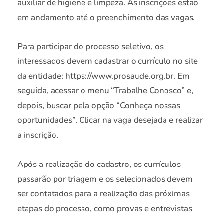
auxiliar de higiene e limpeza. As inscrições estão
em andamento até o preenchimento das vagas.
Para participar do processo seletivo, os
interessados devem cadastrar o currículo no site
da entidade: https://www.prosaude.org.br. Em
seguida, acessar o menu “Trabalhe Conosco” e,
depois, buscar pela opção “Conheça nossas
oportunidades”. Clicar na vaga desejada e realizar
a inscrição.
Após a realização do cadastro, os currículos
passarão por triagem e os selecionados devem
ser contatados para a realização das próximas
etapas do processo, como provas e entrevistas.