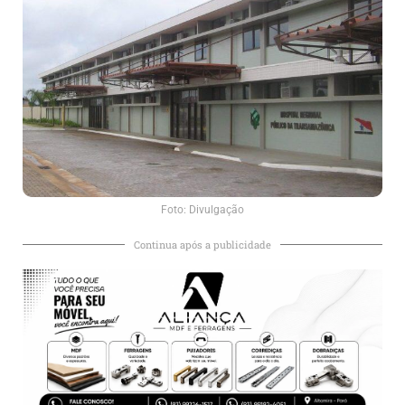
Foto: Divulgação
Continua após a publicidade