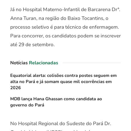
Já no Hospital Materno-Infantil de Barcarena Drª.
Anna Turan, na região do Baixo Tocantins, o
processo seletivo é para técnico de enfermagem.
Para concorrer, os candidatos podem se inscrever
até 29 de setembro.
Notícias
Relacionadas
Equatorial alerta: colisões contra postes seguem em
alta no Pará e já somam quase mil ocorrências em
2026
MDB lança Hana Ghassan como candidata ao
governo do Pará
No Hospital Regional do Sudeste do Pará Dr.