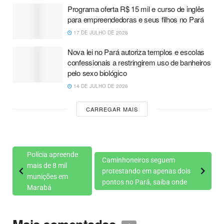
Programa oferta R$ 15 mil e curso de inglês
para empreendedoras e seus filhos no Pará
17 DE JULHO DE 2026
Nova lei no Pará autoriza templos e escolas
confessionais a restringirem uso de banheiros
pelo sexo biológico
14 DE JULHO DE 2026
CARREGAR MAIS
Polícia apreende
Caminhoneiros seguem
mais de 8 mil
protestando em apenas dois
munições em
pontos no Pará, saiba onde
Marabá