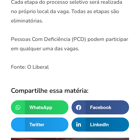
Cada etapa do processo seletivo será realizada
no próprio local da vaga. Todas as etapas são
eliminatórias.
Pessoas Com Deficiência (PCD) podem participar
em qualquer uma das vagas.
Fonte: O Liberal
Compartilhe essa matéria:
WhatsApp
Facebook
Twitter
LinkedIn