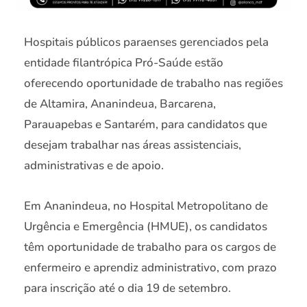
Hospitais públicos paraenses gerenciados pela
entidade filantrópica Pró-Saúde estão
oferecendo oportunidade de trabalho nas regiões
de Altamira, Ananindeua, Barcarena,
Parauapebas e Santarém, para candidatos que
desejam trabalhar nas áreas assistenciais,
administrativas e de apoio.
Em Ananindeua, no Hospital Metropolitano de
Urgência e Emergência (HMUE), os candidatos
têm oportunidade de trabalho para os cargos de
enfermeiro e aprendiz administrativo, com prazo
para inscrição até o dia 19 de setembro.