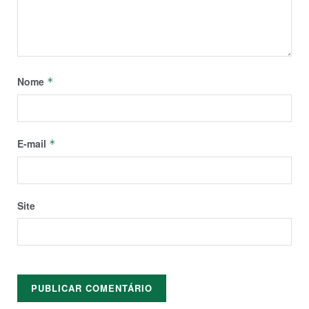
Nome
*
E-mail
*
Site