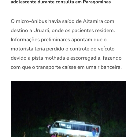
adolescente durante consulta em Paragominas
O micro-ônibus havia saído de Altamira com
destino a Uruará, onde os pacientes residem.
Informações preliminares apontam que o
motorista teria perdido o controle do veículo
devido à pista molhada e escorregadia, fazendo
com que o transporte caísse em uma ribanceira.