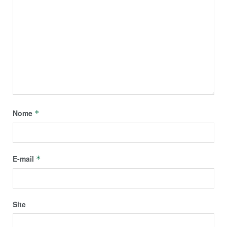
Nome
*
E-mail
*
Site