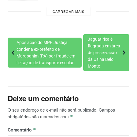
CARREGAR MAIS
Jaguatirica é
Após ação do MPF, Justiça
flagrada em área
condena ex-prefeito de
de preservação
Marapanim (PA) por fraude em
da Usina Belo
licitação de transporte escolar
Monte
Deixe um comentário
O seu endereço de e-mail não será publicado.
Campos
obrigatórios são marcados com
*
Comentário
*