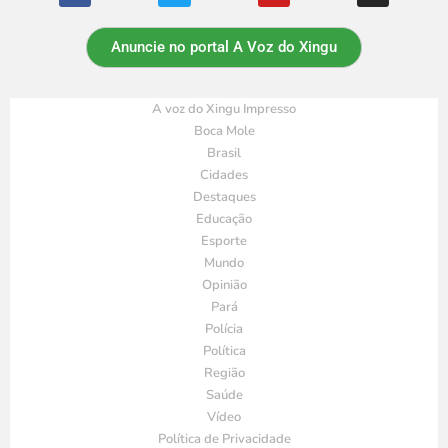
Anuncie no portal A Voz do Xingu
A voz do Xingu Impresso
Boca Mole
Brasil
Cidades
Destaques
Educação
Esporte
Mundo
Opinião
Pará
Polícia
Política
Região
Saúde
Vídeo
Política de Privacidade