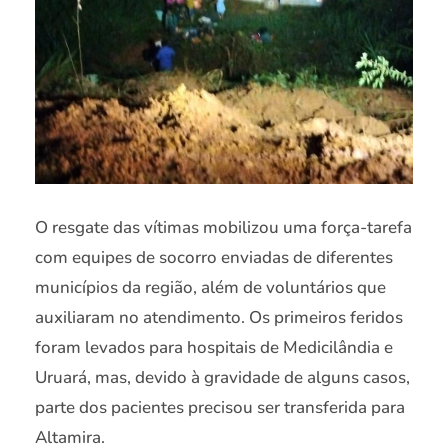
O resgate das vítimas mobilizou uma força-tarefa
com equipes de socorro enviadas de diferentes
municípios da região, além de voluntários que
auxiliaram no atendimento. Os primeiros feridos
foram levados para hospitais de Medicilândia e
Uruará, mas, devido à gravidade de alguns casos,
parte dos pacientes precisou ser transferida para
Altamira.