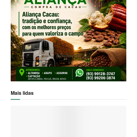
Mais lidas