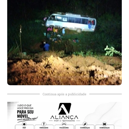
Continua após a publicidade