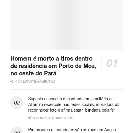
Homem é morto a tiros dentro
de residência em Porto de Moz,
no oeste do Pará
0 COMPARTILHAMENTOS
Suposto despacho encontrado em cemitério de
Altamira repercute nas redes sociais; moradora diz
reconhecer foto e afirma estar “blindada pela fé”
0 COMPARTILHAMENTOS
Professores e moradores vão às ruas em Anapu