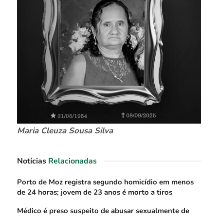
Maria Cleuza Sousa Silva
Notícias
Relacionadas
Porto de Moz registra segundo homicídio em menos
de 24 horas; jovem de 23 anos é morto a tiros
Médico é preso suspeito de abusar sexualmente de