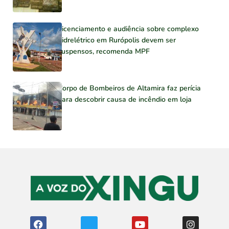
Licenciamento e audiência sobre complexo
hidrelétrico em Rurópolis devem ser
suspensos, recomenda MPF
Corpo de Bombeiros de Altamira faz perícia
para descobrir causa de incêndio em loja