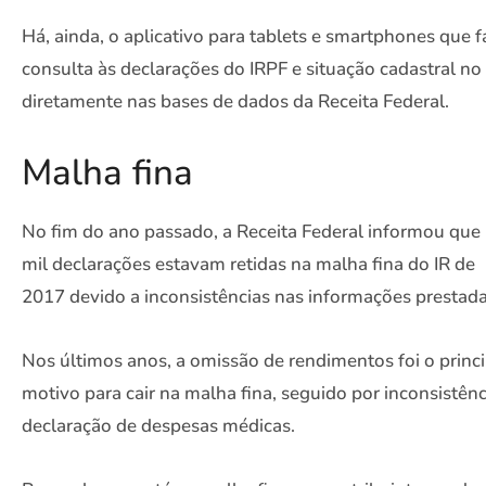
Há, ainda, o aplicativo para tablets e smartphones que fa
consulta às declarações do IRPF e situação cadastral no
diretamente nas bases de dados da Receita Federal.
Malha fina
No fim do ano passado, a Receita Federal informou que
mil declarações estavam retidas na malha fina do IR de
2017 devido a inconsistências nas informações prestada
Nos últimos anos, a omissão de rendimentos foi o princi
motivo para cair na malha fina, seguido por inconsistênc
declaração de despesas médicas.