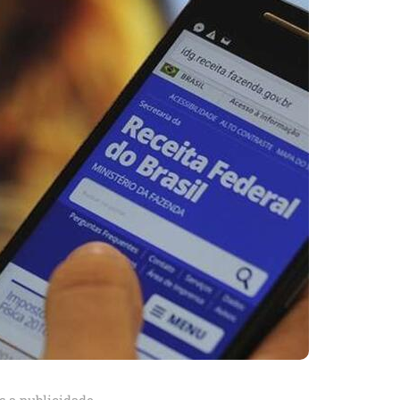
s a publicidade