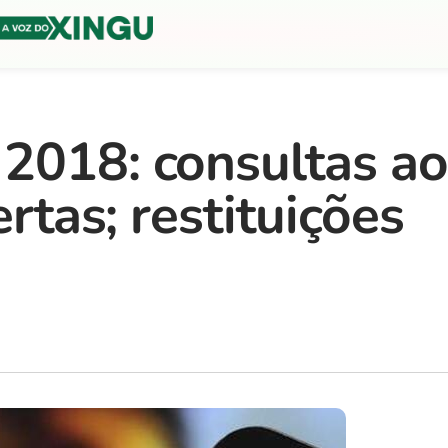
2018: consultas ao
ertas; restituições