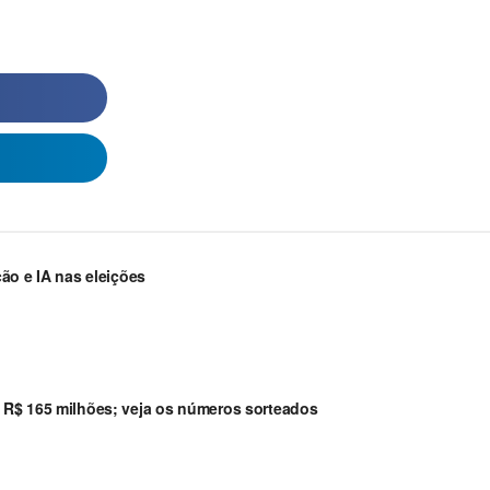
ão e IA nas eleições
 R$ 165 milhões; veja os números sorteados