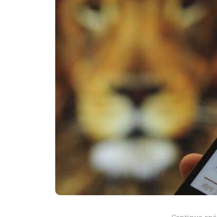
Continua apó