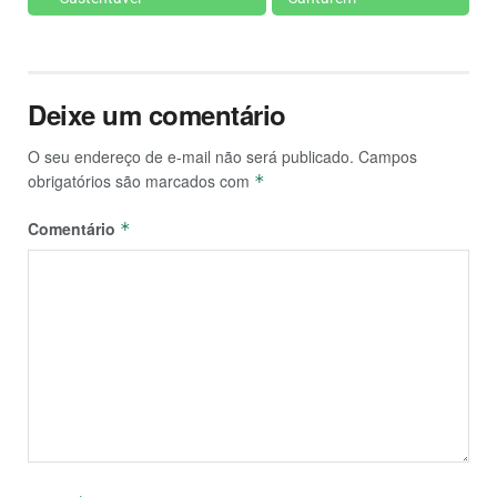
Deixe um comentário
O seu endereço de e-mail não será publicado.
Campos
obrigatórios são marcados com
*
Comentário
*