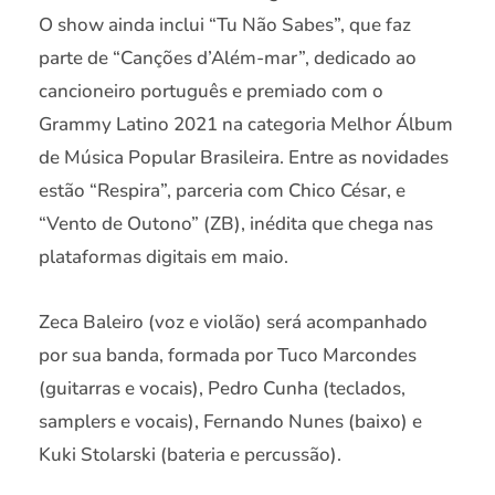
O show ainda inclui “Tu Não Sabes”, que faz
parte de “Canções d’Além-mar”, dedicado ao
cancioneiro português e premiado com o
Grammy Latino 2021 na categoria Melhor Álbum
de Música Popular Brasileira. Entre as novidades
estão “Respira”, parceria com Chico César, e
“Vento de Outono” (ZB), inédita que chega nas
plataformas digitais em maio.
Zeca Baleiro (voz e violão) será acompanhado
por sua banda, formada por Tuco Marcondes
(guitarras e vocais), Pedro Cunha (teclados,
samplers e vocais), Fernando Nunes (baixo) e
Kuki Stolarski (bateria e percussão).