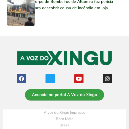
Corpo de Bombeiros de Altamira faz perícia
para descobrir causa de incêndio em loja
Anuncie no portal A Voz do Xingu
A voz do Xingu Impresso
Boca Mole
Brasil