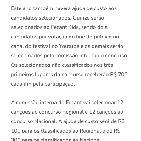
Este ano também haverá ajuda de custo aos
candidatos selecionados. Quinze serão
selecionados ao Fecant Kids, sendo dois
candidatos por votação on line do público no
canal do festival no Youtube e os demais serão
selecionados pela comissão interna do concurso.
Os selecionados não classificados nos três
primeiros lugares do concurso receberão R$ 700
cada um pela participação.
A comissão interna do Fecant vai selecionar 12
canções ao concurso Regional e 12 canções ao
concurso Nacional. A ajuda de custo será de R$
100 para os classificados ao Regional e de R$
300 para os classificados ao Nacional.