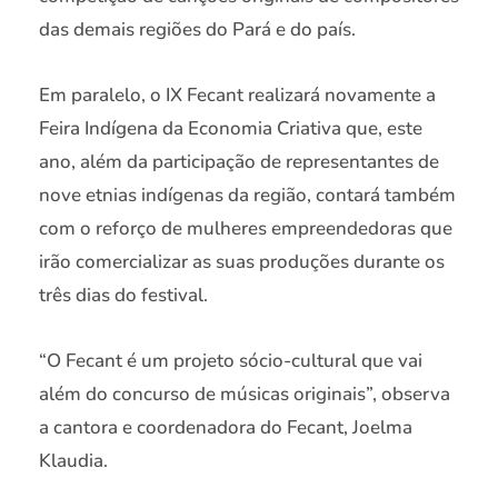
das demais regiões do Pará e do país.
Em paralelo, o IX Fecant realizará novamente a
Feira Indígena da Economia Criativa que, este
ano, além da participação de representantes de
nove etnias indígenas da região, contará também
com o reforço de mulheres empreendedoras que
irão comercializar as suas produções durante os
três dias do festival.
“O Fecant é um projeto sócio-cultural que vai
além do concurso de músicas originais”, observa
a cantora e coordenadora do Fecant, Joelma
Klaudia.