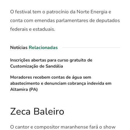
O festival tem o patrocínio da Norte Energia e
conta com emendas parlamentares de deputados
federais e estaduais.
Notícias
Relacionadas
Inscrições abertas para curso gratuito de
Customização de Sandália
Moradores recebem contas de água sem
abastecimento e denunciam cobrança indevida em
Altamira (PA)
Zeca Baleiro
O cantor e compositor maranhense fará o show