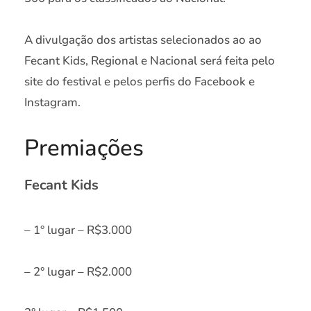
A divulgação dos artistas selecionados ao ao
Fecant Kids, Regional e Nacional será feita pelo
site do festival e pelos perfis do Facebook e
Instagram.
Premiações
Fecant Kids
– 1° lugar – R$3.000
– 2° lugar – R$2.000