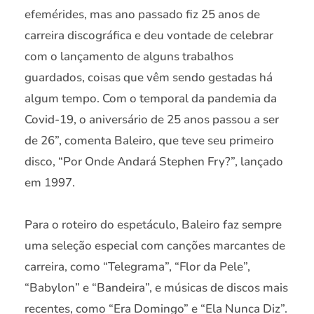
efemérides, mas ano passado fiz 25 anos de
carreira discográfica e deu vontade de celebrar
com o lançamento de alguns trabalhos
guardados, coisas que vêm sendo gestadas há
algum tempo. Com o temporal da pandemia da
Covid-19, o aniversário de 25 anos passou a ser
de 26”, comenta Baleiro, que teve seu primeiro
disco, “Por Onde Andará Stephen Fry?”, lançado
em 1997.
Para o roteiro do espetáculo, Baleiro faz sempre
uma seleção especial com canções marcantes de
carreira, como “Telegrama”, “Flor da Pele”,
“Babylon” e “Bandeira”, e músicas de discos mais
recentes, como “Era Domingo” e “Ela Nunca Diz”.