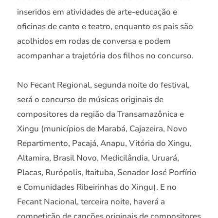
inseridos em atividades de arte-educação e
oficinas de canto e teatro, enquanto os pais são
acolhidos em rodas de conversa e podem
acompanhar a trajetória dos filhos no concurso.
No Fecant Regional, segunda noite do festival,
será o concurso de músicas originais de
compositores da região da Transamazônica e
Xingu (municípios de Marabá, Cajazeira, Novo
Repartimento, Pacajá, Anapu, Vitória do Xingu,
Altamira, Brasil Novo, Medicilândia, Uruará,
Placas, Rurópolis, Itaituba, Senador José Porfírio
e Comunidades Ribeirinhas do Xingu). E no
Fecant Nacional, terceira noite, haverá a
competição de canções originais de compositores