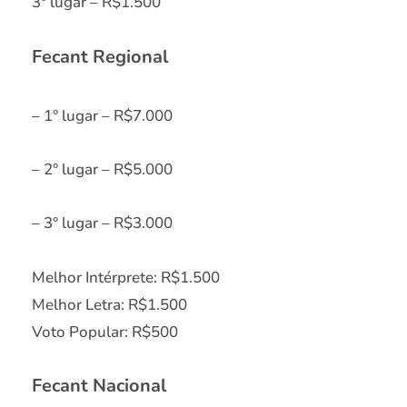
3° lugar – R$1.500
Fecant Regional
– 1° lugar – R$7.000
– 2° lugar – R$5.000
– 3° lugar – R$3.000
Melhor Intérprete: R$1.500
Melhor Letra: R$1.500
Voto Popular: R$500
Fecant Nacional