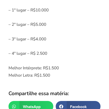
– 1° lugar – R$10.000
– 2° lugar – R$5.000
– 3° lugar – R$4.000
– 4° lugar – R$ 2.500
Melhor Intérprete: R$1.500
Melhor Letra: R$1.500
Compartilhe essa matéria:
WhatsApp
Facebook