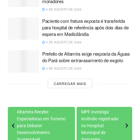
moradores
4 DE AGOSTO DE 2026
Paciente com fratura exposta é transferida
para hospital de referência após dois dias de
espera em Medicilândia
4 DE AGOSTO DE 2026
Prefeito de Altamira exige resposta da Águas
do Pará sobre extravasamento de esgoto
4 DE AGOSTO DE 2026
CARREGAR MAIS
Altamira Recebe
MPF investiga
Especialistas em Turismo
incêndio registrado
para Debater
no Hospital
Desenvolvimento
Municipal de
Sustentável
Santarém