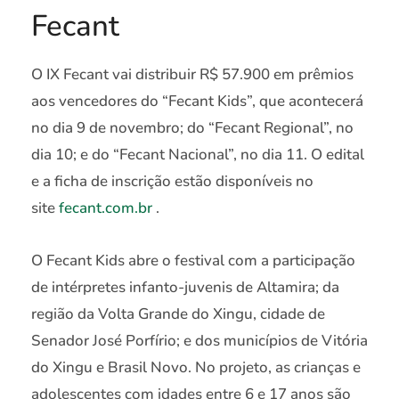
Fecant
O IX Fecant vai distribuir R$ 57.900 em prêmios
aos vencedores do “Fecant Kids”, que acontecerá
no dia 9 de novembro; do “Fecant Regional”, no
dia 10; e do “Fecant Nacional”, no dia 11. O edital
e a ficha de inscrição estão disponíveis no
site
fecant.com.br
.
O Fecant Kids abre o festival com a participação
de intérpretes infanto-juvenis de Altamira; da
região da Volta Grande do Xingu, cidade de
Senador José Porfírio; e dos municípios de Vitória
do Xingu e Brasil Novo. No projeto, as crianças e
adolescentes com idades entre 6 e 17 anos são