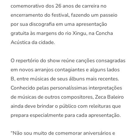
comemorativo dos 26 anos de carreira no
encerramento do festival, fazendo um passeio
por sua discografia em uma apresentação
gratuita às margens do rio Xingu, na Concha
Acústica da cidade.
O repertório do show reúne canções consagradas
em novos arranjos contagiantes e alguns lados
B, entre músicas de seus álbuns mais recentes.
Conhecido pelas personalíssimas interpretações
de músicas de outros compositores, Zeca Baleiro
ainda deve brindar o público com releituras que
prepara especialmente para cada apresentação.
“Não sou muito de comemorar aniversários e