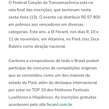
O Festival Canção da Transamazônica está na
reta final das inscrições, que terminam nesta
sexta-feira (15). O evento vai distribuir R$ 57.900
em prêmios aos vencedores em diversas
categorias. Este ano, a IX Fecant, nos dias 9, 10 e
11 de novembro, em Altamira, no Pará, traz Zeca
Baleiro como atração nacional.
Cantores e compositores de todo o Brasil podem
participar do concurso de competições originais
que se consolidou como um dos maiores do
estado do Pará, além do destaque internacional
por estar no TOP 10 dos Melhores Festivais
Lusófonos e Hispânicos. As inscrições gratuitas
acontecem pelo site
fecant.com.br
.