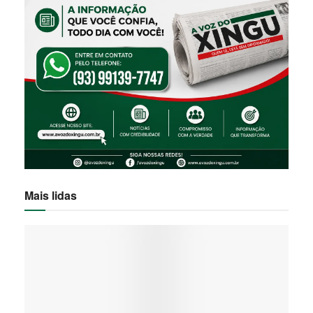
Mais lidas