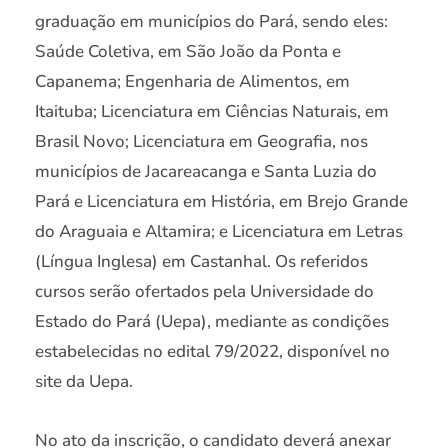
graduação em municípios do Pará, sendo eles:
Saúde Coletiva, em São João da Ponta e
Capanema; Engenharia de Alimentos, em
Itaituba; Licenciatura em Ciências Naturais, em
Brasil Novo; Licenciatura em Geografia, nos
municípios de Jacareacanga e Santa Luzia do
Pará e Licenciatura em História, em Brejo Grande
do Araguaia e Altamira; e Licenciatura em Letras
(Língua Inglesa) em Castanhal. Os referidos
cursos serão ofertados pela Universidade do
Estado do Pará (Uepa), mediante as condições
estabelecidas no edital 79/2022, disponível no
site da Uepa.
No ato da inscrição, o candidato deverá anexar