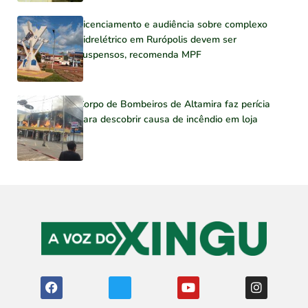
Licenciamento e audiência sobre complexo
hidrelétrico em Rurópolis devem ser
suspensos, recomenda MPF
Corpo de Bombeiros de Altamira faz perícia
para descobrir causa de incêndio em loja