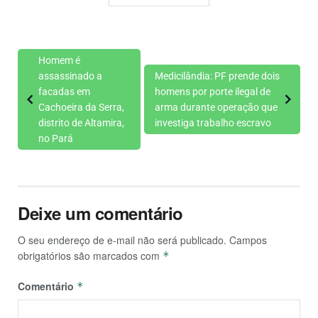
Homem é
assassinado a
Medicilândia: PF prende dois
facadas em
homens por porte ilegal de
Cachoeira da Serra,
arma durante operação que
distrito de Altamira,
investiga trabalho escravo
no Pará
Deixe um comentário
O seu endereço de e-mail não será publicado.
Campos
obrigatórios são marcados com
*
Comentário
*