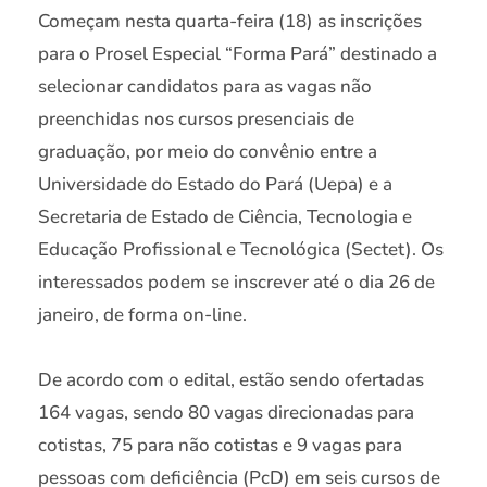
Começam nesta quarta-feira (18) as inscrições
para o Prosel Especial “Forma Pará” destinado a
selecionar candidatos para as vagas não
preenchidas nos cursos presenciais de
graduação, por meio do convênio entre a
Universidade do Estado do Pará (Uepa) e a
Secretaria de Estado de Ciência, Tecnologia e
Educação Profissional e Tecnológica (Sectet). Os
interessados podem se inscrever até o dia 26 de
janeiro, de forma on-line.
De acordo com o edital, estão sendo ofertadas
164 vagas, sendo 80 vagas direcionadas para
cotistas, 75 para não cotistas e 9 vagas para
pessoas com deficiência (PcD) em seis cursos de