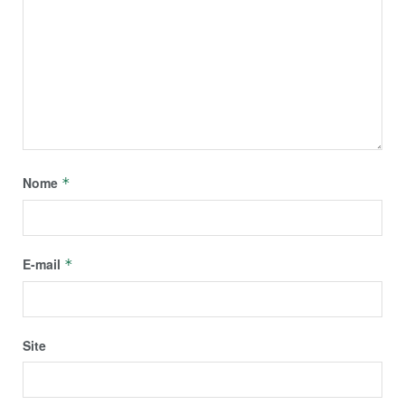
Nome
*
E-mail
*
Site