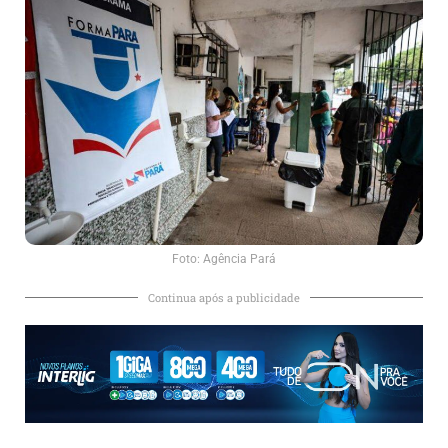
Foto: Agência Pará
Continua após a publicidade