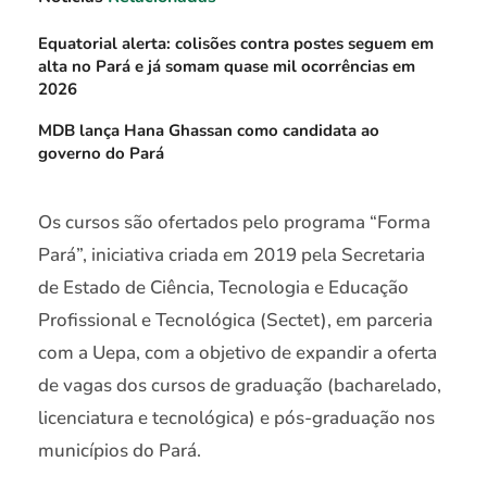
Equatorial alerta: colisões contra postes seguem em
alta no Pará e já somam quase mil ocorrências em
2026
MDB lança Hana Ghassan como candidata ao
governo do Pará
Os cursos são ofertados pelo programa “Forma
Pará”, iniciativa criada em 2019 pela Secretaria
de Estado de Ciência, Tecnologia e Educação
Profissional e Tecnológica (Sectet), em parceria
com a Uepa, com a objetivo de expandir a oferta
de vagas dos cursos de graduação (bacharelado,
licenciatura e tecnológica) e pós-graduação nos
municípios do Pará.