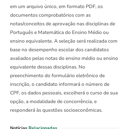
em um arquivo único, em formato PDF, os
documentos comprobatórios com as
notas/conceitos de aprovação nas disciplinas de
Português e Matemática do Ensino Médio ou
ensino equivalente. A seleção será realizada com
base no desempenho escolar dos candidatos
avaliados pelas notas do ensino médio ou ensino
equivalente dessas disciplinas. No
preenchimento do formulário eletrônico de
inscrição, o candidato informará o número de
CPF, os dados pessoais, escolherá o curso de sua
opção, a modalidade de concorrência, e
responderá às questões socioeconômicas.
Notícias
Relacionadas