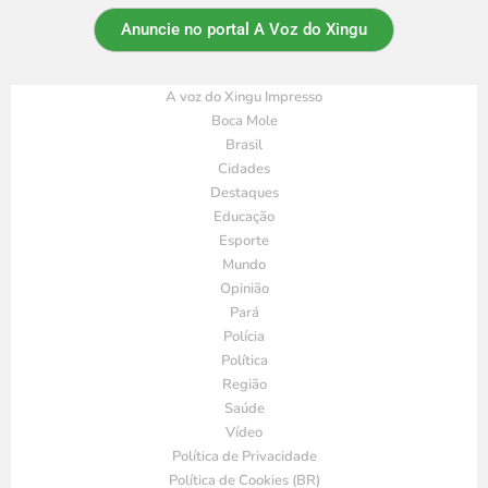
Anuncie no portal A Voz do Xingu
A voz do Xingu Impresso
Boca Mole
Brasil
Cidades
Destaques
Educação
Esporte
Mundo
Opinião
Pará
Polícia
Política
Região
Saúde
Vídeo
Política de Privacidade
Política de Cookies (BR)