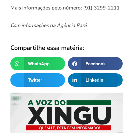
Mais informações pelo número: (91) 3299-2211
Com informações da Agência Pará
Compartilhe essa matéria:
WhatsApp
Facebook
Twitter
LinkedIn