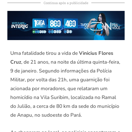
Continua após a publicidade
Uma fatalidade tirou a vida de
Vinicius Flores
Cruz
, de 21 anos, na noite da última quinta-feira,
9 de janeiro. Segundo informações da Polícia
Militar, por volta das 21h, uma guarnição foi
acionada por moradores, que relataram um
homicídio na Vila Suribim, localizada no Ramal
do Julião, a cerca de 80 km da sede do município
de Anapu, no sudoeste do Pará.