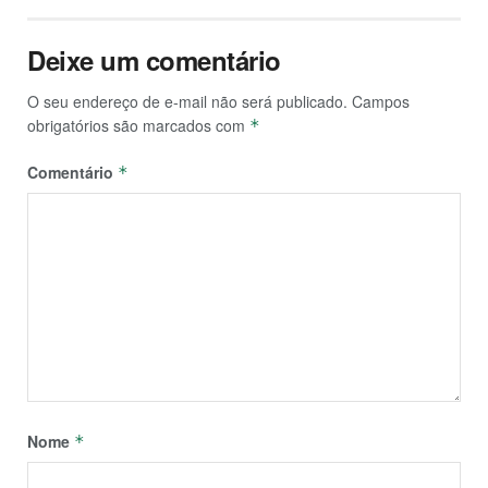
Deixe um comentário
O seu endereço de e-mail não será publicado.
Campos
obrigatórios são marcados com
*
Comentário
*
Nome
*