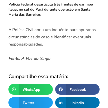
Polícia Federal desarticula três frentes de garimpo
ilegal no sul do Pará durante operação em Santa
Maria das Barreiras
A Polícia Civil abriu um inquérito para apurar as
circunstâncias do caso e identificar eventuais
responsabilidades.
Fonte: A Voz do Xingu
Compartilhe essa matéria:
WhatsApp
Facebook
Twitter
LinkedIn