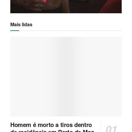
Mais lidas
Homem é morto a tiros dentro
de residência em Porto de Moz,