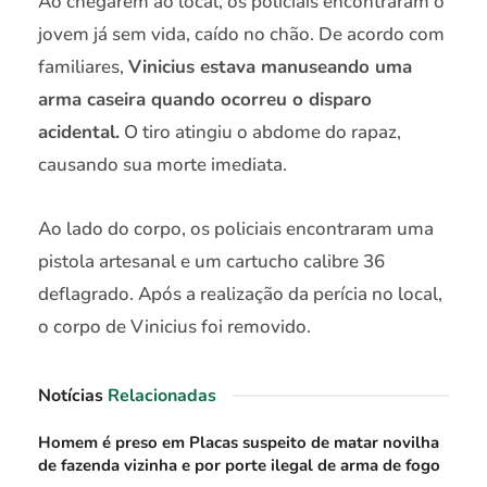
Ao chegarem ao local, os policiais encontraram o
jovem já sem vida, caído no chão. De acordo com
familiares,
Vinicius estava manuseando uma
arma caseira quando ocorreu o disparo
acidental.
O tiro atingiu o abdome do rapaz,
causando sua morte imediata.
Ao lado do corpo, os policiais encontraram uma
pistola artesanal e um cartucho calibre 36
deflagrado. Após a realização da perícia no local,
o corpo de Vinicius foi removido.
Notícias
Relacionadas
Homem é preso em Placas suspeito de matar novilha
de fazenda vizinha e por porte ilegal de arma de fogo