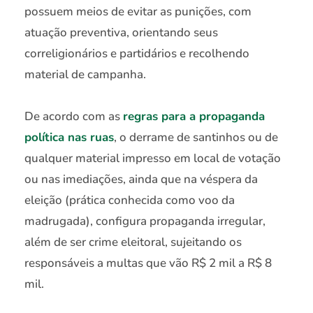
possuem meios de evitar as punições, com
atuação preventiva, orientando seus
correligionários e partidários e recolhendo
material de campanha.
De acordo com as
regras para a propaganda
política nas ruas
, o derrame de santinhos ou de
qualquer material impresso em local de votação
ou nas imediações, ainda que na véspera da
eleição (prática conhecida como voo da
madrugada), configura propaganda irregular,
além de ser crime eleitoral, sujeitando os
responsáveis a multas que vão R$ 2 mil a R$ 8
mil.