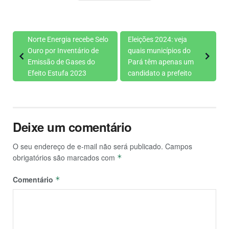
Norte Energia recebe Selo
Eleições 2024: veja
Ouro por Inventário de
quais municípios do
Emissão de Gases do
Pará têm apenas um
Efeito Estufa 2023
candidato a prefeito
Deixe um comentário
O seu endereço de e-mail não será publicado.
Campos
obrigatórios são marcados com
*
Comentário
*