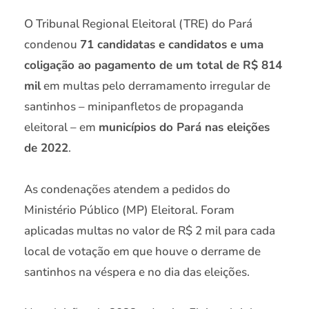
O Tribunal Regional Eleitoral (TRE) do Pará
condenou
71 candidatas e candidatos e uma
coligação ao pagamento de um total de R$ 814
mil
em multas pelo derramamento irregular de
santinhos – minipanfletos de propaganda
eleitoral – em
municípios do Pará nas eleições
de 2022
.
As condenações atendem a pedidos do
Ministério Público (MP) Eleitoral. Foram
aplicadas multas no valor de R$ 2 mil para cada
local de votação em que houve o derrame de
santinhos na véspera e no dia das eleições.