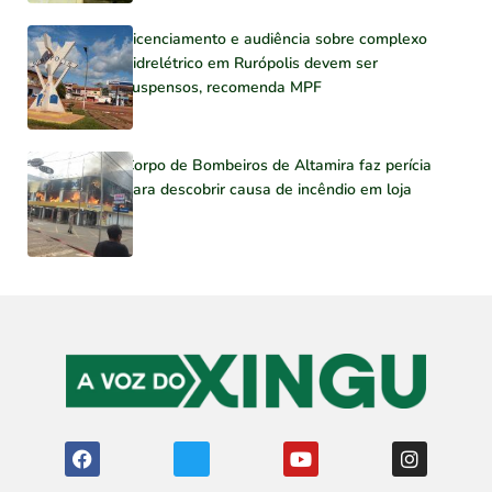
Licenciamento e audiência sobre complexo
hidrelétrico em Rurópolis devem ser
suspensos, recomenda MPF
Corpo de Bombeiros de Altamira faz perícia
para descobrir causa de incêndio em loja