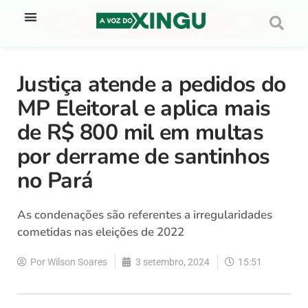
Justiça atende a pedidos do
MP Eleitoral e aplica mais
de R$ 800 mil em multas
por derrame de santinhos
no Pará
As condenações são referentes a irregularidades
cometidas nas eleições de 2022
Por
Wilson Soares
3 setembro, 2024
15:51