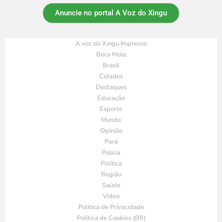
Anuncie no portal A Voz do Xingu
A voz do Xingu Impresso
Boca Mole
Brasil
Cidades
Destaques
Educação
Esporte
Mundo
Opinião
Pará
Polícia
Política
Região
Saúde
Vídeo
Política de Privacidade
Política de Cookies (BR)