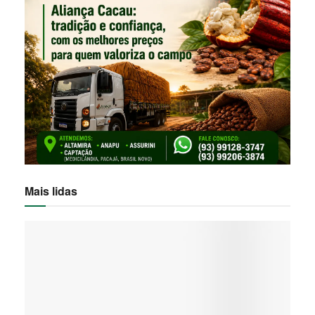
Mais lidas