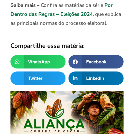
Saiba mais
– Confira as matérias da série
Por
Dentro das Regras – Eleições 2024
, que explica
as principais normas do processo eleitoral.
Compartilhe essa matéria:
WhatsApp
Facebook
Twitter
LinkedIn