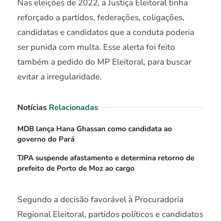
Nas eleições de 2022, a Justiça Eleitoral tinha
reforçado a partidos, federações, coligações,
candidatas e candidatos que a conduta poderia
ser punida com multa. Esse alerta foi feito
também a pedido do MP Eleitoral, para buscar
evitar a irregularidade.
Notícias
Relacionadas
MDB lança Hana Ghassan como candidata ao
governo do Pará
TJPA suspende afastamento e determina retorno de
prefeito de Porto de Moz ao cargo
Segundo a decisão favorável à Procuradoria
Regional Eleitoral, partidos políticos e candidatos