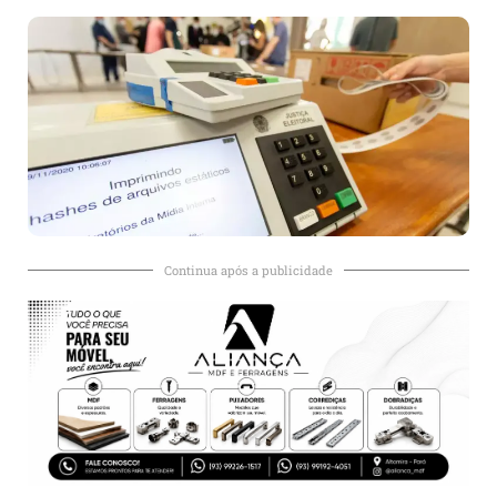
Continua após a publicidade