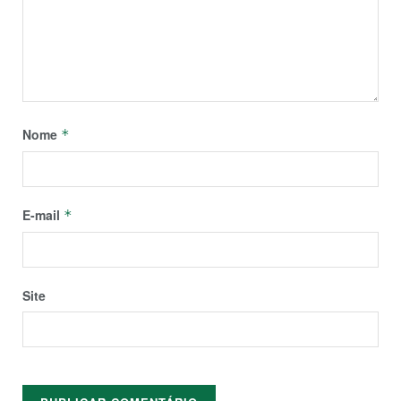
Nome
*
E-mail
*
Site