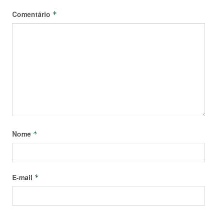
Comentário
*
Nome
*
E-mail
*