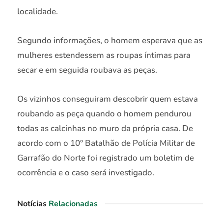
localidade.
Segundo informações, o homem esperava que as
mulheres estendessem as roupas íntimas para
secar e em seguida roubava as peças.
Os vizinhos conseguiram descobrir quem estava
roubando as peça quando o homem pendurou
todas as calcinhas no muro da própria casa. De
acordo com o 10° Batalhão de Polícia Militar de
Garrafão do Norte foi registrado um boletim de
ocorrência e o caso será investigado.
Notícias
Relacionadas