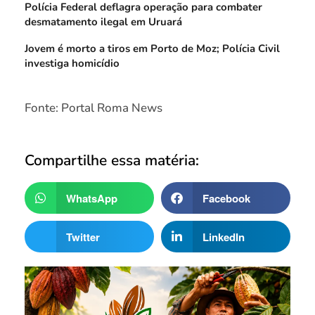
Polícia Federal deflagra operação para combater
desmatamento ilegal em Uruará
Jovem é morto a tiros em Porto de Moz; Polícia Civil
investiga homicídio
Fonte: Portal Roma News
Compartilhe essa matéria:
WhatsApp
Facebook
Twitter
LinkedIn