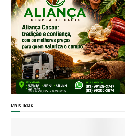
Mais lidas