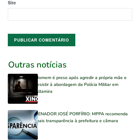
Site
Outras notícias
Homem é preso após agredir a própria mãe e
resistir à abordagem da Polícia Militar em
Altamira
SENADOR JOSÉ PORFÍRIO: MPPA recomenda
mais transparência à prefeitura e câmara