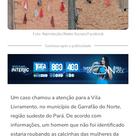
Foto: Reprodução/Redes Sociais/Facebook
Continua após a publicidade
Um caso chamou a atenção para a Vila
Livramento, no município de Garrafão do Norte,
região sudeste do Pará. De acordo com
informações, um homem que não foi identificado
estaria roubando as calcinhas das mulheres da