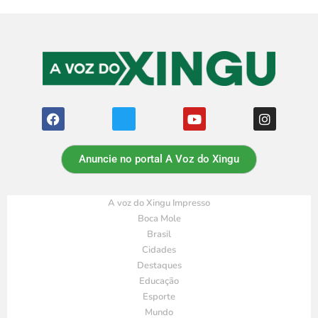
Anuncie no portal A Voz do Xingu
A voz do Xingu Impresso
Boca Mole
Brasil
Cidades
Destaques
Educação
Esporte
Mundo