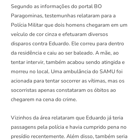
Segundo as informações do portal BO
Paragominas, testemunhas relataram para a
Polícia Militar que dois homens chegaram em um
veículo de cor cinza e efetuaram diversos
disparos contra Eduardo. Ele correu para dentro
da residência e caiu ao ser baleado. A mãe, ao
tentar intervir, também acabou sendo atingida e
morreu no local. Uma ambulância do SAMU foi
acionada para tentar socorrer as vítimas, mas os
socorristas apenas constataram os óbitos ao
chegarem na cena do crime.
Vizinhos da área relataram que Eduardo já teria
passagens pela polícia e havia cumprido pena no
presídio recentemente. Além disso, também seria