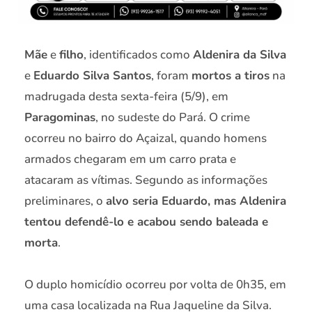
Mãe
e
filho
, identificados como
Aldenira da Silva
e
Eduardo Silva Santos
, foram
mortos a tiros
na
madrugada desta sexta-feira (5/9), em
Paragominas
, no sudeste do Pará. O crime
ocorreu no bairro do Açaizal, quando homens
armados chegaram em um carro prata e
atacaram as vítimas. Segundo as informações
preliminares, o
alvo seria Eduardo, mas Aldenira
tentou defendê-lo e acabou sendo baleada e
morta
.
O duplo homicídio ocorreu por volta de 0h35, em
uma casa localizada na Rua Jaqueline da Silva.