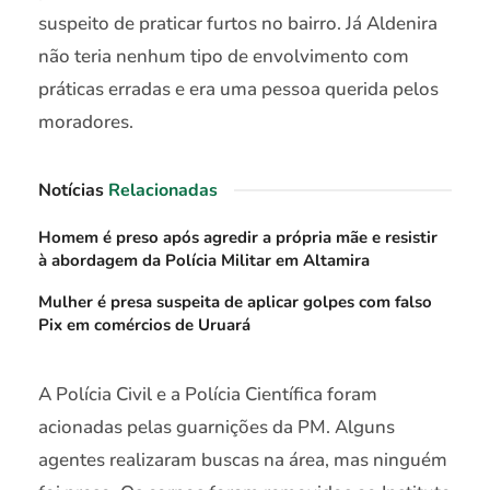
suspeito de praticar furtos no bairro. Já Aldenira
não teria nenhum tipo de envolvimento com
práticas erradas e era uma pessoa querida pelos
moradores.
Notícias
Relacionadas
Homem é preso após agredir a própria mãe e resistir
à abordagem da Polícia Militar em Altamira
Mulher é presa suspeita de aplicar golpes com falso
Pix em comércios de Uruará
A Polícia Civil e a Polícia Científica foram
acionadas pelas guarnições da PM. Alguns
agentes realizaram buscas na área, mas ninguém