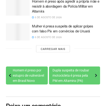
Homem é preso após agredir a própria mãe e
resistir à abordagem da Polícia Militar em
Altamira
5 DE AGOSTO DE 2026
Mulher é presa suspeita de aplicar golpes
com falso Pix em comércios de Uruará
5 DE AGOSTO DE 2026
CARREGAR MAIS
Homem é preso por
Dupla suspeita de roubar
estupro de vulnerável
motocicleta é presa pela
em Brasil Novo
PM em Altamira (PA)
Deixe um comentário