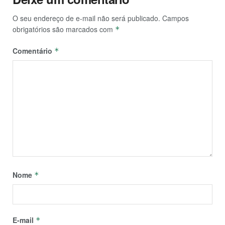
O seu endereço de e-mail não será publicado.
Campos
obrigatórios são marcados com
*
Comentário
*
Nome
*
E-mail
*