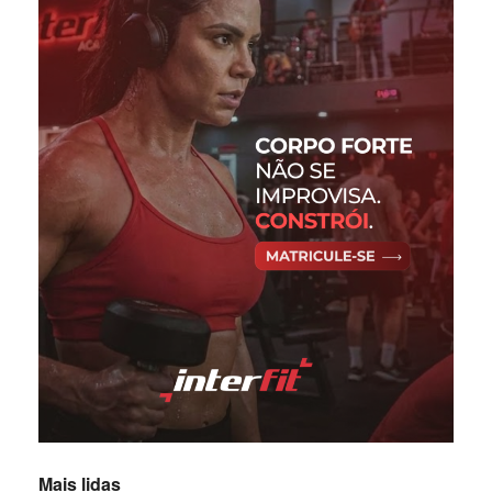
Mais lidas