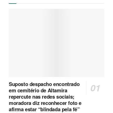
Suposto despacho encontrado
em cemitério de Altamira
repercute nas redes sociais;
moradora diz reconhecer foto e
afirma estar “blindada pela fé”