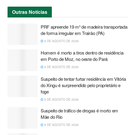
Outras
Notícias
PRF apreende 19 m³ de madeira transportada
de forma irregular em Trairão (PA)
6 DE AGOSTO DE 2026
Homem é morto a tiros dentro de residência
em Porto de Moz, no oeste do Pará
6 DE AGOSTO DE 2026
Suspeito de tentar furtar residência em Vitória
do Xingu é surpreendido pelo proprietário e
foge
6 DE AGOSTO DE 2026
Suspeito de tráfico de drogas é morto em
Mãe do Rio
6 DE AGOSTO DE 2026