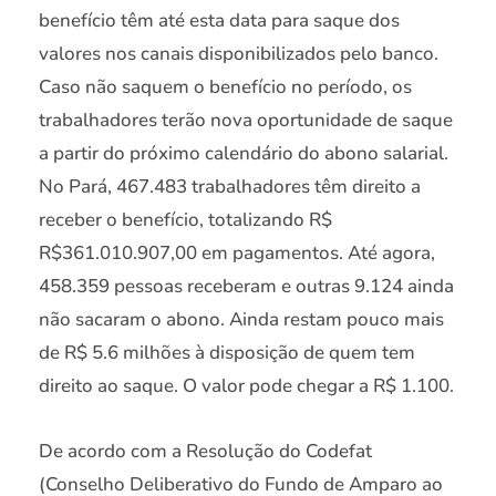
benefício têm até esta data para saque dos
valores nos canais disponibilizados pelo banco.
Caso não saquem o benefício no período, os
trabalhadores terão nova oportunidade de saque
a partir do próximo calendário do abono salarial.
No Pará, 467.483 trabalhadores têm direito a
receber o benefício, totalizando R$
R$361.010.907,00 em pagamentos. Até agora,
458.359 pessoas receberam e outras 9.124 ainda
não sacaram o abono. Ainda restam pouco mais
de R$ 5.6 milhões à disposição de quem tem
direito ao saque. O valor pode chegar a R$ 1.100.
De acordo com a Resolução do Codefat
(Conselho Deliberativo do Fundo de Amparo ao