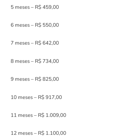
5 meses – R$ 459,00
6 meses – R$ 550,00
7 meses – R$ 642,00
8 meses – R$ 734,00
9 meses – R$ 825,00
10 meses – R$ 917,00
11 meses – R$ 1.009,00
12 meses – R$ 1.100,00