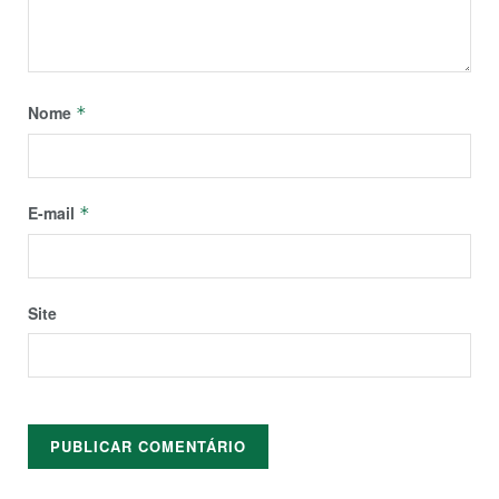
Nome
*
E-mail
*
Site