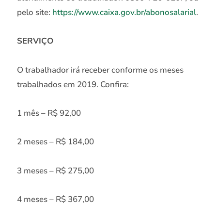
pelo site:
https://www.caixa.gov.br/abonosalarial
.
SERVIÇO
O trabalhador irá receber conforme os meses
trabalhados em 2019. Confira:
1 mês – R$ 92,00
2 meses – R$ 184,00
3 meses – R$ 275,00
4 meses – R$ 367,00