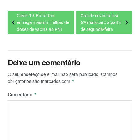
Covid-19: Butantan
Gás de cozinha fica
entrega mais um milhão de
6% mais caro a partir
doses de vacina ao PNI
de segunda-feira
Deixe um comentário
O seu endereço de e-mail não será publicado.
Campos
obrigatórios são marcados com
*
Comentário
*