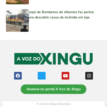
Corpo de Bombeiros de Altamira faz perícia
para descobrir causa de incêndio em loja
Anuncie no portal A Voz do Xingu
A voz do Xingu Impresso