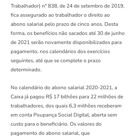
Trabalhador) nº 838, de 24 de setembro de 2019,
fica assegurado ao trabalhador o direito ao
abono salarial pelo prazo de cinco anos. Desta
forma, os benefícios não sacados até 30 de junho
de 2021 serão novamente disponibilizados para
pagamento, nos calendários dos exercícios
seguintes, até que se complete o prazo
determinado.
No calendário do abono salarial 2020-2021, a
Caixa já pagou R$ 17 bilhões para 22 milhões de
trabalhadores, dos quais 6,3 milhões receberam
em conta Poupança Social Digital, aberta sem
custo para o beneficiário. Os valores do
pagamento do abono salarial, que