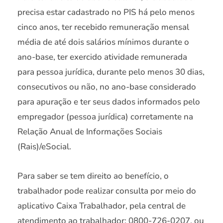
precisa estar cadastrado no PIS há pelo menos
cinco anos, ter recebido remuneração mensal
média de até dois salários mínimos durante o
ano-base, ter exercido atividade remunerada
para pessoa jurídica, durante pelo menos 30 dias,
consecutivos ou não, no ano-base considerado
para apuração e ter seus dados informados pelo
empregador (pessoa jurídica) corretamente na
Relação Anual de Informações Sociais
(Rais)/eSocial.
Para saber se tem direito ao benefício, o
trabalhador pode realizar consulta por meio do
aplicativo Caixa Trabalhador, pela central de
atendimento ao trabalhador: 0800-726-0207, ou