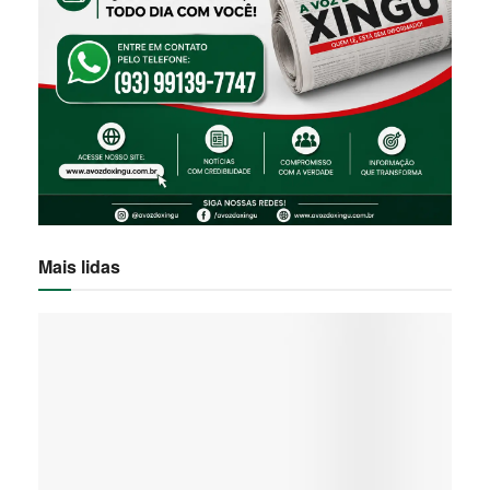
Mais lidas