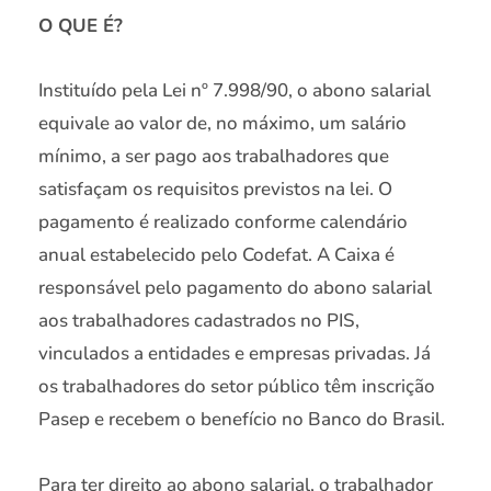
O QUE É?
Instituído pela Lei nº 7.998/90, o abono salarial
equivale ao valor de, no máximo, um salário
mínimo, a ser pago aos trabalhadores que
satisfaçam os requisitos previstos na lei. O
pagamento é realizado conforme calendário
anual estabelecido pelo Codefat. A Caixa é
responsável pelo pagamento do abono salarial
aos trabalhadores cadastrados no PIS,
vinculados a entidades e empresas privadas. Já
os trabalhadores do setor público têm inscrição
Pasep e recebem o benefício no Banco do Brasil.
Para ter direito ao abono salarial, o trabalhador