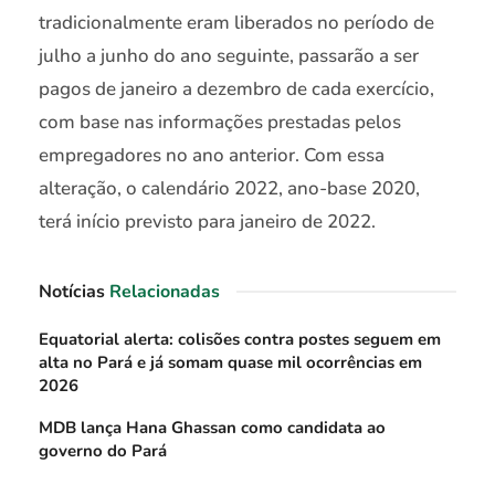
tradicionalmente eram liberados no período de
julho a junho do ano seguinte, passarão a ser
pagos de janeiro a dezembro de cada exercício,
com base nas informações prestadas pelos
empregadores no ano anterior. Com essa
alteração, o calendário 2022, ano-base 2020,
terá início previsto para janeiro de 2022.
Notícias
Relacionadas
Equatorial alerta: colisões contra postes seguem em
alta no Pará e já somam quase mil ocorrências em
2026
MDB lança Hana Ghassan como candidata ao
governo do Pará