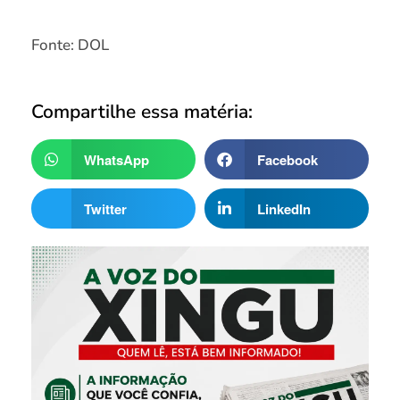
Fonte: DOL
Compartilhe essa matéria:
WhatsApp
Facebook
Twitter
LinkedIn